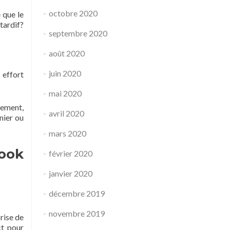
octobre 2020
 que le
tardif?
septembre 2020
août 2020
juin 2020
 effort
mai 2020
lement,
avril 2020
nier ou
mars 2020
book
février 2020
janvier 2020
décembre 2019
novembre 2019
rise de
ct pour