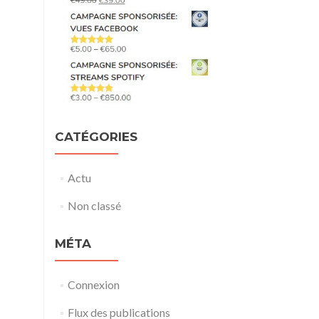
CATÉGORIES
Actu
Non classé
MÉTA
Connexion
Flux des publications