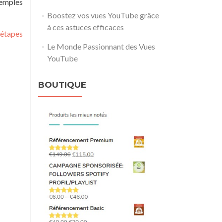
xemples
Boostez vos vues YouTube grâce
à ces astuces efficaces
 étapes
Le Monde Passionnant des Vues
YouTube
BOUTIQUE