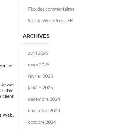
Flux des commentaires
Site de WordPress-FR
ARCHIVES
avril 2025
mars 2025
vec les
février 2025
 de vue
janvier 2025
ns d'en
 client
décembre 2024
novembre 2024
es Web,
octobre 2024