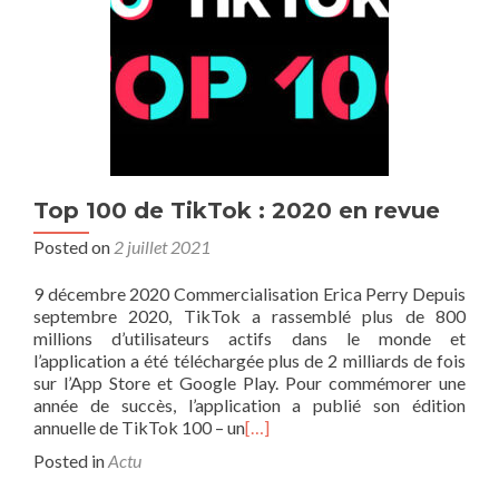
Top 100 de TikTok : 2020 en revue
Posted on
2 juillet 2021
9 décembre 2020 Commercialisation Erica Perry Depuis
septembre 2020, TikTok a rassemblé plus de 800
millions d’utilisateurs actifs dans le monde et
l’application a été téléchargée plus de 2 milliards de fois
sur l’App Store et Google Play. Pour commémorer une
année de succès, l’application a publié son édition
annuelle de TikTok 100 – un
[…]
Posted in
Actu