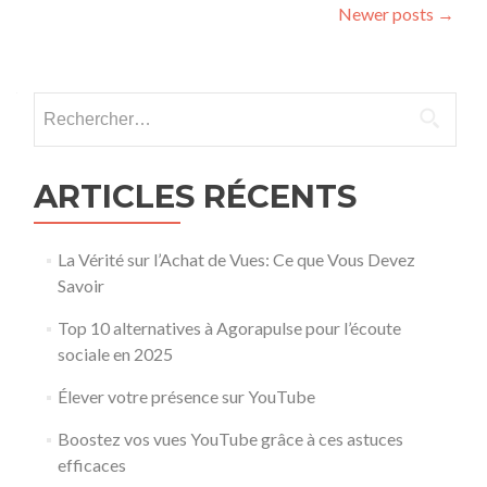
Posts navigation
Newer posts
→
Rechercher :
ARTICLES RÉCENTS
La Vérité sur l’Achat de Vues: Ce que Vous Devez
Savoir
Top 10 alternatives à Agorapulse pour l’écoute
sociale en 2025
Élever votre présence sur YouTube
Boostez vos vues YouTube grâce à ces astuces
efficaces