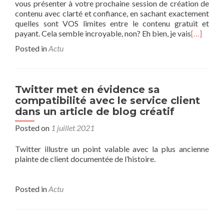
vous présenter à votre prochaine session de création de
contenu avec clarté et confiance, en sachant exactement
quelles sont VOS limites entre le contenu gratuit et
payant. Cela semble incroyable, non? Eh bien, je vais
[…]
Posted in
Actu
Twitter met en évidence sa
compatibilité avec le service client
dans un article de blog créatif
Posted on
1 juillet 2021
Twitter illustre un point valable avec la plus ancienne
plainte de client documentée de l’histoire.
Posted in
Actu