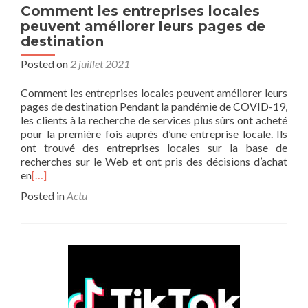
Comment les entreprises locales
peuvent améliorer leurs pages de
destination
Posted on
2 juillet 2021
Comment les entreprises locales peuvent améliorer leurs
pages de destination Pendant la pandémie de COVID-19,
les clients à la recherche de services plus sûrs ont acheté
pour la première fois auprès d’une entreprise locale. Ils
ont trouvé des entreprises locales sur la base de
recherches sur le Web et ont pris des décisions d’achat
en
[…]
Posted in
Actu