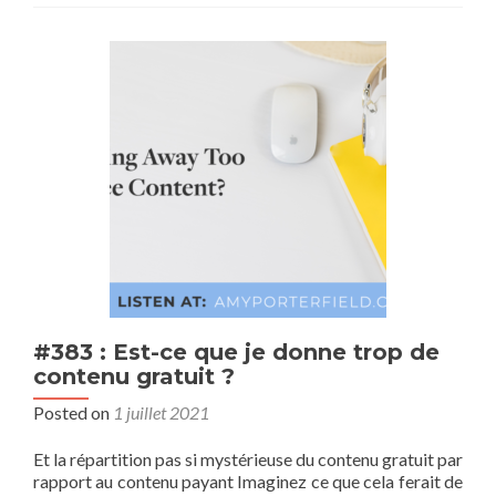
#383 : Est-ce que je donne trop de
contenu gratuit ?
Posted on
1 juillet 2021
Et la répartition pas si mystérieuse du contenu gratuit par
rapport au contenu payant Imaginez ce que cela ferait de