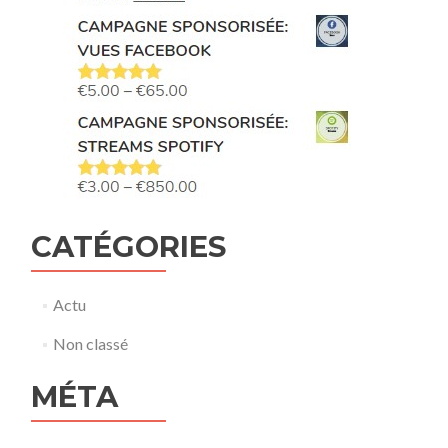
CATÉGORIES
Actu
Non classé
MÉTA