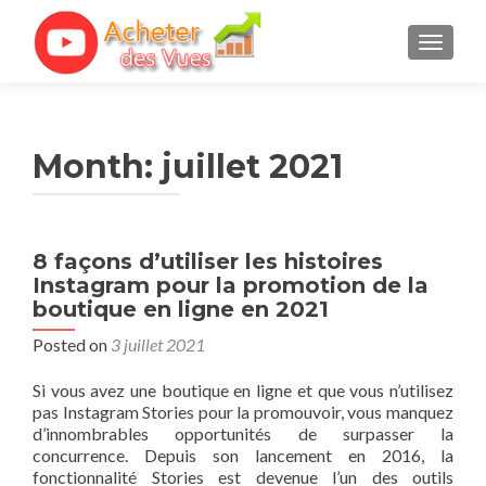
TOGGL
Month:
juillet 2021
8 façons d’utiliser les histoires
Instagram pour la promotion de la
boutique en ligne en 2021
Posted on
3 juillet 2021
Si vous avez une boutique en ligne et que vous n’utilisez
pas Instagram Stories pour la promouvoir, vous manquez
d’innombrables opportunités de surpasser la
concurrence. Depuis son lancement en 2016, la
fonctionnalité Stories est devenue l’un des outils