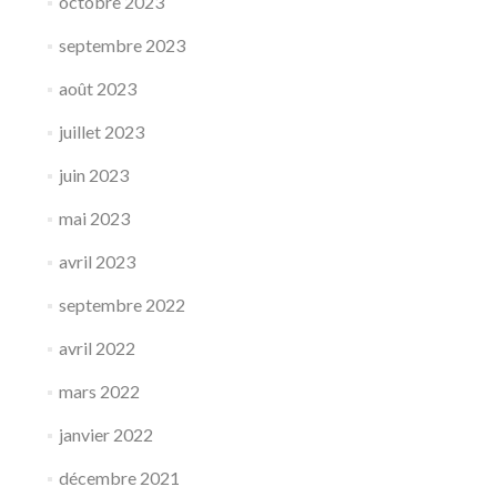
octobre 2023
septembre 2023
août 2023
juillet 2023
juin 2023
mai 2023
avril 2023
septembre 2022
avril 2022
mars 2022
janvier 2022
décembre 2021