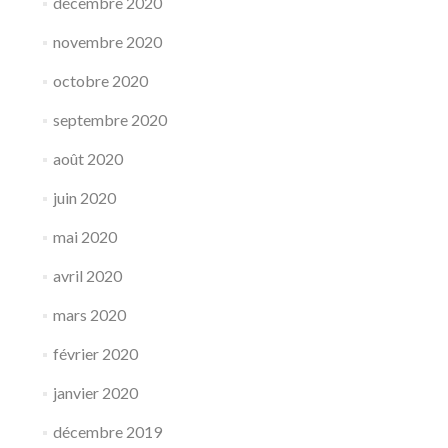
décembre 2020
novembre 2020
octobre 2020
septembre 2020
août 2020
juin 2020
mai 2020
avril 2020
mars 2020
février 2020
janvier 2020
décembre 2019