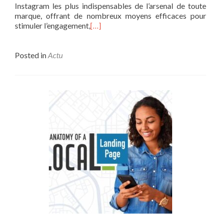
Instagram les plus indispensables de l’arsenal de toute
marque, offrant de nombreux moyens efficaces pour
stimuler l’engagement,
[…]
Posted in
Actu