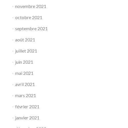
novembre 2021
octobre 2021
septembre 2021
août 2021
juillet 2021
juin 2021
mai 2021
avril 2021
mars 2021
février 2021
janvier 2021