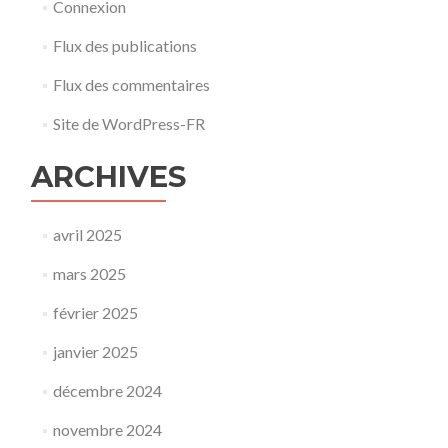
Connexion
Flux des publications
Flux des commentaires
Site de WordPress-FR
ARCHIVES
avril 2025
mars 2025
février 2025
janvier 2025
décembre 2024
novembre 2024