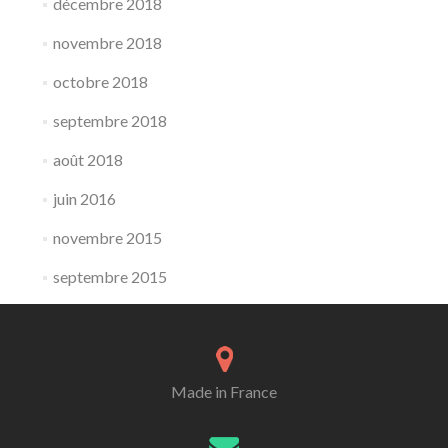
décembre 2018
novembre 2018
octobre 2018
septembre 2018
août 2018
juin 2016
novembre 2015
septembre 2015
Made in France