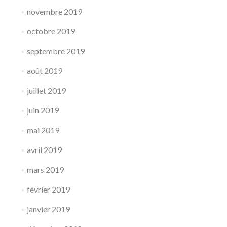
novembre 2019
octobre 2019
septembre 2019
août 2019
juillet 2019
juin 2019
mai 2019
avril 2019
mars 2019
février 2019
janvier 2019