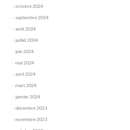
octobre 2024
septembre 2024
août 2024
juillet 2024
juin 2024
mai 2024
avril 2024
mars 2024
janvier 2024
décembre 2023
novembre 2023