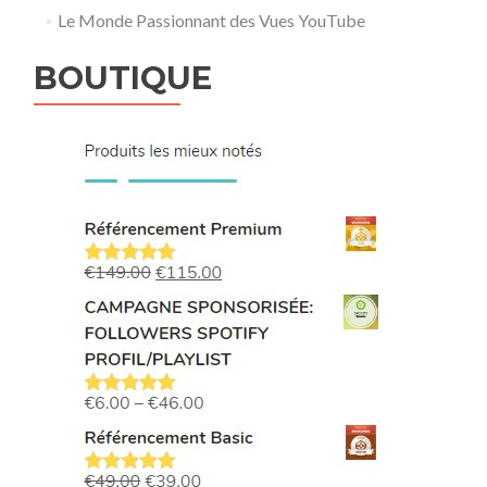
Le Monde Passionnant des Vues YouTube
BOUTIQUE