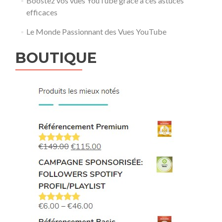
Boostez vos vues YouTube grâce à ces astuces
efficaces
Le Monde Passionnant des Vues YouTube
BOUTIQUE