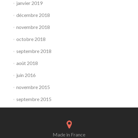
janvier 2019
décembre 2018
novembre 2018
octobre 2018
septembre 2018
août 2018
juin 2016
novembre 2015
septembre 2015
Made in France