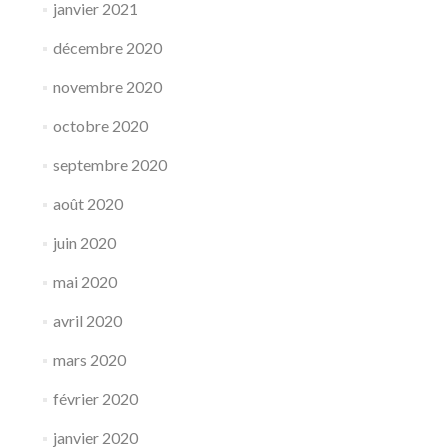
janvier 2021
décembre 2020
novembre 2020
octobre 2020
septembre 2020
août 2020
juin 2020
mai 2020
avril 2020
mars 2020
février 2020
janvier 2020