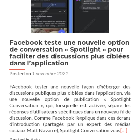
Facebook teste une nouvelle option
de conversation « Spotlight » pour
faciliter des discussions plus ciblées
dans l’application
Posted on
1 novembre 2021
FAcebook tester une nouvelle façon d’héberger des
discussions publiques plus ciblées dans l’application, via
une nouvelle option de publication « Spotlight
Conversation », qui, lorsqu’elle est activée, sépare les
réponses d’utilisateurs spécifiques dans un nouveau fil de
discussion. Comme Facebook l’explique dans ces écrans
d’introduction (partagés par un expert des médias
sociaux Matt Navarre), Spotlight Conversation vous
[…]
Posted in
Actu