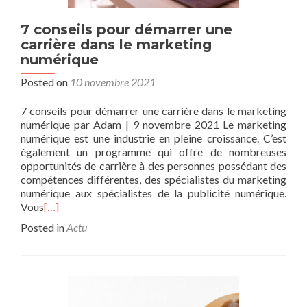
7 conseils pour démarrer une
carrière dans le marketing
numérique
Posted on
10 novembre 2021
7 conseils pour démarrer une carrière dans le marketing
numérique par Adam | 9 novembre 2021 Le marketing
numérique est une industrie en pleine croissance. C’est
également un programme qui offre de nombreuses
opportunités de carrière à des personnes possédant des
compétences différentes, des spécialistes du marketing
numérique aux spécialistes de la publicité numérique.
Vous
[…]
Posted in
Actu