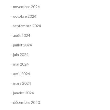
novembre 2024
octobre 2024
septembre 2024
août 2024
juillet 2024
juin 2024
mai 2024
avril 2024
mars 2024
janvier 2024
décembre 2023