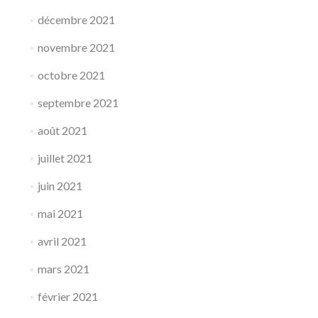
décembre 2021
novembre 2021
octobre 2021
septembre 2021
août 2021
juillet 2021
juin 2021
mai 2021
avril 2021
mars 2021
février 2021