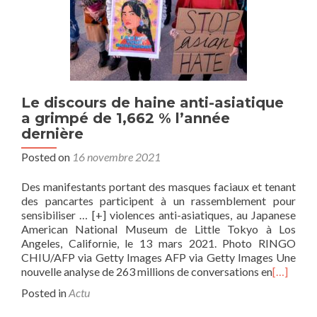
Le discours de haine anti-asiatique
a grimpé de 1,662 % l’année
dernière
Posted on
16 novembre 2021
Des manifestants portant des masques faciaux et tenant
des pancartes participent à un rassemblement pour
sensibiliser … [+] violences anti-asiatiques, au Japanese
American National Museum de Little Tokyo à Los
Angeles, Californie, le 13 mars 2021. Photo RINGO
CHIU/AFP via Getty Images AFP via Getty Images Une
nouvelle analyse de 263 millions de conversations en
[…]
Posted in
Actu