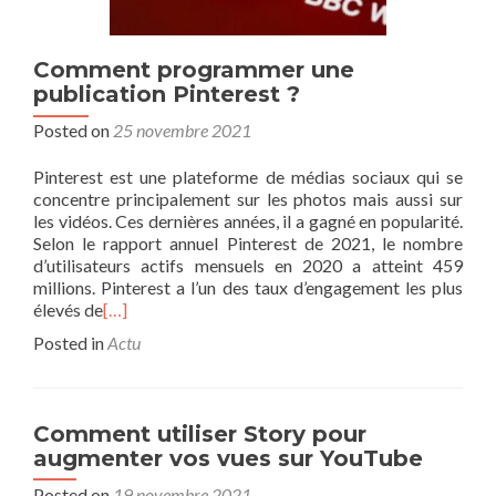
Comment programmer une
publication Pinterest ?
Posted on
25 novembre 2021
Pinterest est une plateforme de médias sociaux qui se
concentre principalement sur les photos mais aussi sur
les vidéos. Ces dernières années, il a gagné en popularité.
Selon le rapport annuel Pinterest de 2021, le nombre
d’utilisateurs actifs mensuels en 2020 a atteint 459
millions. Pinterest a l’un des taux d’engagement les plus
élevés de
[…]
Posted in
Actu
Comment utiliser Story pour
augmenter vos vues sur YouTube
Posted on
19 novembre 2021