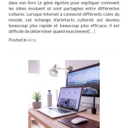
dans son livre Le gène égoïste pour expliquer comment
les idées évoluent et sont partagées entre différentes
cultures. Lorsque Internet a connecté différents coins du
monde, cet échange d’artefacts culturels est devenu
beaucoup plus rapide et beaucoup plus efficace. Il est
difficile de déterminer quand exactement
[…]
Posted in
Actu