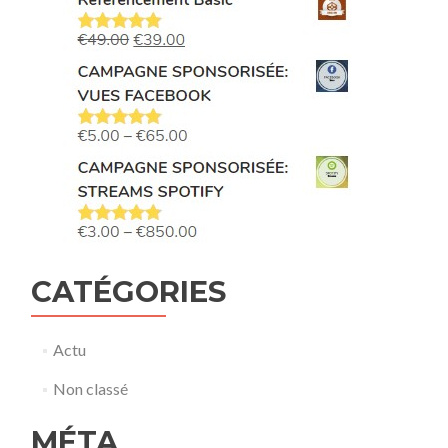
CATÉGORIES
Actu
Non classé
MÉTA