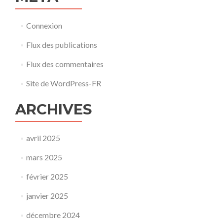
Connexion
Flux des publications
Flux des commentaires
Site de WordPress-FR
ARCHIVES
avril 2025
mars 2025
février 2025
janvier 2025
décembre 2024