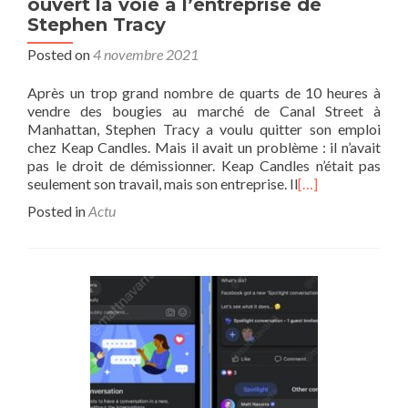
ouvert la voie à l’entreprise de
Stephen Tracy
Posted on
4 novembre 2021
Après un trop grand nombre de quarts de 10 heures à
vendre des bougies au marché de Canal Street à
Manhattan, Stephen Tracy a voulu quitter son emploi
chez Keap Candles. Mais il avait un problème : il n’avait
pas le droit de démissionner. Keap Candles n’était pas
seulement son travail, mais son entreprise. Il
[…]
Posted in
Actu