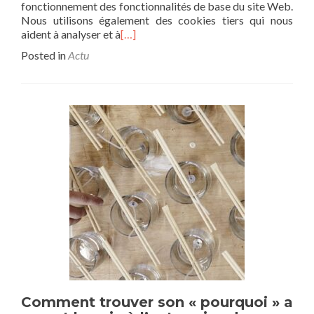
fonctionnement des fonctionnalités de base du site Web.
Nous utilisons également des cookies tiers qui nous
aident à analyser et à
[…]
Posted in
Actu
Comment trouver son « pourquoi » a