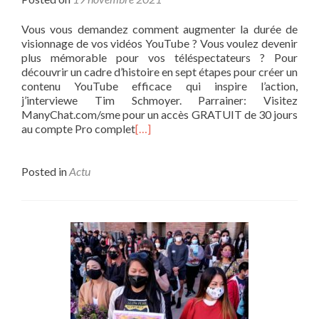
Vous vous demandez comment augmenter la durée de
visionnage de vos vidéos YouTube ? Vous voulez devenir
plus mémorable pour vos téléspectateurs ? Pour
découvrir un cadre d’histoire en sept étapes pour créer un
contenu YouTube efficace qui inspire l’action,
j’interviewe Tim Schmoyer. Parrainer: Visitez
ManyChat.com/sme pour un accès GRATUIT de 30 jours
au compte Pro complet
[…]
Posted in
Actu