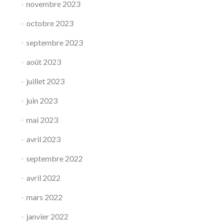
novembre 2023
octobre 2023
septembre 2023
août 2023
juillet 2023
juin 2023
mai 2023
avril 2023
septembre 2022
avril 2022
mars 2022
janvier 2022