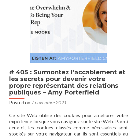
# 405 : Surmontez l’accablement et
les secrets pour devenir votre
propre représentant des relations
publiques – Amy Porterfield
Posted on
7 novembre 2021
Ce site Web utilise des cookies pour améliorer votre
expérience lorsque vous naviguez sur le site Web. Parmi
ceux-ci, les cookies classés comme nécessaires sont
stockés sur votre navigateur car ils sont essentiels au