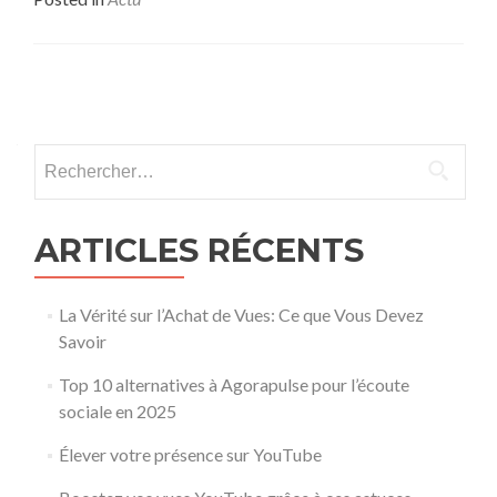
Posts navigation
Rechercher :
ARTICLES RÉCENTS
La Vérité sur l’Achat de Vues: Ce que Vous Devez
Savoir
Top 10 alternatives à Agorapulse pour l’écoute
sociale en 2025
Élever votre présence sur YouTube