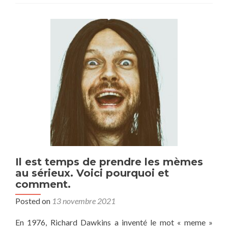
Il est temps de prendre les mèmes
au sérieux. Voici pourquoi et
comment.
Posted on
13 novembre 2021
En 1976, Richard Dawkins a inventé le mot « meme »