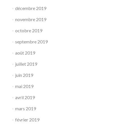
décembre 2019
novembre 2019
octobre 2019
septembre 2019
août 2019
juillet 2019
juin 2019
mai 2019
avril 2019
mars 2019
février 2019