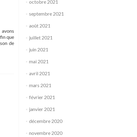
octobre 2021
septembre 2021
août 2021
s avons
fin que
juillet 2021
ison de
juin 2021
mai 2021
avril 2021
mars 2021
février 2021
janvier 2021
décembre 2020
novembre 2020