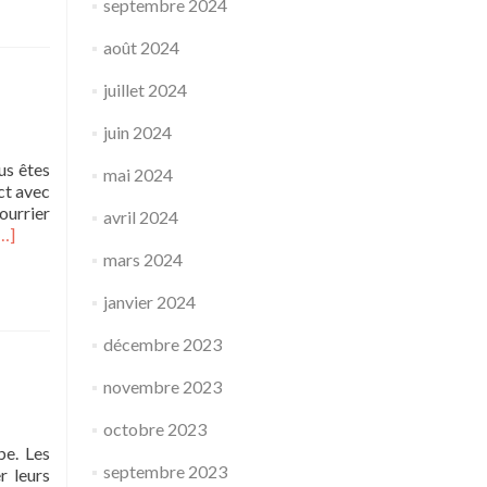
septembre 2024
août 2024
juillet 2024
juin 2024
us êtes
mai 2024
ct avec
ourrier
avril 2024
…]
mars 2024
janvier 2024
décembre 2023
novembre 2023
octobre 2023
be. Les
septembre 2023
r leurs