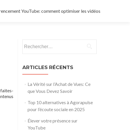
rencement YouTube: comment optimiser les vidéos
Rechercher :
ARTICLES RÉCENTS
La Vérité sur l’Achat de Vues: Ce
faites-
que Vous Devez Savoir
ontenus
Top 10 alternatives à Agorapulse
pour l’écoute sociale en 2025
Élever votre présence sur
YouTube