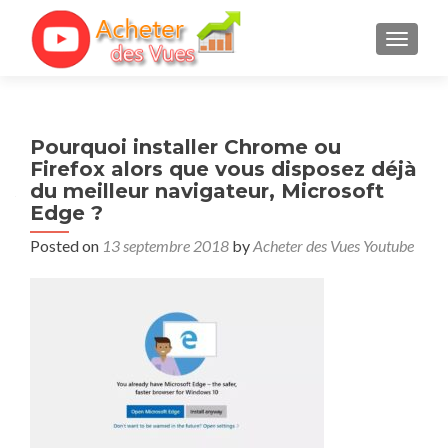
TOGGL
Pourquoi installer Chrome ou
Firefox alors que vous disposez déjà
du meilleur navigateur, Microsoft
Edge ?
Posted on
13 septembre 2018
by
Acheter des Vues Youtube