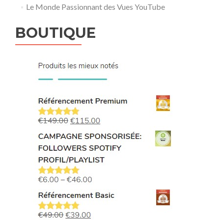
Le Monde Passionnant des Vues YouTube
BOUTIQUE