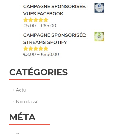
CATÉGORIES
Actu
Non classé
MÉTA