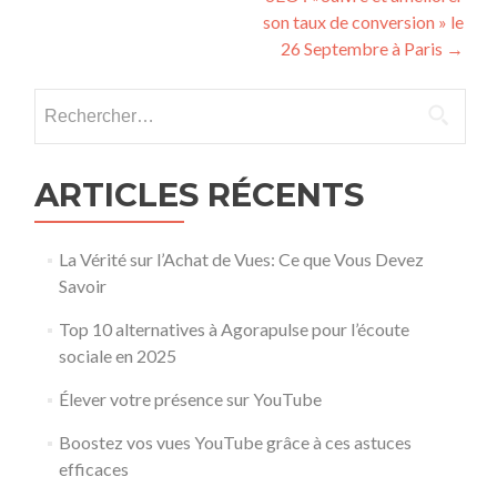
son taux de conversion » le
26 Septembre à Paris
→
Rechercher :
ARTICLES RÉCENTS
La Vérité sur l’Achat de Vues: Ce que Vous Devez
Savoir
Top 10 alternatives à Agorapulse pour l’écoute
sociale en 2025
Élever votre présence sur YouTube
Boostez vos vues YouTube grâce à ces astuces
efficaces