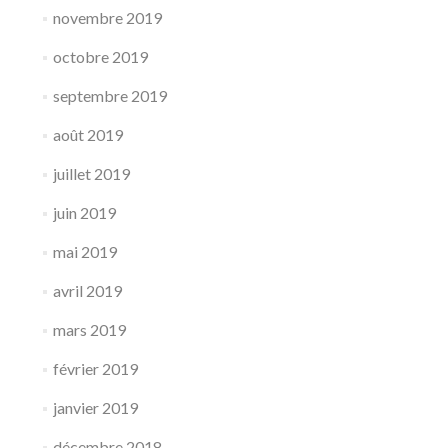
novembre 2019
octobre 2019
septembre 2019
août 2019
juillet 2019
juin 2019
mai 2019
avril 2019
mars 2019
février 2019
janvier 2019
décembre 2018