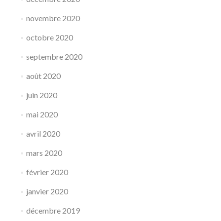
novembre 2020
octobre 2020
septembre 2020
août 2020
juin 2020
mai 2020
avril 2020
mars 2020
février 2020
janvier 2020
décembre 2019