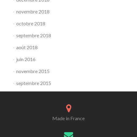
novembre 2018
octobre 2018
septembre 2018
août 2018
juin 2016
novembre 2015
septembre 2015
Made in France