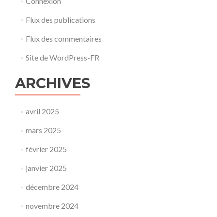
Connexion
Flux des publications
Flux des commentaires
Site de WordPress-FR
ARCHIVES
avril 2025
mars 2025
février 2025
janvier 2025
décembre 2024
novembre 2024