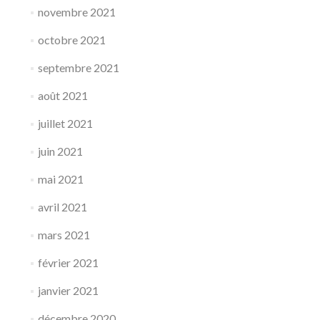
novembre 2021
octobre 2021
septembre 2021
août 2021
juillet 2021
juin 2021
mai 2021
avril 2021
mars 2021
février 2021
janvier 2021
décembre 2020