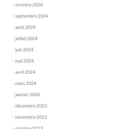
octobre 2024
septembre 2024
août 2024
juillet 2024
juin 2024
mai 2024
avril 2024
mars 2024
janvier 2024
décembre 2023
novembre 2023
octobre 2023