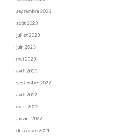
septembre 2023
août 2023
juillet 2023
juin 2023
mai 2023
avril 2023
septembre 2022
avril 2022
mars 2022
janvier 2022
décembre 2021