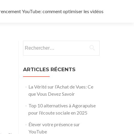
rencement YouTube: comment optimiser les vidéos
Rechercher :
ARTICLES RÉCENTS
La Vérité sur l’Achat de Vues: Ce
que Vous Devez Savoir
Top 10 alternatives à Agorapulse
pour l’écoute sociale en 2025
Élever votre présence sur
YouTube