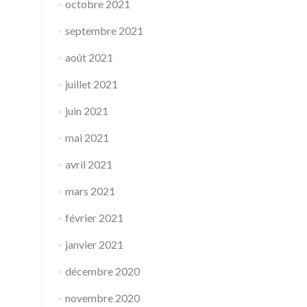
octobre 2021
septembre 2021
août 2021
juillet 2021
juin 2021
mai 2021
avril 2021
mars 2021
février 2021
janvier 2021
décembre 2020
novembre 2020