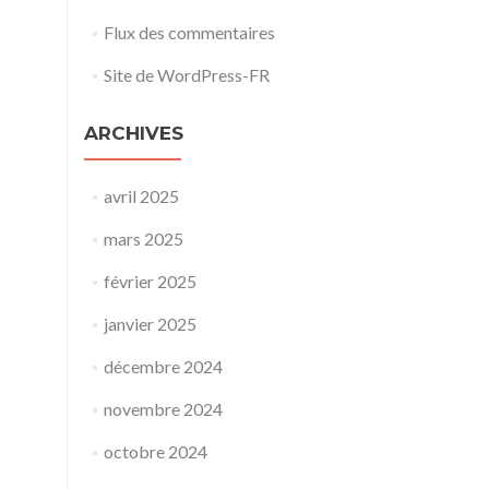
Flux des commentaires
Site de WordPress-FR
ARCHIVES
avril 2025
mars 2025
février 2025
janvier 2025
décembre 2024
novembre 2024
octobre 2024