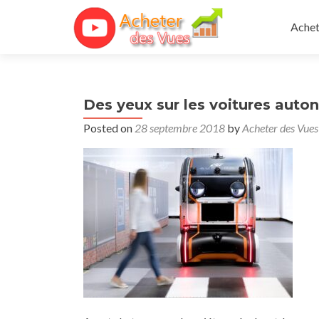
Skip 
Achet
Des yeux sur les voitures auto
Posted on
28 septembre 2018
by
Acheter des Vues