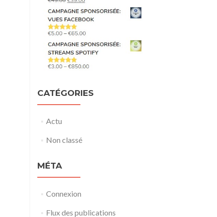
CATÉGORIES
Actu
Non classé
MÉTA
Connexion
Flux des publications