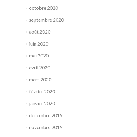
octobre 2020
septembre 2020
août 2020
juin 2020
mai 2020
avril 2020
mars 2020
février 2020
janvier 2020
décembre 2019
novembre 2019