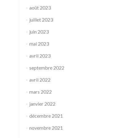
août 2023
juillet 2023
juin 2023
mai 2023
avril 2023
septembre 2022
avril 2022
mars 2022
janvier 2022
décembre 2021
novembre 2021