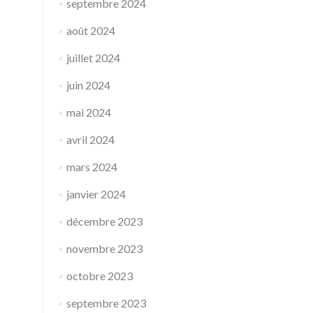
septembre 2024
août 2024
juillet 2024
juin 2024
mai 2024
avril 2024
mars 2024
janvier 2024
décembre 2023
novembre 2023
octobre 2023
septembre 2023