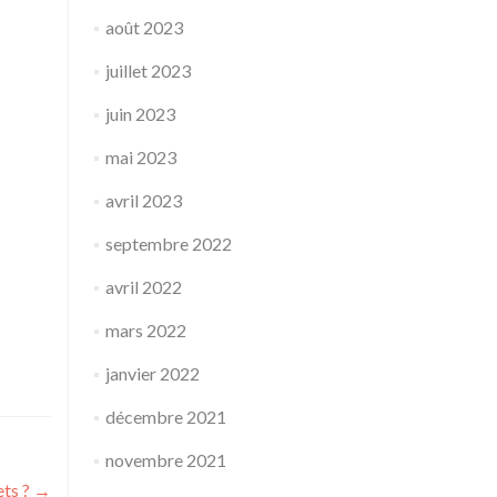
août 2023
juillet 2023
juin 2023
mai 2023
avril 2023
septembre 2022
avril 2022
mars 2022
janvier 2022
décembre 2021
novembre 2021
ets ?
→