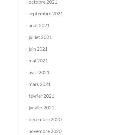
octobre 2021
septembre 2021
août 2021
juillet 2021
juin 2021
mai 2021
avril 2021
mars 2021
février 2021
janvier 2021
décembre 2020
novembre 2020