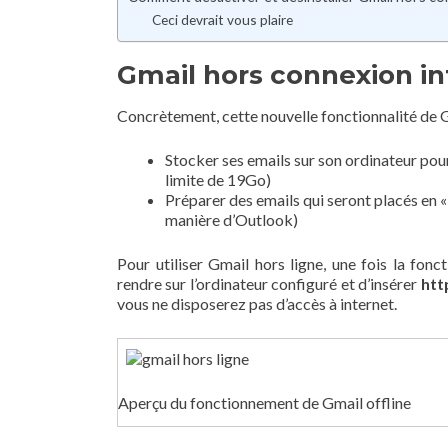
Ceci devrait vous plaire
Gmail hors connexion i
Concrètement, cette nouvelle fonctionnalité de 
Stocker ses emails sur son ordinateur pou
limite de 19Go)
Préparer des emails qui seront placés en « 
manière d’Outlook)
Pour utiliser Gmail hors ligne, une fois la fonc
rendre sur l’ordinateur configuré et d’insérer
htt
vous ne disposerez pas d’accès à internet.
Aperçu du fonctionnement de Gmail offline