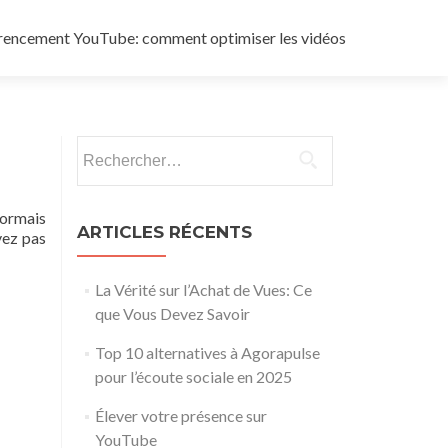
rencement YouTube: comment optimiser les vidéos
Rechercher :
sormais
ARTICLES RÉCENTS
vez pas
La Vérité sur l’Achat de Vues: Ce
que Vous Devez Savoir
Top 10 alternatives à Agorapulse
pour l’écoute sociale en 2025
Élever votre présence sur
YouTube