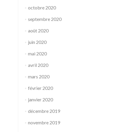
octobre 2020
septembre 2020
août 2020
juin 2020
mai 2020
avril 2020
mars 2020
février 2020
janvier 2020
décembre 2019
novembre 2019