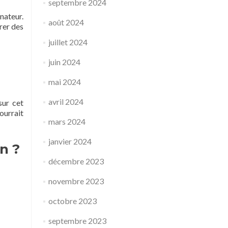
septembre 2024
nateur.
août 2024
rer des
juillet 2024
juin 2024
mai 2024
avril 2024
sur cet
ourrait
mars 2024
janvier 2024
n ?
décembre 2023
novembre 2023
octobre 2023
septembre 2023