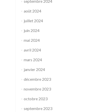
septembre 2024
août 2024
juillet 2024
juin 2024
mai 2024
avril 2024
mars 2024
janvier 2024
décembre 2023
novembre 2023
octobre 2023
septembre 2023