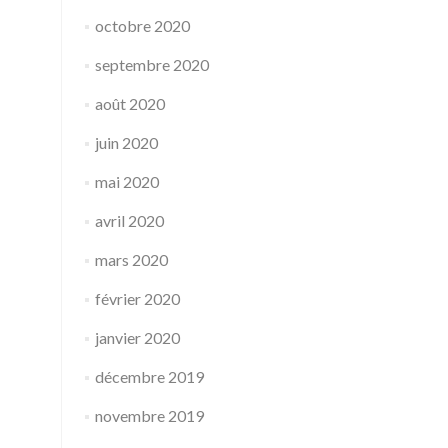
octobre 2020
septembre 2020
août 2020
juin 2020
mai 2020
avril 2020
mars 2020
février 2020
janvier 2020
décembre 2019
novembre 2019