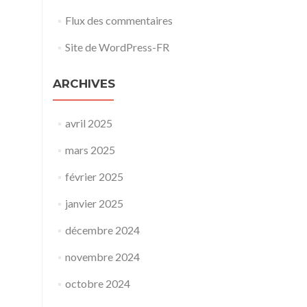
Flux des commentaires
Site de WordPress-FR
ARCHIVES
avril 2025
mars 2025
février 2025
janvier 2025
décembre 2024
novembre 2024
octobre 2024