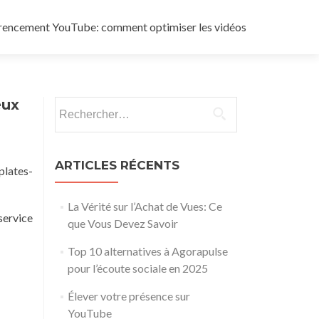
rencement YouTube: comment optimiser les vidéos
eux
Rechercher :
ARTICLES RÉCENTS
plates-
La Vérité sur l’Achat de Vues: Ce
service
que Vous Devez Savoir
Top 10 alternatives à Agorapulse
pour l’écoute sociale en 2025
Élever votre présence sur
YouTube