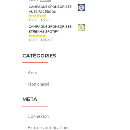
CATÉGORIES
Actu
Non classé
MÉTA
Connexion
Flux des publications