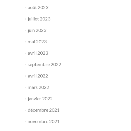
août 2023
juillet 2023
juin 2023
mai 2023
avril 2023
septembre 2022
avril 2022
mars 2022
janvier 2022
décembre 2021
novembre 2021