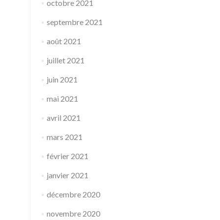
octobre 2021
septembre 2021
août 2021
juillet 2021
juin 2021
mai 2021
avril 2021
mars 2021
février 2021
janvier 2021
décembre 2020
novembre 2020