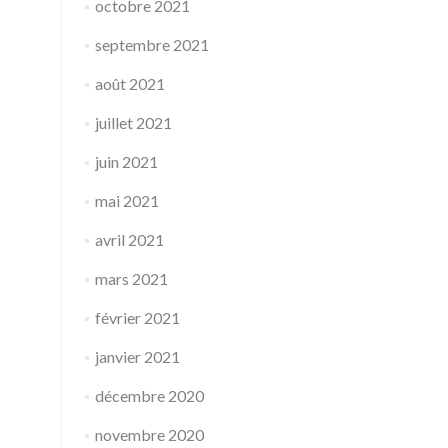
octobre 2021
septembre 2021
août 2021
juillet 2021
juin 2021
mai 2021
avril 2021
mars 2021
février 2021
janvier 2021
décembre 2020
novembre 2020