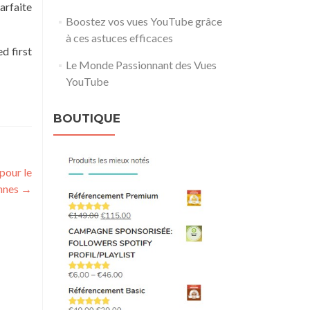
arfaite
Boostez vos vues YouTube grâce
à ces astuces efficaces
d first
Le Monde Passionnant des Vues
YouTube
BOUTIQUE
pour le
ennes
→