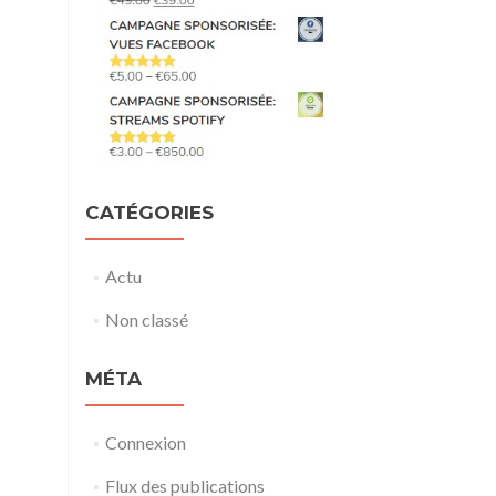
CATÉGORIES
Actu
Non classé
MÉTA
Connexion
Flux des publications