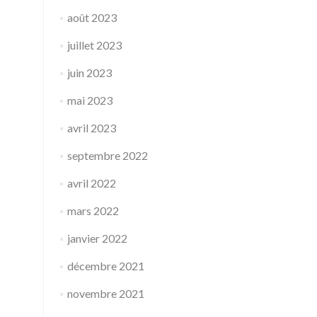
août 2023
juillet 2023
juin 2023
mai 2023
avril 2023
septembre 2022
avril 2022
mars 2022
janvier 2022
décembre 2021
novembre 2021