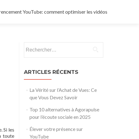
rencement YouTube: comment optimiser les vidéos
Rechercher :
ARTICLES RÉCENTS
La Vérité sur l’Achat de Vues: Ce
que Vous Devez Savoir
Top 10 alternatives à Agorapulse
pour l’écoute sociale en 2025
Élever votre présence sur
 Si les
n toute
YouTube