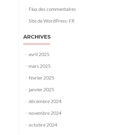
Flux des commentaires
Site de WordPress-FR
ARCHIVES
avril 2025
mars 2025
février 2025
janvier 2025
décembre 2024
novembre 2024
octobre 2024