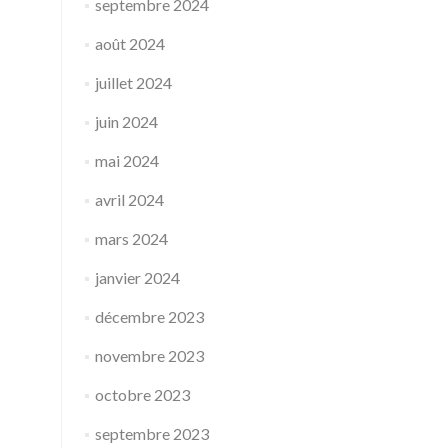
septembre 2024
août 2024
juillet 2024
juin 2024
mai 2024
avril 2024
mars 2024
janvier 2024
décembre 2023
novembre 2023
octobre 2023
septembre 2023