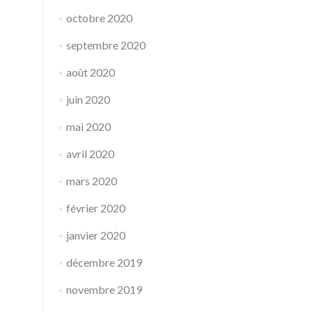
octobre 2020
septembre 2020
août 2020
juin 2020
mai 2020
avril 2020
mars 2020
février 2020
janvier 2020
décembre 2019
novembre 2019