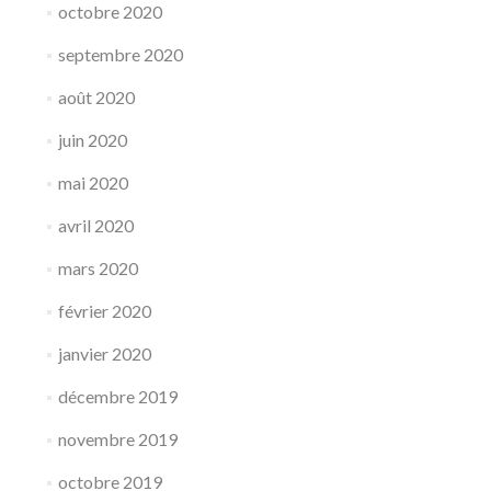
octobre 2020
septembre 2020
août 2020
juin 2020
mai 2020
avril 2020
mars 2020
février 2020
janvier 2020
décembre 2019
novembre 2019
octobre 2019