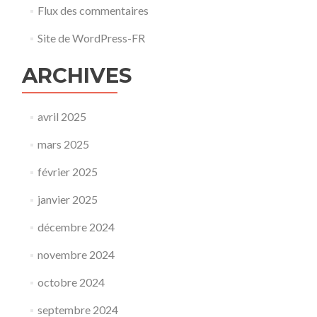
Flux des commentaires
Site de WordPress-FR
ARCHIVES
avril 2025
mars 2025
février 2025
janvier 2025
décembre 2024
novembre 2024
octobre 2024
septembre 2024