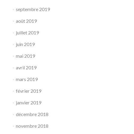
septembre 2019
août 2019
juillet 2019
juin 2019
mai 2019
avril 2019
mars 2019
février 2019
janvier 2019
décembre 2018
novembre 2018