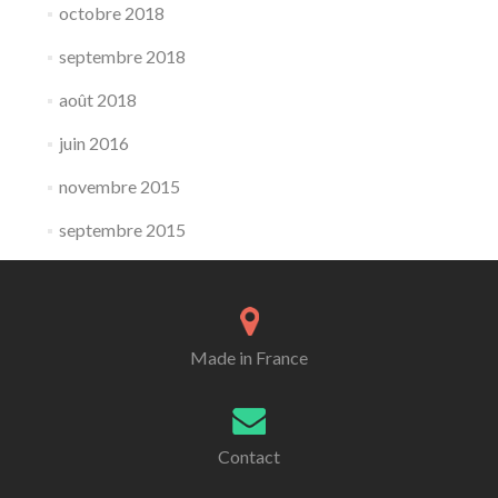
octobre 2018
septembre 2018
août 2018
juin 2016
novembre 2015
septembre 2015
Made in France
Contact