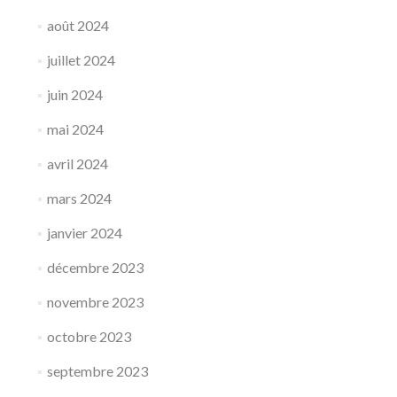
août 2024
juillet 2024
juin 2024
mai 2024
avril 2024
mars 2024
janvier 2024
décembre 2023
novembre 2023
octobre 2023
septembre 2023