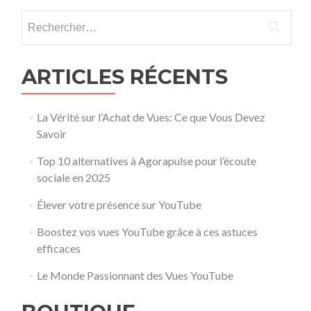
Rechercher :
ARTICLES RÉCENTS
La Vérité sur l’Achat de Vues: Ce que Vous Devez
Savoir
Top 10 alternatives à Agorapulse pour l’écoute
sociale en 2025
Élever votre présence sur YouTube
Boostez vos vues YouTube grâce à ces astuces
efficaces
Le Monde Passionnant des Vues YouTube