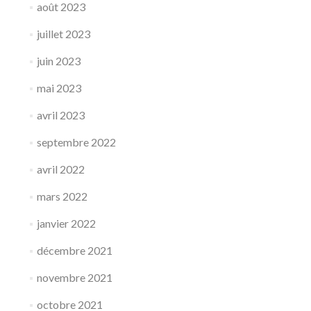
août 2023
juillet 2023
juin 2023
mai 2023
avril 2023
septembre 2022
avril 2022
mars 2022
janvier 2022
décembre 2021
novembre 2021
octobre 2021