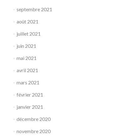
septembre 2021
août 2021
juillet 2021
juin 2021
mai 2021
avril 2021
mars 2021
février 2021
janvier 2021
décembre 2020
novembre 2020