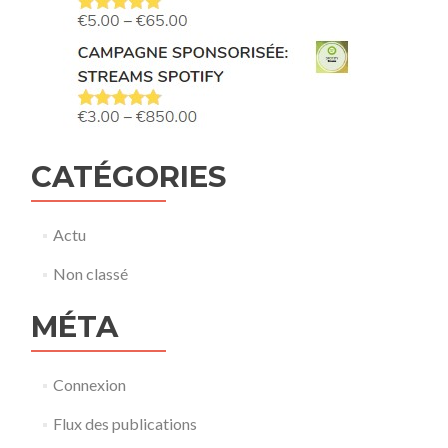
CATÉGORIES
Actu
Non classé
MÉTA
Connexion
Flux des publications