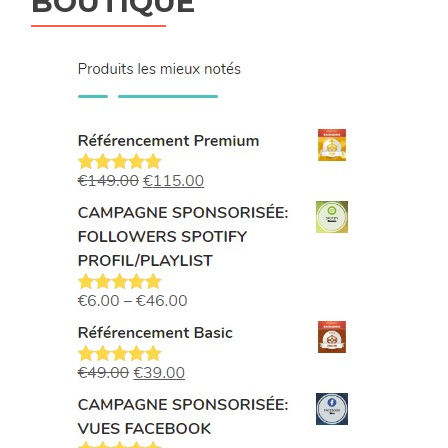
BOUTIQUE