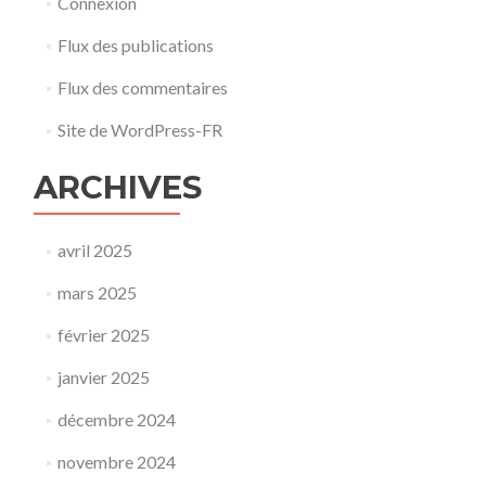
Connexion
Flux des publications
Flux des commentaires
Site de WordPress-FR
ARCHIVES
avril 2025
mars 2025
février 2025
janvier 2025
décembre 2024
novembre 2024