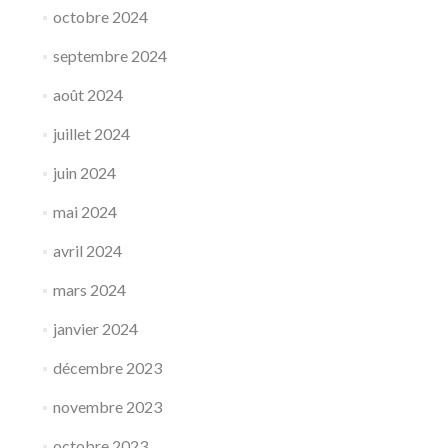
octobre 2024
septembre 2024
août 2024
juillet 2024
juin 2024
mai 2024
avril 2024
mars 2024
janvier 2024
décembre 2023
novembre 2023
octobre 2023