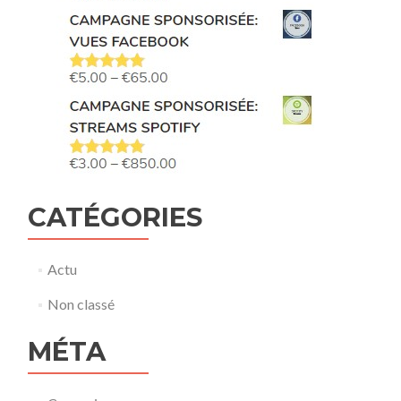
CATÉGORIES
Actu
Non classé
MÉTA