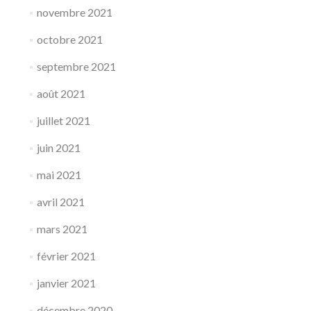
novembre 2021
octobre 2021
septembre 2021
août 2021
juillet 2021
juin 2021
mai 2021
avril 2021
mars 2021
février 2021
janvier 2021
décembre 2020