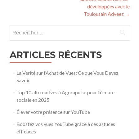
développées avec le
Toulousain Adveez
→
Rechercher :
ARTICLES RÉCENTS
La Vérité sur l’Achat de Vues: Ce que Vous Devez
Savoir
Top 10 alternatives à Agorapulse pour l’écoute
sociale en 2025
Élever votre présence sur YouTube
Boostez vos vues YouTube grâce à ces astuces
efficaces