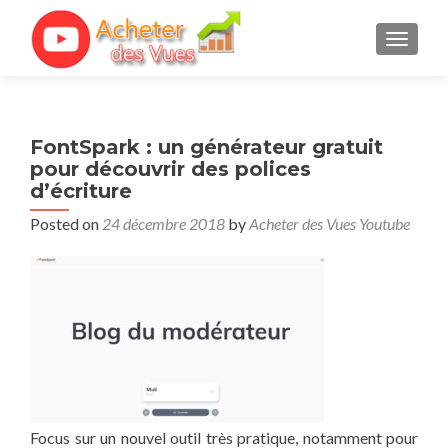
TOGGL
FontSpark : un générateur gratuit
pour découvrir des polices
d’écriture
Posted on
24 décembre 2018
by
Acheter des Vues Youtube
Focus sur un nouvel outil très pratique, notamment pour