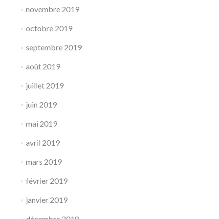
novembre 2019
octobre 2019
septembre 2019
août 2019
juillet 2019
juin 2019
mai 2019
avril 2019
mars 2019
février 2019
janvier 2019
décembre 2018