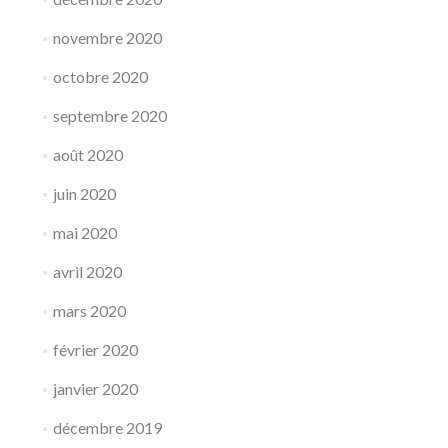
novembre 2020
octobre 2020
septembre 2020
août 2020
juin 2020
mai 2020
avril 2020
mars 2020
février 2020
janvier 2020
décembre 2019