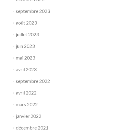
septembre 2023
août 2023
juillet 2023
juin 2023
mai 2023
avril 2023
septembre 2022
avril 2022
mars 2022
janvier 2022
décembre 2021