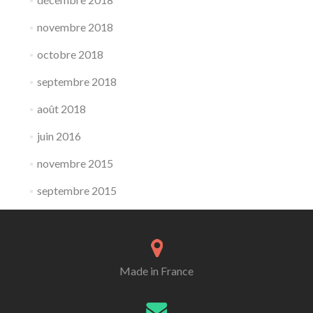
novembre 2018
octobre 2018
septembre 2018
août 2018
juin 2016
novembre 2015
septembre 2015
Made in France