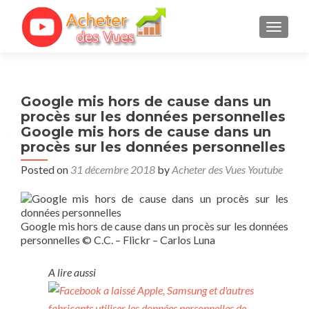
TOGGL
Google mis hors de cause dans un
procès sur les données personnelles
Google mis hors de cause dans un
procès sur les données personnelles
Posted on
31 décembre 2018
by
Acheter des Vues Youtube
Google mis hors de cause dans un procès sur les données
personnelles
© C.C. – Flickr – Carlos Luna
A lire aussi