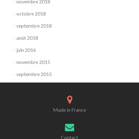
novembre 2018
octobre 2018
septembre 2018
août 2018
juin 2016
novembre 2015
septembre 2015
Made in France
Contact