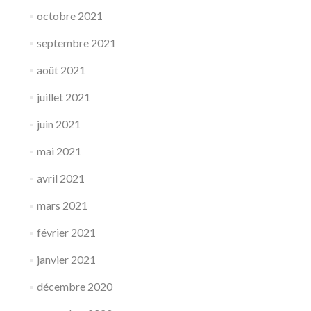
octobre 2021
septembre 2021
août 2021
juillet 2021
juin 2021
mai 2021
avril 2021
mars 2021
février 2021
janvier 2021
décembre 2020