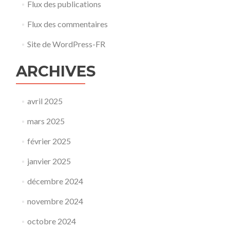
Flux des publications
Flux des commentaires
Site de WordPress-FR
ARCHIVES
avril 2025
mars 2025
février 2025
janvier 2025
décembre 2024
novembre 2024
octobre 2024