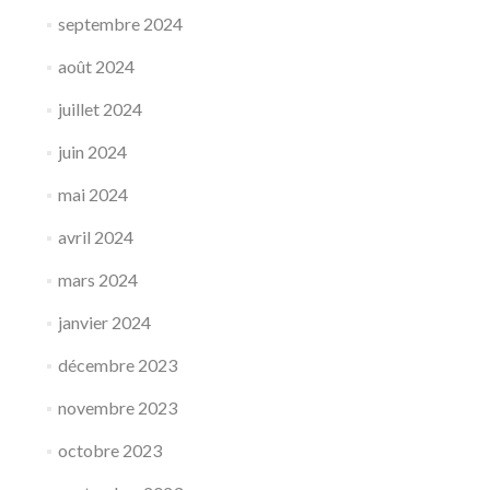
septembre 2024
août 2024
juillet 2024
juin 2024
mai 2024
avril 2024
mars 2024
janvier 2024
décembre 2023
novembre 2023
octobre 2023