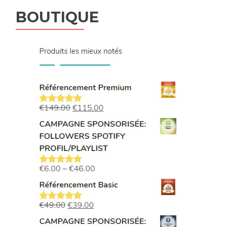
BOUTIQUE