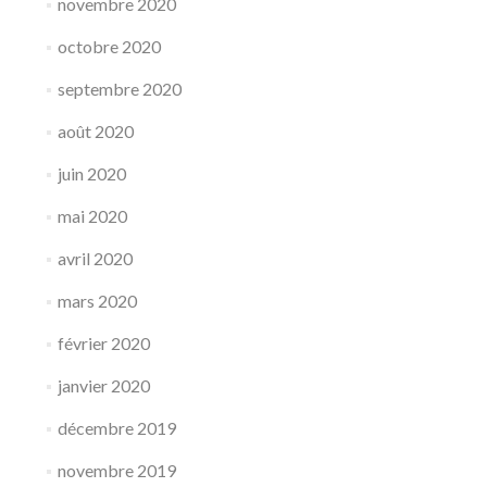
novembre 2020
octobre 2020
septembre 2020
août 2020
juin 2020
mai 2020
avril 2020
mars 2020
février 2020
janvier 2020
décembre 2019
novembre 2019