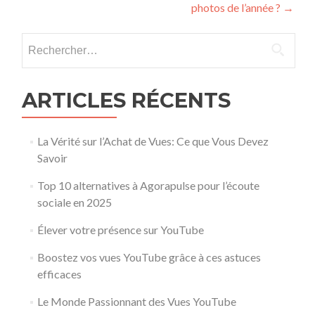
photos de l’année ?
→
Rechercher :
ARTICLES RÉCENTS
La Vérité sur l’Achat de Vues: Ce que Vous Devez
Savoir
Top 10 alternatives à Agorapulse pour l’écoute
sociale en 2025
Élever votre présence sur YouTube
Boostez vos vues YouTube grâce à ces astuces
efficaces
Le Monde Passionnant des Vues YouTube