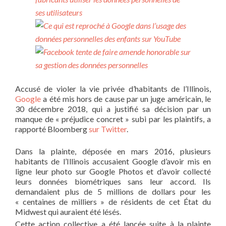
Accusé de violer la vie privée d’habitants de l’Illinois,
Google
a été mis hors de cause par un juge américain, le
30 décembre 2018, qui a justifié sa décision par un
manque de « préjudice concret » subi par les plaintifs, a
rapporté Bloomberg
sur Twitter
.
Dans la plainte, déposée en mars 2016, plusieurs
habitants de l’Illinois accusaient Google d’avoir mis en
ligne leur photo sur Google Photos et d’avoir collecté
leurs données biométriques sans leur accord. Ils
demandaient plus de 5 millions de dollars pour les
« centaines de milliers » de résidents de cet État du
Midwest qui auraient été lésés.
Cette action collective a été lancée suite à la plainte