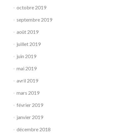
octobre 2019
septembre 2019
août 2019
juillet 2019
juin 2019
mai 2019
avril 2019
mars 2019
février 2019
janvier 2019
décembre 2018