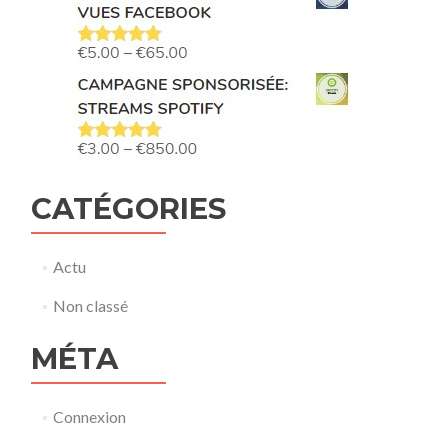
CATÉGORIES
Actu
Non classé
MÉTA
Connexion