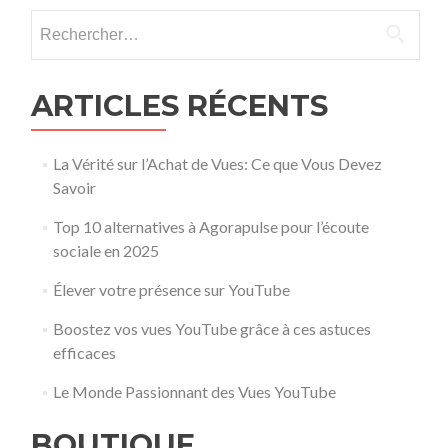
Rechercher :
ARTICLES RÉCENTS
La Vérité sur l’Achat de Vues: Ce que Vous Devez
Savoir
Top 10 alternatives à Agorapulse pour l’écoute
sociale en 2025
Élever votre présence sur YouTube
Boostez vos vues YouTube grâce à ces astuces
efficaces
Le Monde Passionnant des Vues YouTube
BOUTIQUE