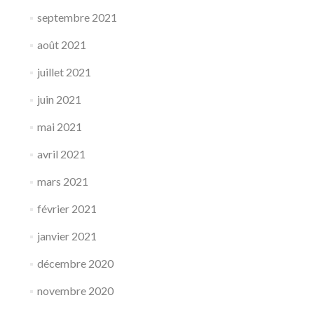
septembre 2021
août 2021
juillet 2021
juin 2021
mai 2021
avril 2021
mars 2021
février 2021
janvier 2021
décembre 2020
novembre 2020