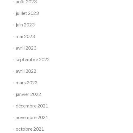
août 2023
juillet 2023
juin 2023
mai 2023
avril 2023
septembre 2022
avril 2022
mars 2022
janvier 2022
décembre 2021
novembre 2021
octobre 2021