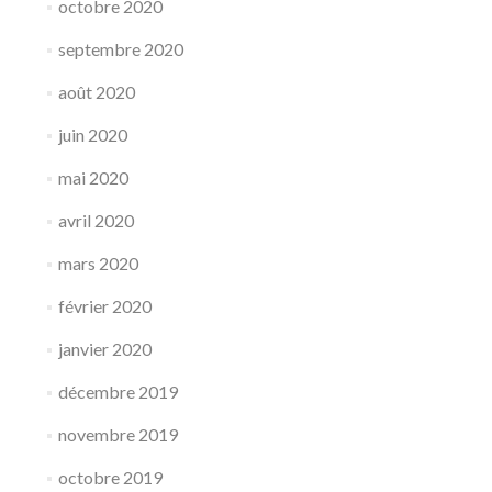
octobre 2020
septembre 2020
août 2020
juin 2020
mai 2020
avril 2020
mars 2020
février 2020
janvier 2020
décembre 2019
novembre 2019
octobre 2019