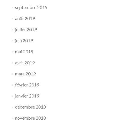
septembre 2019
août 2019
juillet 2019
juin 2019
mai 2019
avril 2019
mars 2019
février 2019
janvier 2019
décembre 2018
novembre 2018