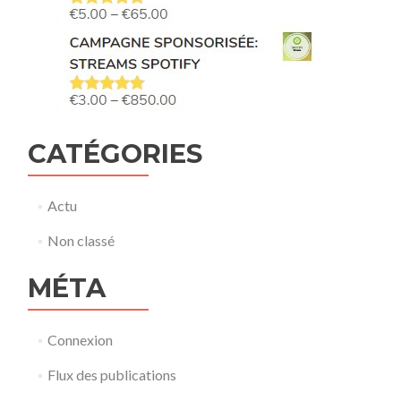
CATÉGORIES
Actu
Non classé
MÉTA
Connexion
Flux des publications