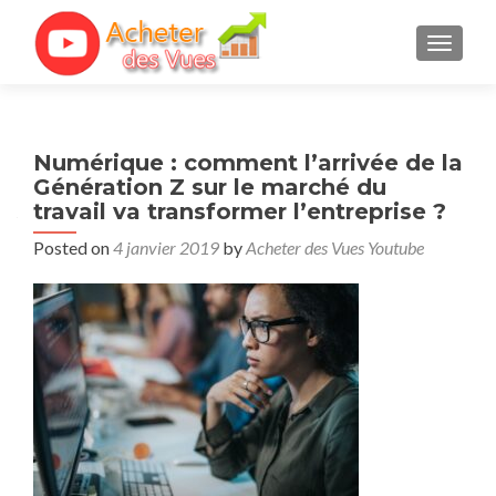
TOGGL
Numérique : comment l’arrivée de la
Génération Z sur le marché du
travail va transformer l’entreprise ?
Posted on
4 janvier 2019
by
Acheter des Vues Youtube