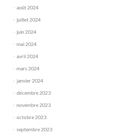
août 2024
juillet 2024
juin 2024
mai 2024
avril 2024
mars 2024
janvier 2024
décembre 2023
novembre 2023
octobre 2023
septembre 2023