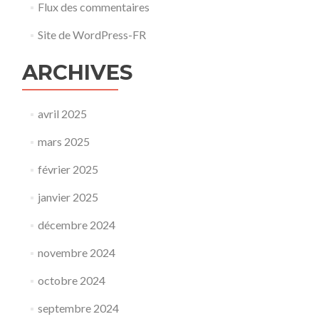
Flux des commentaires
Site de WordPress-FR
ARCHIVES
avril 2025
mars 2025
février 2025
janvier 2025
décembre 2024
novembre 2024
octobre 2024
septembre 2024