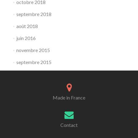
octobre 2018
septembre 2018
août 2018
juin 2016
novembre 2015
septembre 2015
Made in France
Contact