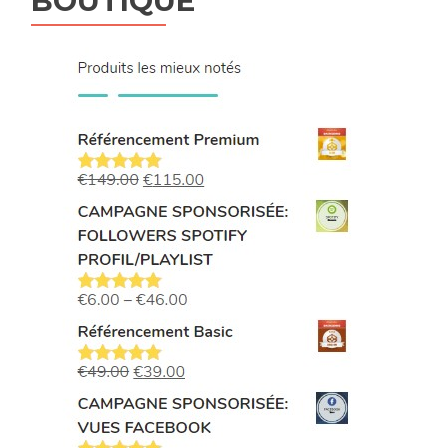
BOUTIQUE