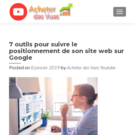
TOGGL
7 outils pour suivre le
positionnement de son site web sur
Google
Posted on
8 janvier 2019
by
Acheter des Vues Youtube