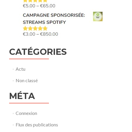
CATÉGORIES
Actu
Non classé
MÉTA
Connexion
Flux des publications