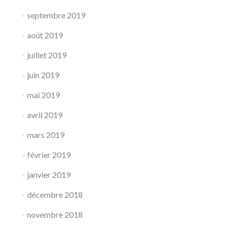
septembre 2019
août 2019
juillet 2019
juin 2019
mai 2019
avril 2019
mars 2019
février 2019
janvier 2019
décembre 2018
novembre 2018