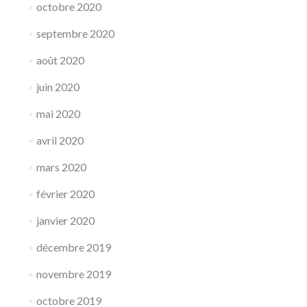
octobre 2020
septembre 2020
août 2020
juin 2020
mai 2020
avril 2020
mars 2020
février 2020
janvier 2020
décembre 2019
novembre 2019
octobre 2019