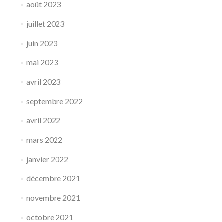
août 2023
juillet 2023
juin 2023
mai 2023
avril 2023
septembre 2022
avril 2022
mars 2022
janvier 2022
décembre 2021
novembre 2021
octobre 2021