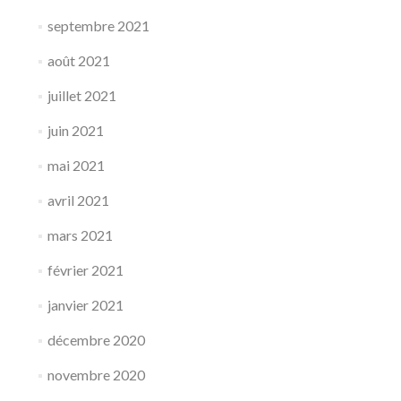
septembre 2021
août 2021
juillet 2021
juin 2021
mai 2021
avril 2021
mars 2021
février 2021
janvier 2021
décembre 2020
novembre 2020