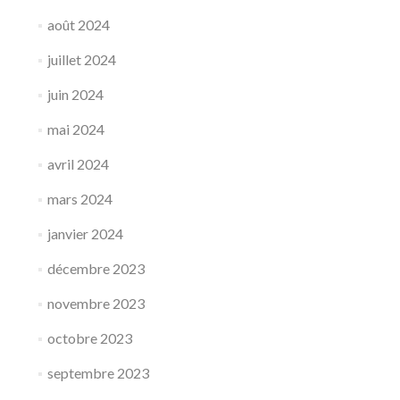
août 2024
juillet 2024
juin 2024
mai 2024
avril 2024
mars 2024
janvier 2024
décembre 2023
novembre 2023
octobre 2023
septembre 2023