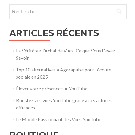
Rechercher :
ARTICLES RÉCENTS
La Vérité sur l’Achat de Vues: Ce que Vous Devez
Savoir
Top 10 alternatives à Agorapulse pour l’écoute
sociale en 2025
Élever votre présence sur YouTube
Boostez vos vues YouTube grâce à ces astuces
efficaces
Le Monde Passionnant des Vues YouTube