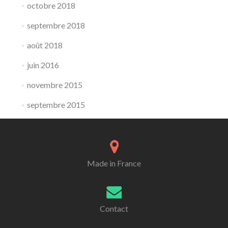
octobre 2018
septembre 2018
août 2018
juin 2016
novembre 2015
septembre 2015
Made in France
Contact