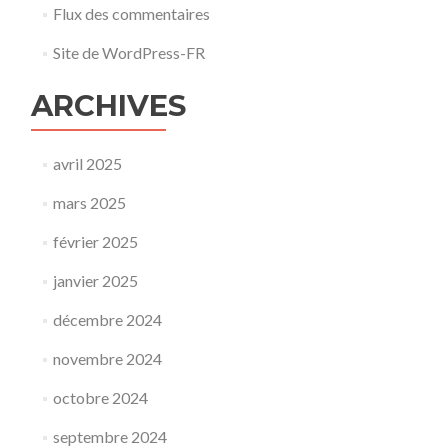
Flux des commentaires
Site de WordPress-FR
ARCHIVES
avril 2025
mars 2025
février 2025
janvier 2025
décembre 2024
novembre 2024
octobre 2024
septembre 2024