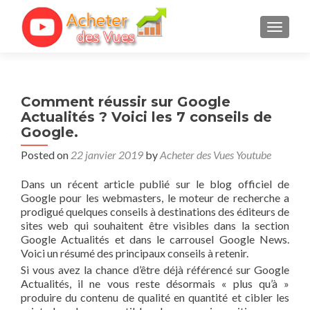
TOGGL
Comment réussir sur Google
Actualités ? Voici les 7 conseils de
Google.
Posted on
22 janvier 2019
by
Acheter des Vues Youtube
Dans un récent article publié sur le blog officiel de
Google pour les webmasters, le moteur de recherche a
prodigué quelques conseils à destinations des éditeurs de
sites web qui souhaitent être visibles dans la section
Google Actualités et dans le carrousel Google News.
Voici un résumé des principaux conseils à retenir.
Si vous avez la chance d’être déjà référencé sur Google
Actualités, il ne vous reste désormais « plus qu’à »
produire du contenu de qualité en quantité et cibler les