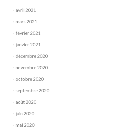
avril 2021
mars 2021
février 2021
janvier 2021
décembre 2020
novembre 2020
octobre 2020
septembre 2020
août 2020
juin 2020
mai 2020