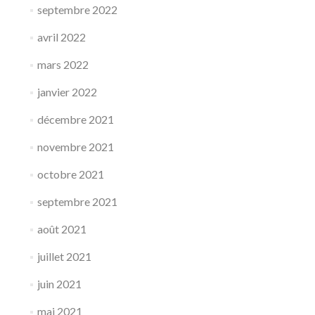
septembre 2022
avril 2022
mars 2022
janvier 2022
décembre 2021
novembre 2021
octobre 2021
septembre 2021
août 2021
juillet 2021
juin 2021
mai 2021