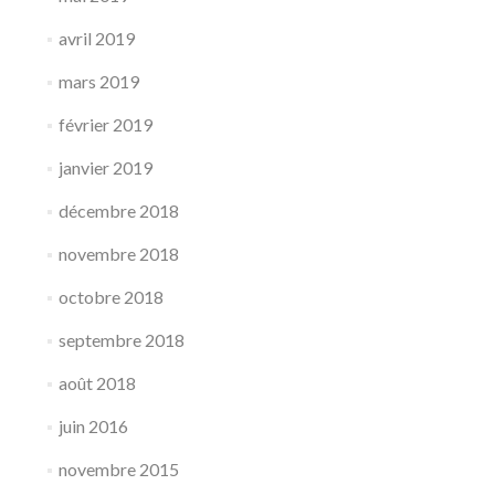
avril 2019
mars 2019
février 2019
janvier 2019
décembre 2018
novembre 2018
octobre 2018
septembre 2018
août 2018
juin 2016
novembre 2015