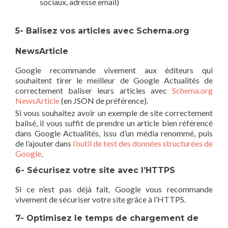
sociaux, adresse email)
5- Balisez vos articles avec Schema.org
NewsArticle
Google recommande vivement aux éditeurs qui
souhaitent tirer le meilleur de Google Actualités de
correctement baliser leurs articles avec
Schema.org
NewsArticle
(en JSON de préférence).
Si vous souhaitez avoir un exemple de site correctement
balisé, il vous suffit de prendre un article bien référencé
dans Google Actualités, issu d’un média renommé, puis
de l’ajouter dans
l’outil de test des données structurées de
Google
.
6- Sécurisez votre site avec l’HTTPS
Si ce n’est pas déjà fait, Google vous recommande
vivement de sécuriser votre site grâce à l’HTTPS.
7- Optimisez le temps de chargement de