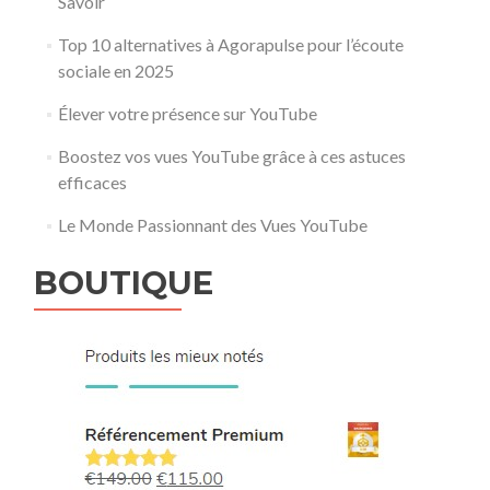
Savoir
Top 10 alternatives à Agorapulse pour l’écoute
sociale en 2025
Élever votre présence sur YouTube
Boostez vos vues YouTube grâce à ces astuces
efficaces
Le Monde Passionnant des Vues YouTube
BOUTIQUE