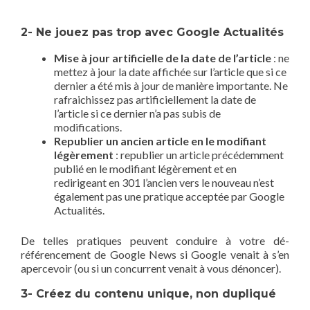
2- Ne jouez pas trop avec Google Actualités
Mise à jour artificielle de la date de l’article
: ne
mettez à jour la date affichée sur l’article que si ce
dernier a été mis à jour de manière importante. Ne
rafraichissez pas artificiellement la date de
l’article si ce dernier n’a pas subis de
modifications.
Republier un ancien article en le modifiant
légèrement
: republier un article précédemment
publié en le modifiant légèrement et en
redirigeant en 301 l’ancien vers le nouveau n’est
également pas une pratique acceptée par Google
Actualités.
De telles pratiques peuvent conduire à votre dé-
référencement de Google News si Google venait à s’en
apercevoir (ou si un concurrent venait à vous dénoncer).
3- Créez du contenu unique, non dupliqué