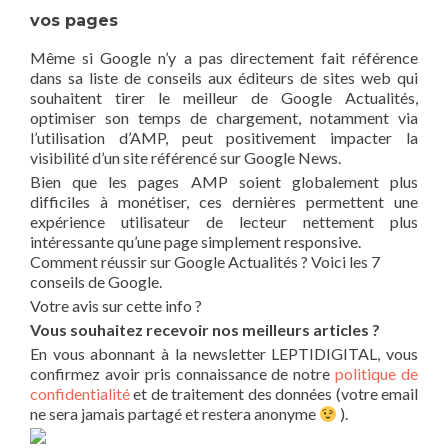
vos pages
Même si Google n’y a pas directement fait référence
dans sa liste de conseils aux éditeurs de sites web qui
souhaitent tirer le meilleur de Google Actualités,
optimiser son temps de chargement, notamment via
l’utilisation d’AMP, peut positivement impacter la
visibilité d’un site référencé sur Google News.
Bien que les pages AMP soient globalement plus
difficiles à monétiser, ces dernières permettent une
expérience utilisateur de lecteur nettement plus
intéressante qu’une page simplement responsive.
Comment réussir sur Google Actualités ? Voici les 7
conseils de Google.
Votre avis sur cette info ?
Vous souhaitez recevoir nos meilleurs articles ?
En vous abonnant à la newsletter LEPTIDIGITAL, vous
confirmez avoir pris connaissance de notre
politique de
confidentialité
et de traitement des données (votre email
ne sera jamais partagé et restera anonyme
).