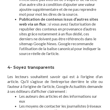
d’un autre site à condition d’ajouter une valeur
ajoutée supplémentaire et de ne pas reprendre
mot pour mot les dires de la source.
Publication de contenus issus d’autres sites
web via un flux
: si vous avez l’autorisation de
republier des contenus en provenance d’autres
sites grâce notamment à un flux dédié, ces
derniers ne doivent pas être référencés dans le
sitemap Google News. Google recommande
l’utilisation de la balise canonical pour indiquer la
source réelle de l’article.
4- Soyez transparents
Les lecteurs souhaitent savoir qui est à l’origine d’un
article. Qu’il s’agisse de l’entreprise derrière le site ou
l’auteur à l’origine de l’article, Google Actualités demande
à ses éditeurs d’afficher clairement :
Les auteurs des articles et des informations sur
eux
Les moyens de contacter les journalistes (réseaux