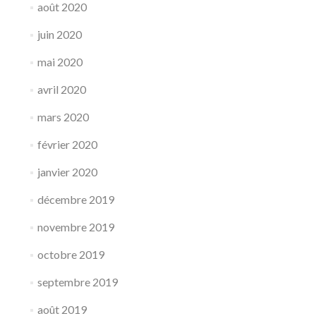
août 2020
juin 2020
mai 2020
avril 2020
mars 2020
février 2020
janvier 2020
décembre 2019
novembre 2019
octobre 2019
septembre 2019
août 2019