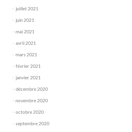
juillet 2021
juin 2021
mai 2021
avril 2021
mars 2021
février 2021
janvier 2021
décembre 2020
novembre 2020
octobre 2020
septembre 2020