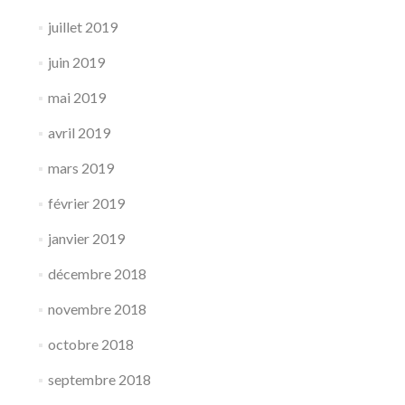
juillet 2019
juin 2019
mai 2019
avril 2019
mars 2019
février 2019
janvier 2019
décembre 2018
novembre 2018
octobre 2018
septembre 2018