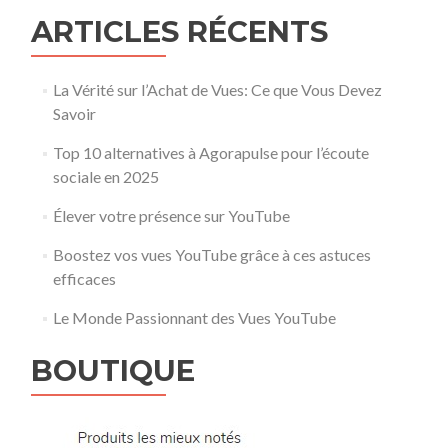
ARTICLES RÉCENTS
La Vérité sur l’Achat de Vues: Ce que Vous Devez
Savoir
Top 10 alternatives à Agorapulse pour l’écoute
sociale en 2025
Élever votre présence sur YouTube
Boostez vos vues YouTube grâce à ces astuces
efficaces
Le Monde Passionnant des Vues YouTube
BOUTIQUE