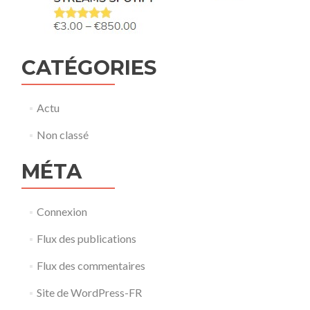
CATÉGORIES
Actu
Non classé
MÉTA
Connexion
Flux des publications
Flux des commentaires
Site de WordPress-FR