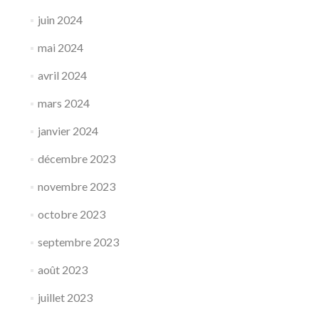
juin 2024
mai 2024
avril 2024
mars 2024
janvier 2024
décembre 2023
novembre 2023
octobre 2023
septembre 2023
août 2023
juillet 2023