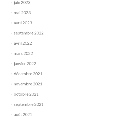
juin 2023
mai 2023
avril 2023
septembre 2022
avril 2022
mars 2022
janvier 2022
décembre 2021
novembre 2021
octobre 2021
septembre 2021
août 2021