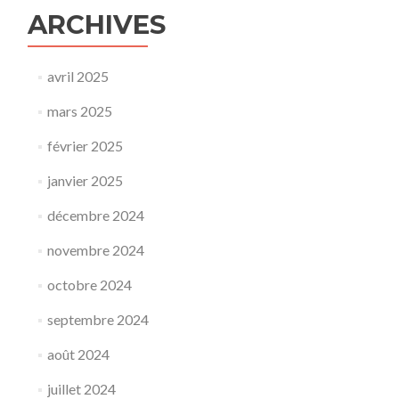
ARCHIVES
avril 2025
mars 2025
février 2025
janvier 2025
décembre 2024
novembre 2024
octobre 2024
septembre 2024
août 2024
juillet 2024