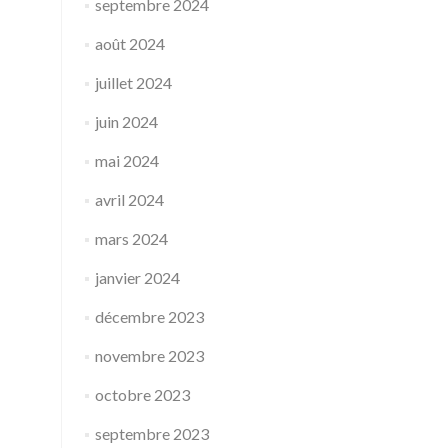
septembre 2024
août 2024
juillet 2024
juin 2024
mai 2024
avril 2024
mars 2024
janvier 2024
décembre 2023
novembre 2023
octobre 2023
septembre 2023