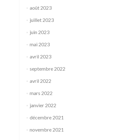
août 2023
juillet 2023
juin 2023
mai 2023
avril 2023
septembre 2022
avril 2022
mars 2022
janvier 2022
décembre 2021
novembre 2021