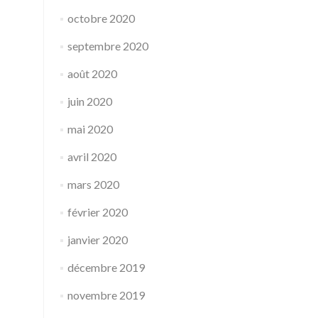
octobre 2020
septembre 2020
août 2020
juin 2020
mai 2020
avril 2020
mars 2020
février 2020
janvier 2020
décembre 2019
novembre 2019