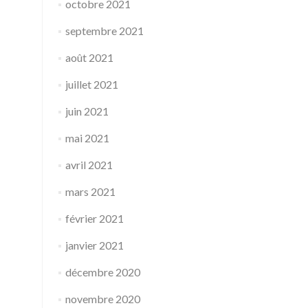
octobre 2021
septembre 2021
août 2021
juillet 2021
juin 2021
mai 2021
avril 2021
mars 2021
février 2021
janvier 2021
décembre 2020
novembre 2020