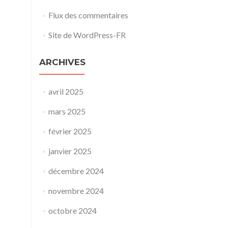
Flux des commentaires
Site de WordPress-FR
ARCHIVES
avril 2025
mars 2025
février 2025
janvier 2025
décembre 2024
novembre 2024
octobre 2024