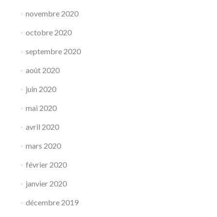
novembre 2020
octobre 2020
septembre 2020
août 2020
juin 2020
mai 2020
avril 2020
mars 2020
février 2020
janvier 2020
décembre 2019