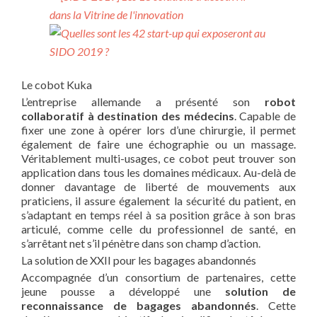
Le cobot Kuka
L’entreprise allemande a présenté son
robot
collaboratif à destination des médecins
. Capable de
fixer une zone à opérer lors d’une chirurgie, il permet
également de faire une échographie ou un massage.
Véritablement multi-usages, ce cobot peut trouver son
application dans tous les domaines médicaux. Au-delà de
donner davantage de liberté de mouvements aux
praticiens, il assure également la sécurité du patient, en
s’adaptant en temps réel à sa position grâce à son bras
articulé, comme celle du professionnel de santé, en
s’arrêtant net s’il pénètre dans son champ d’action.
La solution de XXII pour les bagages abandonnés
Accompagnée d’un consortium de partenaires, cette
jeune pousse a développé une
solution de
reconnaissance de bagages abandonnés
. Cette