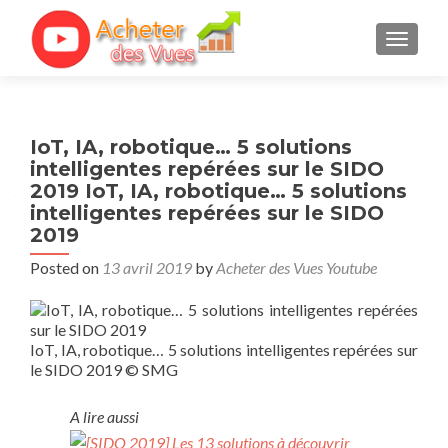
TOGGL
IoT, IA, robotique… 5 solutions
intelligentes repérées sur le SIDO
2019 IoT, IA, robotique… 5 solutions
intelligentes repérées sur le SIDO
2019
Posted on
13 avril 2019
by
Acheter des Vues Youtube
IoT, IA, robotique… 5 solutions intelligentes repérées sur
le SIDO 2019
© SMG
A lire aussi