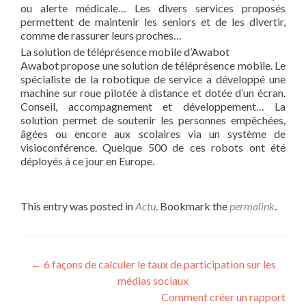
ou alerte médicale… Les divers services proposés
permettent de maintenir les seniors et de les divertir,
comme de rassurer leurs proches…
La solution de téléprésence mobile d’Awabot
Awabot propose une solution de téléprésence mobile. Le
spécialiste de la robotique de service a développé une
machine sur roue pilotée à distance et dotée d’un écran.
Conseil, accompagnement et développement… La
solution permet de soutenir les personnes empêchées,
âgées ou encore aux scolaires via un système de
visioconférence. Quelque 500 de ces robots ont été
déployés à ce jour en Europe.
This entry was posted in
Actu
. Bookmark the
permalink
.
Post navigation
←
6 façons de calculer le taux de participation sur les
médias sociaux
Comment créer un rapport