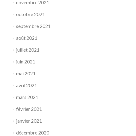
novembre 2021
octobre 2021
septembre 2021
août 2021
juillet 2021
juin 2021
mai 2021
avril 2021
mars 2021
février 2021
janvier 2021
décembre 2020