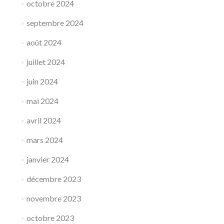
octobre 2024
septembre 2024
août 2024
juillet 2024
juin 2024
mai 2024
avril 2024
mars 2024
janvier 2024
décembre 2023
novembre 2023
octobre 2023