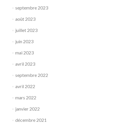
septembre 2023
août 2023
juillet 2023
juin 2023
mai 2023
avril 2023
septembre 2022
avril 2022
mars 2022
janvier 2022
décembre 2021