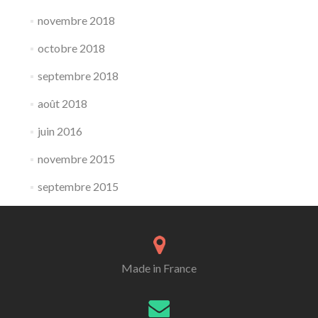
novembre 2018
octobre 2018
septembre 2018
août 2018
juin 2016
novembre 2015
septembre 2015
Made in France