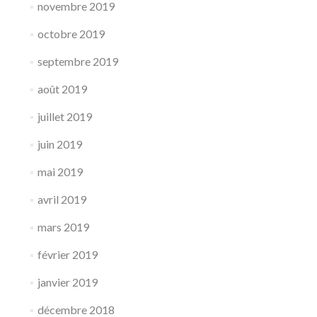
novembre 2019
octobre 2019
septembre 2019
août 2019
juillet 2019
juin 2019
mai 2019
avril 2019
mars 2019
février 2019
janvier 2019
décembre 2018