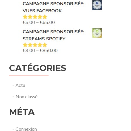
CATÉGORIES
Actu
Non classé
MÉTA
Connexion