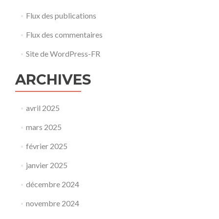
Flux des publications
Flux des commentaires
Site de WordPress-FR
ARCHIVES
avril 2025
mars 2025
février 2025
janvier 2025
décembre 2024
novembre 2024