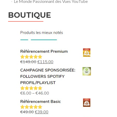
Le Monde Passionnant des Vues YouTube
BOUTIQUE