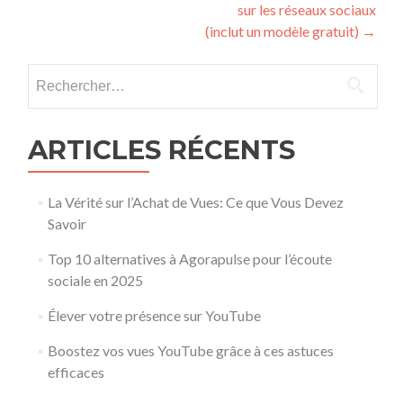
sur les réseaux sociaux
(inclut un modèle gratuit)
→
Rechercher :
ARTICLES RÉCENTS
La Vérité sur l’Achat de Vues: Ce que Vous Devez
Savoir
Top 10 alternatives à Agorapulse pour l’écoute
sociale en 2025
Élever votre présence sur YouTube
Boostez vos vues YouTube grâce à ces astuces
efficaces