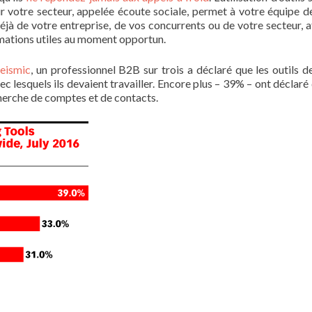
r votre secteur, appelée écoute sociale, permet à votre équipe d
déjà de votre entreprise, de vos concurrents ou de votre secteur, a
rmations utiles au moment opportun.
eismic
, un professionnel B2B sur trois a déclaré que les outils d
 lesquels ils devaient travailler. Encore plus – 39% – ont déclaré 
cherche de comptes et de contacts.