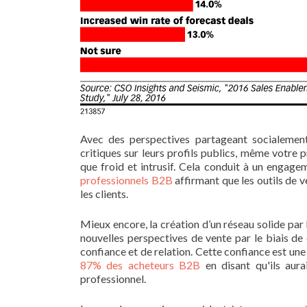
Avec des perspectives partageant socialement 
critiques sur leurs profils publics, même votre p
que froid et intrusif. Cela conduit à un engagem
professionnels B2B
affirmant que les outils de v
les clients.
Mieux encore, la création d’un réseau solide par
nouvelles perspectives de vente par le biais de
confiance et de relation. Cette confiance est un
87% des acheteurs B2B
en disant qu'ils aura
professionnel.