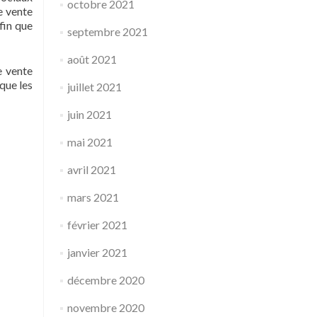
octobre 2021
e vente
fin que
septembre 2021
août 2021
e vente
que les
juillet 2021
juin 2021
mai 2021
avril 2021
mars 2021
février 2021
janvier 2021
décembre 2020
novembre 2020