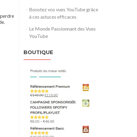
Boostez vos vues YouTube grâce
 perdre
à ces astuces efficaces
de.
Le Monde Passionnant des Vues
YouTube
BOUTIQUE