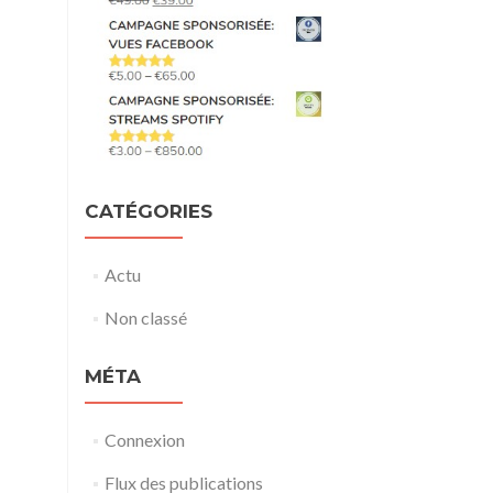
CATÉGORIES
Actu
Non classé
MÉTA
Connexion
Flux des publications