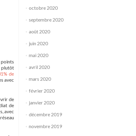
octobre 2020
septembre 2020
août 2020
juin 2020
mai 2020
 points
avril 2020
 plutôt
31% de
mars 2020
es avec
février 2020
vrir de
janvier 2020
diat de
s, avec
décembre 2019
 réseau
novembre 2019