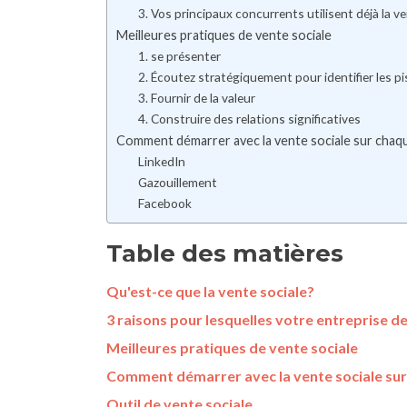
3. Vos principaux concurrents utilisent déjà la ve
Meilleures pratiques de vente sociale
1. se présenter
2. Écoutez stratégiquement pour identifier les pi
3. Fournir de la valeur
4. Construire des relations significatives
Comment démarrer avec la vente sociale sur chaq
LinkedIn
Gazouillement
Facebook
Table des matières
Qu'est-ce que la vente sociale?
3 raisons pour lesquelles votre entreprise de
Meilleures pratiques de vente sociale
Comment démarrer avec la vente sociale su
Outil de vente sociale