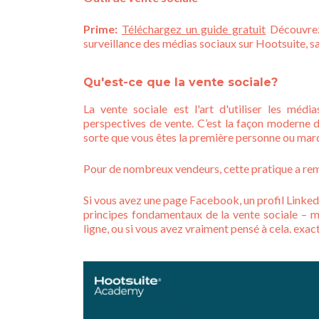
Prime:
Téléchargez un guide gratuit
Découvrez
surveillance des médias sociaux sur Hootsuite, sa
Qu'est-ce que la vente sociale?
La vente sociale est l'art d'utiliser les mé
perspectives de vente. C’est la façon moderne de
sorte que vous êtes la première personne ou marque
Pour de nombreux vendeurs, cette pratique a re
Si vous avez une page Facebook, un profil Linked
principes fondamentaux de la vente sociale – mê
ligne, ou si vous avez vraiment pensé à cela. exac