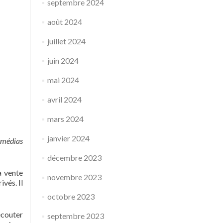
septembre 2024
août 2024
juillet 2024
juin 2024
mai 2024
avril 2024
mars 2024
janvier 2024
x médias
décembre 2023
a vente
novembre 2023
vés. Il
octobre 2023
écouter
septembre 2023