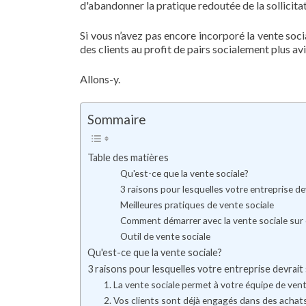
d'abandonner la pratique redoutée de la sollicitat
Si vous n’avez pas encore incorporé la vente soc
des clients au profit de pairs socialement plus avi
Allons-y.
Sommaire
Table des matières
Qu'est-ce que la vente sociale?
3 raisons pour lesquelles votre entreprise de
Meilleures pratiques de vente sociale
Comment démarrer avec la vente sociale sur
Outil de vente sociale
Qu'est-ce que la vente sociale?
3 raisons pour lesquelles votre entreprise devrait
1. La vente sociale permet à votre équipe de vent
2. Vos clients sont déjà engagés dans des achat