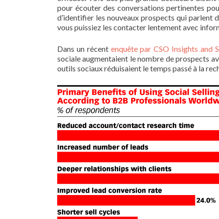
pour écouter des conversations pertinentes pou
d’identifier les nouveaux prospects qui parlent 
vous puissiez les contacter lentement avec info
Dans un récent
enquête par CSO Insights and S
sociale augmentaient le nombre de prospects avec
outils sociaux réduisaient le temps passé à la re