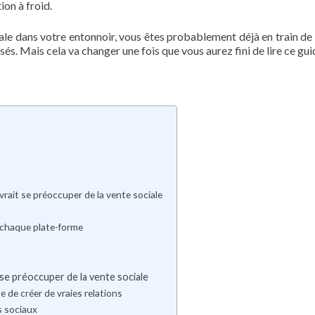
ion à froid.
iale dans votre entonnoir, vous êtes probablement déjà en train de
sés. Mais cela va changer une fois que vous aurez fini de lire ce gui
vrait se préoccuper de la vente sociale
 chaque plate-forme
 se préoccuper de la vente sociale
e de créer de vraies relations
s sociaux