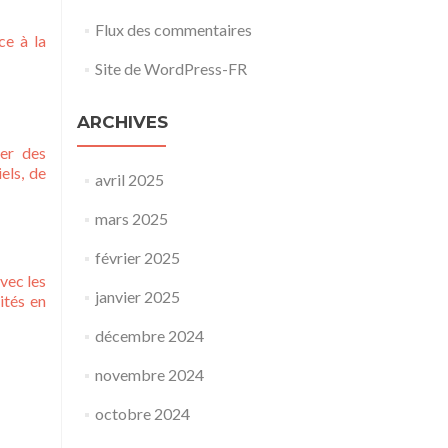
Flux des commentaires
e à la
Site de WordPress-FR
ARCHIVES
per des
els, de
avril 2025
mars 2025
février 2025
vec les
janvier 2025
ités en
décembre 2024
novembre 2024
octobre 2024