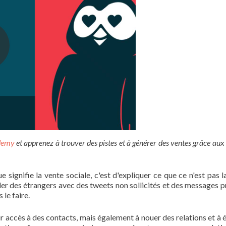
ademy
et apprenez à trouver des pistes et à générer des ventes grâce au
 signifie la vente sociale, c'est d'expliquer ce que ce n'est pas l
er des étrangers avec des tweets non sollicités et des messages pri
 le faire.
ir accès à des contacts, mais également à nouer des relations et à 