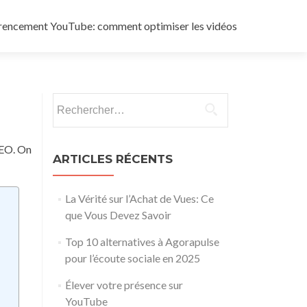
rencement YouTube: comment optimiser les vidéos
Rechercher :
SEO. On
ARTICLES RÉCENTS
La Vérité sur l’Achat de Vues: Ce
que Vous Devez Savoir
Top 10 alternatives à Agorapulse
pour l’écoute sociale en 2025
Élever votre présence sur
YouTube