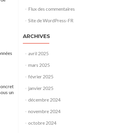
Flux des commentaires
Site de WordPress-FR
ARCHIVES
onnées
avril 2025
mars 2025
février 2025
concret
janvier 2025
sous un
décembre 2024
novembre 2024
octobre 2024