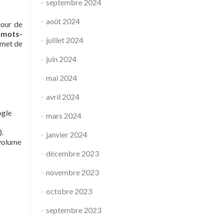
septembre 2024
août 2024
jour de
e mots-
juillet 2024
ermet de
juin 2024
mai 2024
avril 2024
ogle
mars 2024
).
janvier 2024
 volume
décembre 2023
novembre 2023
octobre 2023
septembre 2023