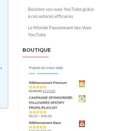
Boostez vos vues YouTube grâce
à ces astuces efficaces
Le Monde Passionnant des Vues
YouTube
BOUTIQUE
 »