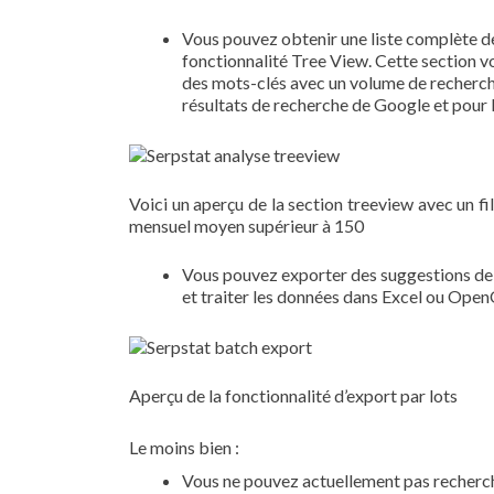
Vous pouvez obtenir une liste complète de
fonctionnalité Tree View. Cette section v
des mots-clés avec un volume de recherche
résultats de recherche de Google et pour 
Voici un aperçu de la section treeview avec un f
mensuel moyen supérieur à 150
Vous pouvez exporter des suggestions de r
et traiter les données dans Excel ou Open
Aperçu de la fonctionnalité d’export par lots
Le moins bien :
Vous ne pouvez actuellement pas rechercher