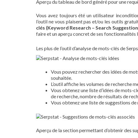
Aperçu du tableau de bord généré pour une requêt
Vous avez toujours été un utilisateur incondit
l’outil ne vous plaisent pas et/ou les outils grat
clés (Keyword Research – Search Suggestions
faire et un aperçu concret de ses fonctionnalités le
Les plus de l’outil d’analyse de mots-clés de Serps
Vous pouvez rechercher des idées de mots-
souhaitée.
L’outil affiche les volumes de recherche 
Vous obtenez une liste d’idées de mots-clé
de recherche, nombre de résultats de rech
Vous obtenez une liste de suggestions de 
Aperçu de la section permettant d’obtenir des su