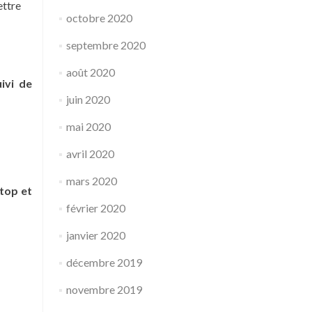
ettre
octobre 2020
septembre 2020
août 2020
uivi de
juin 2020
mai 2020
avril 2020
mars 2020
ktop et
février 2020
janvier 2020
décembre 2019
novembre 2019