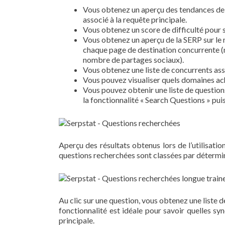
Vous obtenez un aperçu des tendances de 
associé à la requête principale.
Vous obtenez un score de difficulté pour 
Vous obtenez un aperçu de la SERP sur le 
chaque page de destination concurrente (n
nombre de partages sociaux).
Vous obtenez une liste de concurrents ass
Vous pouvez visualiser quels domaines ac
Vous pouvez obtenir une liste de question
la fonctionnalité « Search Questions » pui
Aperçu des résultats obtenus lors de l’utilisati
questions recherchées sont classées par détermina
Au clic sur une question, vous obtenez une liste 
fonctionnalité est idéale pour savoir quelles s
principale.