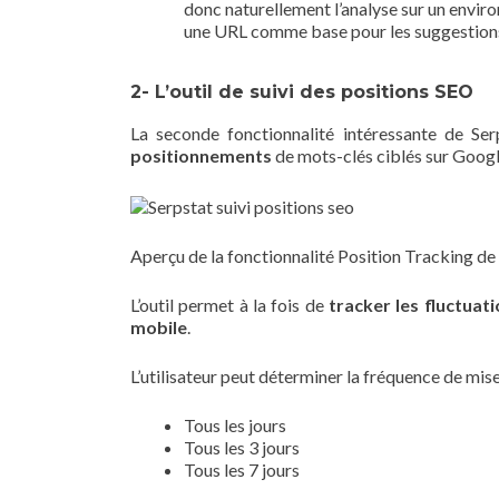
donc naturellement l’analyse sur un enviro
une URL comme base pour les suggestions
2- L’outil de suivi des positions SEO
La seconde fonctionnalité intéressante de Se
positionnements
de mots-clés ciblés sur Goog
Aperçu de la fonctionnalité Position Tracking de
L’outil permet à la fois de
tracker les fluctuat
mobile
.
L’utilisateur peut déterminer la fréquence de mise
Tous les jours
Tous les 3 jours
Tous les 7 jours