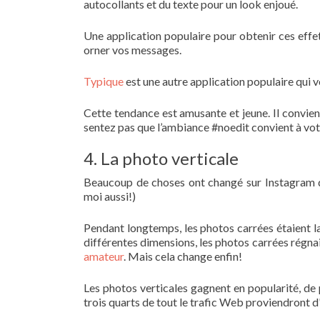
autocollants et du texte pour un look enjoué.
Une application populaire pour obtenir ces effe
orner vos messages.
Typique
est une autre application populaire qui
Cette tendance est amusante et jeune. Il convie
sentez pas que l’ambiance #noedit convient à vot
4. La photo verticale
Beaucoup de choses ont changé sur Instagram 
moi aussi!)
Pendant longtemps, les photos carrées étaient 
différentes dimensions, les photos carrées régna
amateur
. Mais cela change enfin!
Les photos verticales gagnent en popularité, de
trois quarts de tout le trafic Web proviendront d