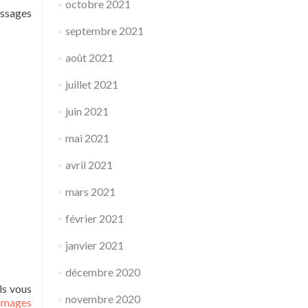
octobre 2021
essages
septembre 2021
août 2021
juillet 2021
juin 2021
mai 2021
avril 2021
mars 2021
février 2021
janvier 2021
décembre 2020
ls vous
novembre 2020
 images