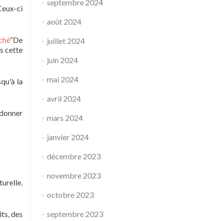
septembre 2024
Ceux-ci
août 2024
ché
”De
juillet 2024
s cette
juin 2024
mai 2024
qu'à la
avril 2024
 donner
mars 2024
janvier 2024
décembre 2023
novembre 2023
urelle.
octobre 2023
ts, des
septembre 2023