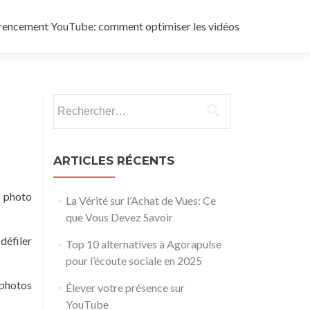
rencement YouTube: comment optimiser les vidéos
Rechercher :
ARTICLES RÉCENTS
e photo
La Vérité sur l’Achat de Vues: Ce
que Vous Devez Savoir
défiler
Top 10 alternatives à Agorapulse
pour l’écoute sociale en 2025
 photos
Élever votre présence sur
YouTube