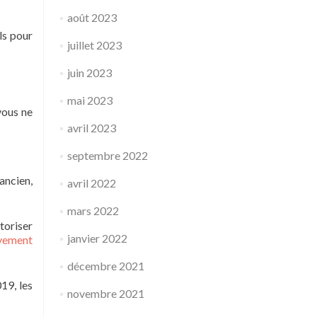
août 2023
ls pour
juillet 2023
juin 2023
mai 2023
vous ne
avril 2023
septembre 2022
ancien,
avril 2022
mars 2022
toriser
janvier 2022
uvement
décembre 2021
19, les
novembre 2021