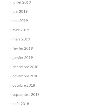
juillet 2019
juin 2019
mai 2019
avril 2019
mars 2019
février 2019
janvier 2019
décembre 2018
novembre 2018
octobre 2018
septembre 2018
août 2018