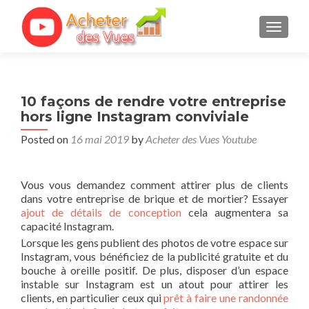
TOGGL
10 façons de rendre votre entreprise
hors ligne Instagram conviviale
Posted on
16 mai 2019
by
Acheter des Vues Youtube
Vous vous demandez comment attirer plus de clients
dans votre entreprise de brique et de mortier? Essayer
ajout de détails de conception
cela augmentera sa
capacité Instagram.
Lorsque les gens publient des photos de votre espace sur
Instagram, vous bénéficiez de la publicité gratuite et du
bouche à oreille positif. De plus, disposer d’un espace
instable sur Instagram est un atout pour attirer les
clients, en particulier ceux qui
prêt à faire une randonnée