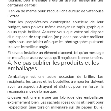
centaines de fois:
Il en va de même pour l'accueil chaleureux de Safehouse
Coffee.
Pour les propriétaires d’entreprise soucieux de leur
budget, vous pouvez même essayer un tapis graphique
ou un tapis brillant. Assurez-vous que votre sol dispose
d’un espace de respiration (ne placez pas votre meilleur
tapis sous une table) afin que les photographes puissent
trouver le meilleur angle.
Et si vous installez un élément d’accent, tel qu’un message
en mosaïque, assurez-vous qu’il reçoit une bonne lumière.
4. Ne pas oublier les produits et les
emballages
L'emballage est une autre occasion de briller. Les
récipients, les tasses et les bouteilles à emporter doivent
avoir un aspect attrayant et distinct pour renforcer la
reconnaissance de la marque.
Glossier est une marque qui fabrique des emballages
extrêmement bien. Les sachets roses qu'ils utilisent pour
l'expédition (une torsion millénaire sur du papier bulle)