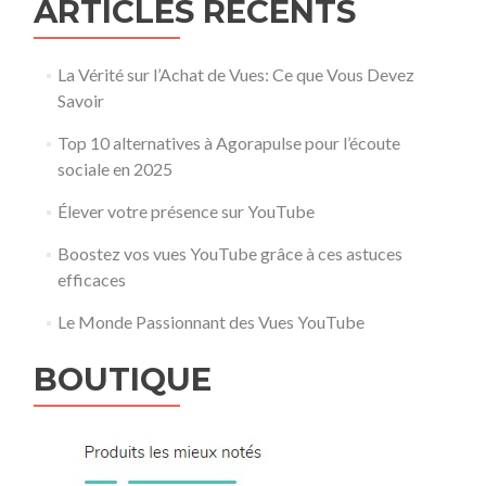
ARTICLES RÉCENTS
La Vérité sur l’Achat de Vues: Ce que Vous Devez
Savoir
Top 10 alternatives à Agorapulse pour l’écoute
sociale en 2025
Élever votre présence sur YouTube
Boostez vos vues YouTube grâce à ces astuces
efficaces
Le Monde Passionnant des Vues YouTube
BOUTIQUE