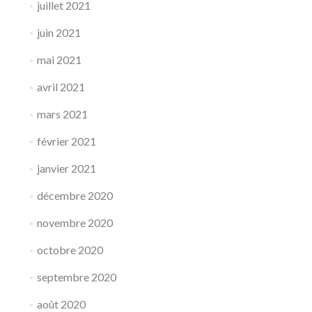
juillet 2021
juin 2021
mai 2021
avril 2021
mars 2021
février 2021
janvier 2021
décembre 2020
novembre 2020
octobre 2020
septembre 2020
août 2020