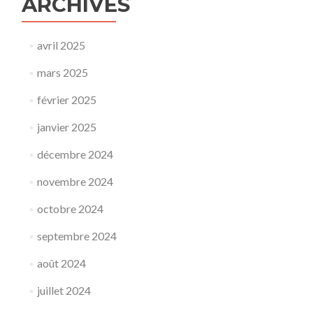
ARCHIVES
avril 2025
mars 2025
février 2025
janvier 2025
décembre 2024
novembre 2024
octobre 2024
septembre 2024
août 2024
juillet 2024