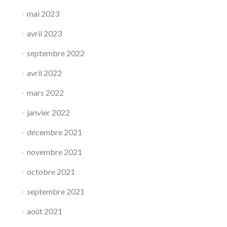
mai 2023
avril 2023
septembre 2022
avril 2022
mars 2022
janvier 2022
décembre 2021
novembre 2021
octobre 2021
septembre 2021
août 2021