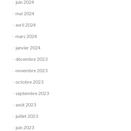
juin 2024
mai 2024
avril 2024
mars 2024
janvier 2024
décembre 2023
novembre 2023
octobre 2023
septembre 2023
août 2023
juillet 2023
juin 2023