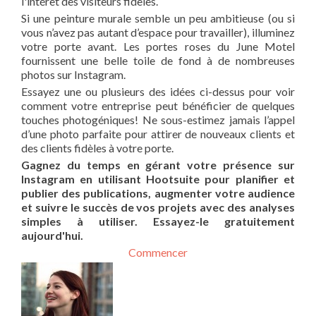
l'intérêt des visiteurs fidèles.
Si une peinture murale semble un peu ambitieuse (ou si
vous n’avez pas autant d’espace pour travailler), illuminez
votre porte avant. Les portes roses du June Motel
fournissent une belle toile de fond à de nombreuses
photos sur Instagram.
Essayez une ou plusieurs des idées ci-dessus pour voir
comment votre entreprise peut bénéficier de quelques
touches photogéniques! Ne sous-estimez jamais l’appel
d’une photo parfaite pour attirer de nouveaux clients et
des clients fidèles à votre porte.
Gagnez du temps en gérant votre présence sur
Instagram en utilisant Hootsuite pour planifier et
publier des publications, augmenter votre audience
et suivre le succès de vos projets avec des analyses
simples à utiliser. Essayez-le gratuitement
aujourd'hui.
Commencer