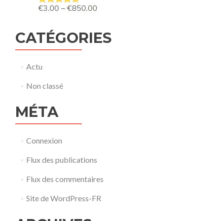
CATÉGORIES
Actu
Non classé
MÉTA
Connexion
Flux des publications
Flux des commentaires
Site de WordPress-FR