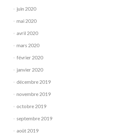
juin 2020
mai 2020
avril 2020
mars 2020
février 2020
janvier 2020
décembre 2019
novembre 2019
octobre 2019
septembre 2019
août 2019