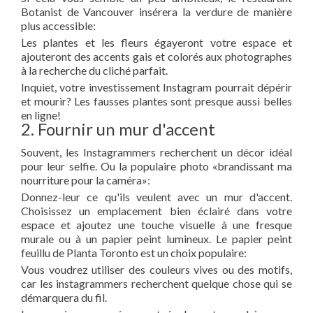
Botanist de Vancouver insérera la verdure de manière
plus accessible:
Les plantes et les fleurs égayeront votre espace et
ajouteront des accents gais et colorés aux photographes
à la recherche du cliché parfait.
Inquiet, votre investissement Instagram pourrait dépérir
et mourir? Les fausses plantes sont presque aussi belles
en ligne!
2. Fournir un mur d'accent
Souvent, les Instagrammers recherchent un décor idéal
pour leur selfie. Ou la populaire photo «brandissant ma
nourriture pour la caméra»:
Donnez-leur ce qu'ils veulent avec un mur d'accent.
Choisissez un emplacement bien éclairé dans votre
espace et ajoutez une touche visuelle à une fresque
murale ou à un papier peint lumineux. Le papier peint
feuillu de Planta Toronto est un choix populaire:
Vous voudrez utiliser des couleurs vives ou des motifs,
car les instagrammers recherchent quelque chose qui se
démarquera du fil.