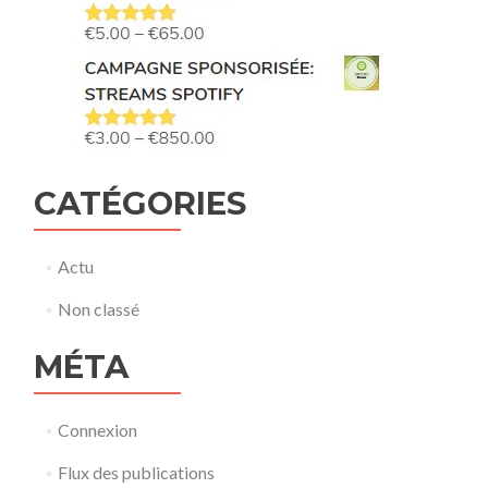
CATÉGORIES
Actu
Non classé
MÉTA
Connexion
Flux des publications