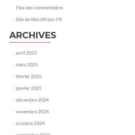
Flux des commentaires
Site de WordPress-FR
ARCHIVES
avril 2025
mars 2025
février 2025
janvier 2025
décembre 2024
novembre 2024
octobre 2024
septembre 2024