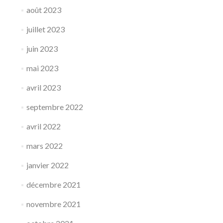
août 2023
juillet 2023
juin 2023
mai 2023
avril 2023
septembre 2022
avril 2022
mars 2022
janvier 2022
décembre 2021
novembre 2021