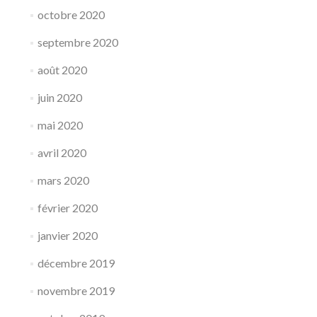
octobre 2020
septembre 2020
août 2020
juin 2020
mai 2020
avril 2020
mars 2020
février 2020
janvier 2020
décembre 2019
novembre 2019