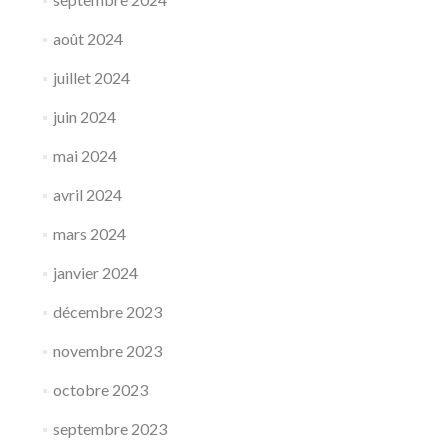
août 2024
juillet 2024
juin 2024
mai 2024
avril 2024
mars 2024
janvier 2024
décembre 2023
novembre 2023
octobre 2023
septembre 2023