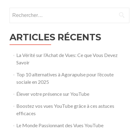
Rechercher :
ARTICLES RÉCENTS
La Vérité sur l’Achat de Vues: Ce que Vous Devez
Savoir
Top 10 alternatives à Agorapulse pour l’écoute
sociale en 2025
Élever votre présence sur YouTube
Boostez vos vues YouTube grâce à ces astuces
efficaces
Le Monde Passionnant des Vues YouTube