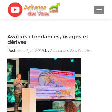
TOGGL
Avatars : tendances, usages et
dérives
Posted on
7 juin 2019
by
Acheter des Vues Youtube