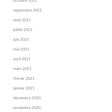
octobre 2021
septembre 2021
août 2021
juillet 2021
juin 2021
mai 2021
avril 2021
mars 2021
février 2021
janvier 2021
décembre 2020
novembre 2020