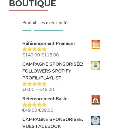
BOUTIQUE