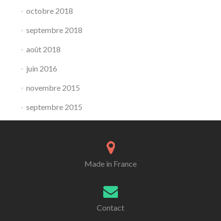
octobre 2018
septembre 2018
août 2018
juin 2016
novembre 2015
septembre 2015
Made in France
Contact