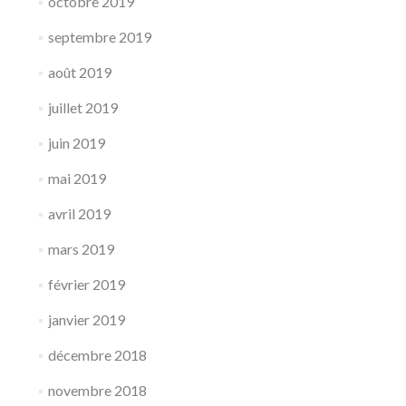
octobre 2019
septembre 2019
août 2019
juillet 2019
juin 2019
mai 2019
avril 2019
mars 2019
février 2019
janvier 2019
décembre 2018
novembre 2018