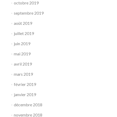
octobre 2019
septembre 2019
août 2019
juillet 2019
juin 2019
mai 2019
avril 2019
mars 2019
février 2019
janvier 2019
décembre 2018
novembre 2018