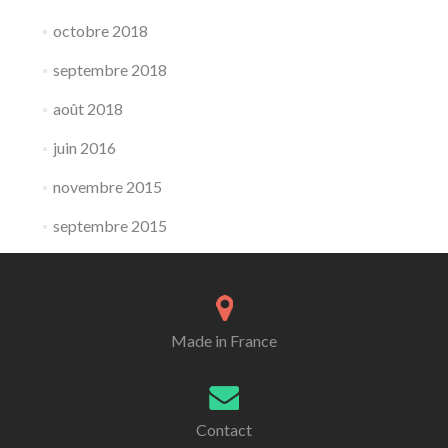
octobre 2018
septembre 2018
août 2018
juin 2016
novembre 2015
septembre 2015
Made in France
Contact