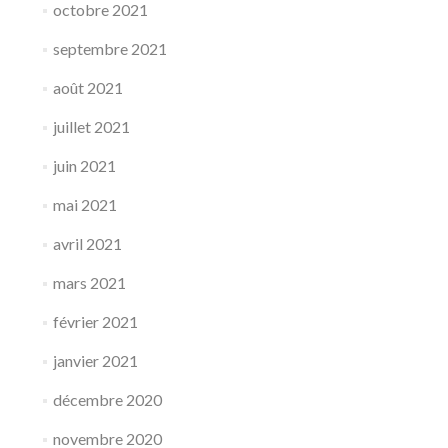
octobre 2021
septembre 2021
août 2021
juillet 2021
juin 2021
mai 2021
avril 2021
mars 2021
février 2021
janvier 2021
décembre 2020
novembre 2020