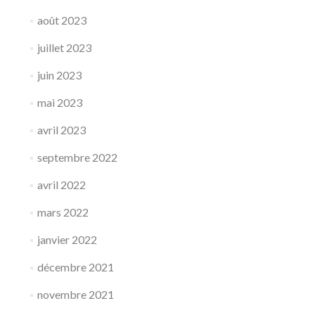
août 2023
juillet 2023
juin 2023
mai 2023
avril 2023
septembre 2022
avril 2022
mars 2022
janvier 2022
décembre 2021
novembre 2021