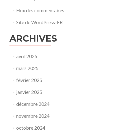
Flux des commentaires
Site de WordPress-FR
ARCHIVES
avril 2025
mars 2025
février 2025
janvier 2025
décembre 2024
novembre 2024
octobre 2024