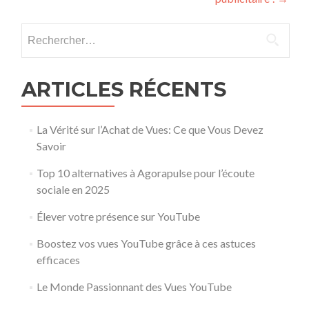
Rechercher :
ARTICLES RÉCENTS
La Vérité sur l’Achat de Vues: Ce que Vous Devez
Savoir
Top 10 alternatives à Agorapulse pour l’écoute
sociale en 2025
Élever votre présence sur YouTube
Boostez vos vues YouTube grâce à ces astuces
efficaces
Le Monde Passionnant des Vues YouTube