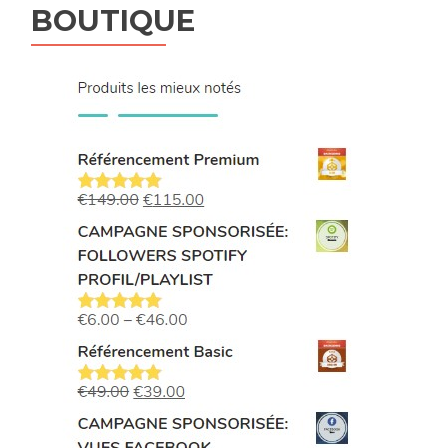
BOUTIQUE