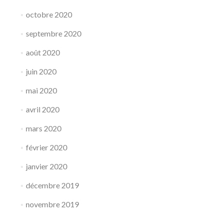
octobre 2020
septembre 2020
août 2020
juin 2020
mai 2020
avril 2020
mars 2020
février 2020
janvier 2020
décembre 2019
novembre 2019