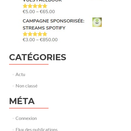
CATÉGORIES
Actu
Non classé
MÉTA
Connexion
Flux des publications