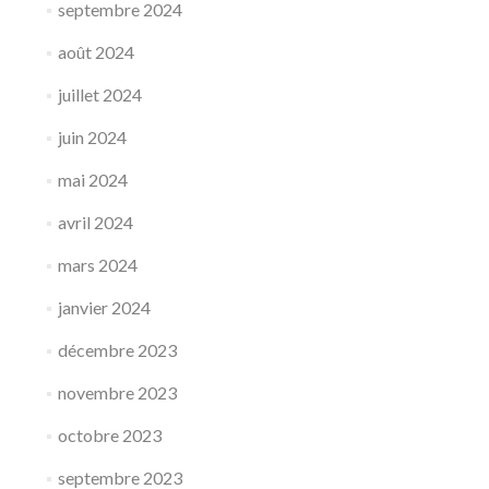
septembre 2024
août 2024
juillet 2024
juin 2024
mai 2024
avril 2024
mars 2024
janvier 2024
décembre 2023
novembre 2023
octobre 2023
septembre 2023