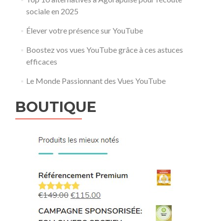
sociale en 2025
Élever votre présence sur YouTube
Boostez vos vues YouTube grâce à ces astuces
efficaces
Le Monde Passionnant des Vues YouTube
BOUTIQUE