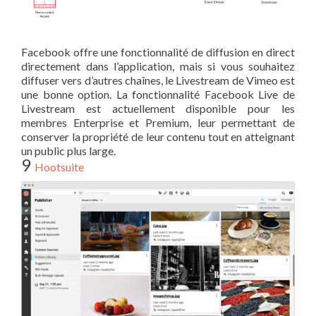
Facebook offre une fonctionnalité de diffusion en direct
directement dans l’application, mais si vous souhaitez
diffuser vers d’autres chaînes, le Livestream de Vimeo est
une bonne option. La fonctionnalité Facebook Live de
Livestream est actuellement disponible pour les
membres Enterprise et Premium, leur permettant de
conserver la propriété de leur contenu tout en atteignant
un public plus large.
9
Hootsuite