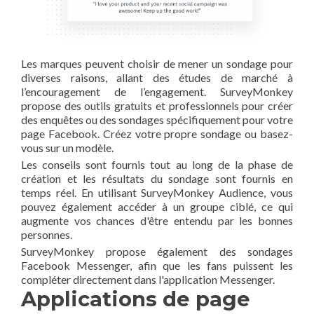
Les marques peuvent choisir de mener un sondage pour
diverses raisons, allant des études de marché à
l’encouragement de l’engagement. SurveyMonkey
propose des outils gratuits et professionnels pour créer
des enquêtes ou des sondages spécifiquement pour votre
page Facebook. Créez votre propre sondage ou basez-
vous sur un modèle.
Les conseils sont fournis tout au long de la phase de
création et les résultats du sondage sont fournis en
temps réel. En utilisant SurveyMonkey Audience, vous
pouvez également accéder à un groupe ciblé, ce qui
augmente vos chances d'être entendu par les bonnes
personnes.
SurveyMonkey propose également des sondages
Facebook Messenger, afin que les fans puissent les
compléter directement dans l'application Messenger.
Applications de page