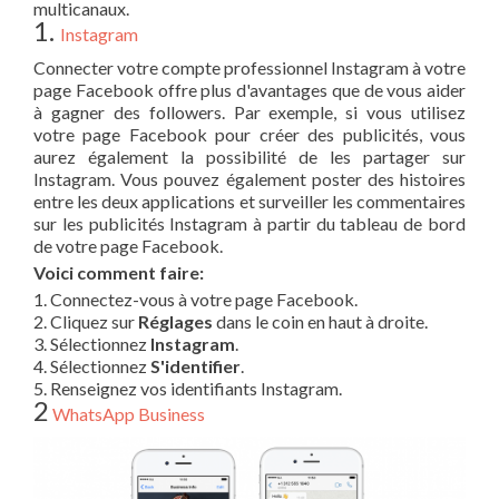
multicanaux.
1.
Instagram
Connecter votre compte professionnel Instagram à votre
page Facebook offre plus d'avantages que de vous aider
à gagner des followers. Par exemple, si vous utilisez
votre page Facebook pour créer des publicités, vous
aurez également la possibilité de les partager sur
Instagram. Vous pouvez également poster des histoires
entre les deux applications et surveiller les commentaires
sur les publicités Instagram à partir du tableau de bord
de votre page Facebook.
Voici comment faire:
1. Connectez-vous à votre page Facebook.
2. Cliquez sur
Réglages
dans le coin en haut à droite.
3. Sélectionnez
Instagram
.
4. Sélectionnez
S'identifier
.
5. Renseignez vos identifiants Instagram.
2
WhatsApp Business