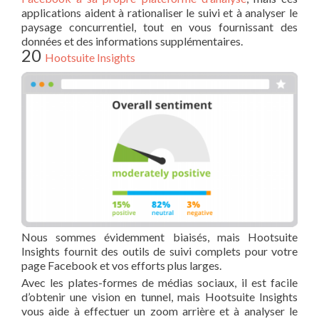
applications aident à rationaliser le suivi et à analyser le
paysage concurrentiel, tout en vous fournissant des
données et des informations supplémentaires.
20
Hootsuite Insights
Nous sommes évidemment biaisés, mais Hootsuite
Insights fournit des outils de suivi complets pour votre
page Facebook et vos efforts plus larges.
Avec les plates-formes de médias sociaux, il est facile
d’obtenir une vision en tunnel, mais Hootsuite Insights
vous aide à effectuer un zoom arrière et à analyser le