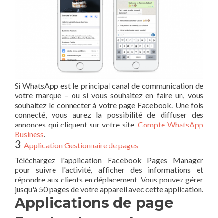
Si WhatsApp est le principal canal de communication de
votre marque – ou si vous souhaitez en faire un, vous
souhaitez le connecter à votre page Facebook. Une fois
connecté, vous aurez la possibilité de diffuser des
annonces qui cliquent sur votre site.
Compte WhatsApp
Business
.
3
Application Gestionnaire de pages
Téléchargez l'application Facebook Pages Manager
pour suivre l'activité, afficher des informations et
répondre aux clients en déplacement. Vous pouvez gérer
jusqu'à 50 pages de votre appareil avec cette application.
Applications de page