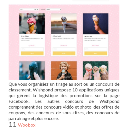
Que vous organisiez un tirage au sort ou un concours de
classement, Wishpond propose 10 applications uniques
qui gèrent la logistique des promotions sur la page
Facebook. Les autres concours de Wishpond
comprennent des concours vidéo et photo, des offres de
coupons, des concours de sous-titres, des concours de
parrainage et plus encore.
11
Woobox