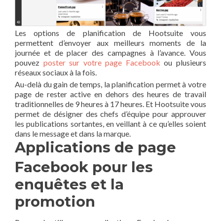
Les options de planification de Hootsuite vous
permettent d’envoyer aux meilleurs moments de la
journée et de placer des campagnes à l’avance. Vous
pouvez
poster sur votre page Facebook
ou plusieurs
réseaux sociaux à la fois.
Au-delà du gain de temps, la planification permet à votre
page de rester active en dehors des heures de travail
traditionnelles de 9 heures à 17 heures. Et Hootsuite vous
permet de désigner des chefs d’équipe pour approuver
les publications sortantes, en veillant à ce qu’elles soient
dans le message et dans la marque.
Applications de page
Facebook pour les
enquêtes et la
promotion