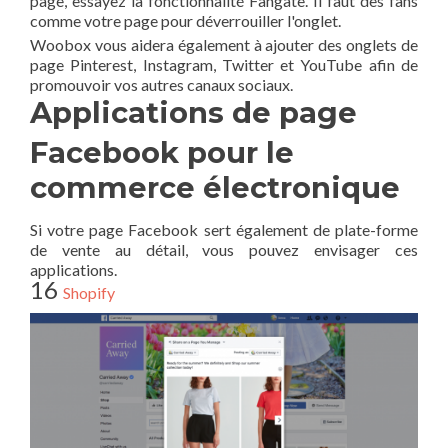
page, essayez la fonctionnalité Fangate. Il faut des fans
comme votre page pour déverrouiller l'onglet.
Woobox vous aidera également à ajouter des onglets de
page Pinterest, Instagram, Twitter et YouTube afin de
promouvoir vos autres canaux sociaux.
Applications de page
Facebook pour le
commerce électronique
Si votre page Facebook sert également de plate-forme
de vente au détail, vous pouvez envisager ces
applications.
16
Shopify