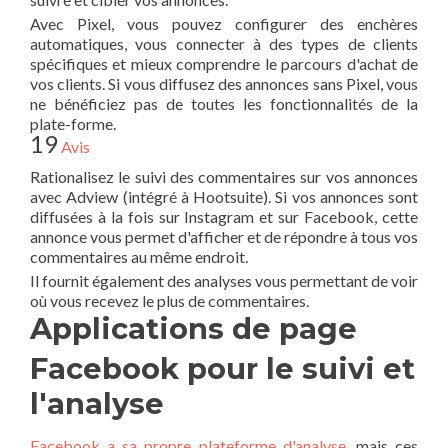
Avec Pixel, vous pouvez configurer des enchères
automatiques, vous connecter à des types de clients
spécifiques et mieux comprendre le parcours d'achat de
vos clients. Si vous diffusez des annonces sans Pixel, vous
ne bénéficiez pas de toutes les fonctionnalités de la
plate-forme.
19
Avis
Rationalisez le suivi des commentaires sur vos annonces
avec Adview (intégré à Hootsuite). Si vos annonces sont
diffusées à la fois sur Instagram et sur Facebook, cette
annonce vous permet d'afficher et de répondre à tous vos
commentaires au même endroit.
Il fournit également des analyses vous permettant de voir
où vous recevez le plus de commentaires.
Applications de page
Facebook pour le suivi et
l'analyse
Facebook a sa propre plateforme d'analyse
, mais ces