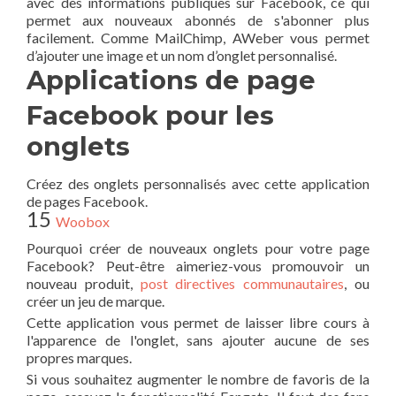
avec des informations publiques sur Facebook, ce qui
permet aux nouveaux abonnés de s'abonner plus
facilement. Comme MailChimp, AWeber vous permet
d’ajouter une image et un nom d’onglet personnalisé.
Applications de page
Facebook pour les
onglets
Créez des onglets personnalisés avec cette application
de pages Facebook.
15
Woobox
Pourquoi créer de nouveaux onglets pour votre page
Facebook? Peut-être aimeriez-vous promouvoir un
nouveau produit,
post directives communautaires
, ou
créer un jeu de marque.
Cette application vous permet de laisser libre cours à
l'apparence de l'onglet, sans ajouter aucune de ses
propres marques.
Si vous souhaitez augmenter le nombre de favoris de la