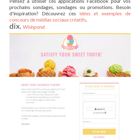
Pensez à utiliser ces applications Facebook pour vos
prochains sondages, sondages ou promotions. Besoin
d'inspiration? Découvrez ces
idées et exemples de
concours de médias sociaux créatifs
.
dix.
Wishpond