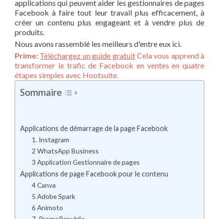
applications qui peuvent aider les gestionnaires de pages
Facebook à faire tout leur travail plus efficacement, à
créer un contenu plus engageant et à vendre plus de
produits.
Nous avons rassemblé les meilleurs d'entre eux ici.
Prime:
Téléchargez un guide gratuit
Cela vous apprend à
transformer le trafic de Facebook en ventes en quatre
étapes simples avec Hootsuite.
Sommaire
Applications de démarrage de la page Facebook
1. Instagram
2 WhatsApp Business
3 Application Gestionnaire de pages
Applications de page Facebook pour le contenu
4 Canva
5 Adobe Spark
6 Animoto
7. PromoRepublic