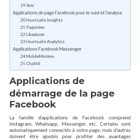
19 Avis
Applications de page Facebook pour le suivi et l'analyse
20 Hootsuite Insights
21 Pageview
22 Likealyzer
23 Hootsuite Analytics
Applications Facebook Messenger
24 MobileMonkey
25 Chatkit
Applications de
démarrage de la page
Facebook
La famille d’applications de Facebook comprend
Instagram, Whatsapp, Messenger, etc. Certains sont
automatiquement connectés à votre page, mais d'autres
doivent être ajoutés pour profiter des avantages