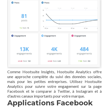
Comme Hootsuite Insights, Hootsuite Analytics offre
une approche complète du suivi des données sociales,
mais pour les petites entreprises. Utilisez Hootsuite
Analytics pour suivre votre engagement sur la page
Facebook et le comparer à Twitter, à Instagram et à
d'autres canaux importants pour votre marque.
Applications Facebook