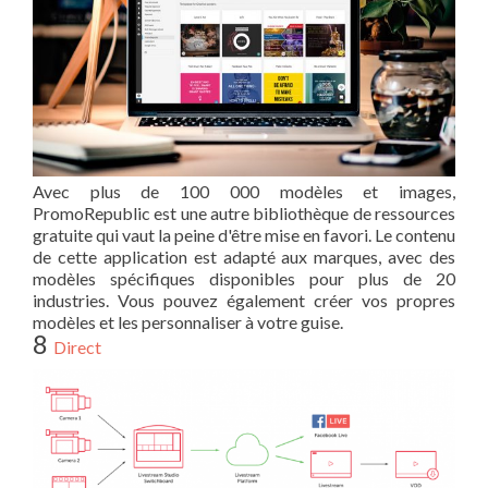
Avec plus de 100 000 modèles et images,
PromoRepublic est une autre bibliothèque de ressources
gratuite qui vaut la peine d'être mise en favori. Le contenu
de cette application est adapté aux marques, avec des
modèles spécifiques disponibles pour plus de 20
industries. Vous pouvez également créer vos propres
modèles et les personnaliser à votre guise.
8
Direct