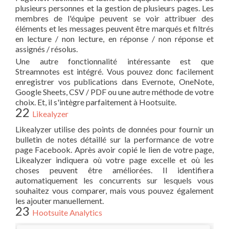
plusieurs personnes et la gestion de plusieurs pages. Les
membres de l'équipe peuvent se voir attribuer des
éléments et les messages peuvent être marqués et filtrés
en lecture / non lecture, en réponse / non réponse et
assignés / résolus.
Une autre fonctionnalité intéressante est que
Streamnotes est intégré. Vous pouvez donc facilement
enregistrer vos publications dans Evernote, OneNote,
Google Sheets, CSV / PDF ou une autre méthode de votre
choix. Et, il s'intègre parfaitement à Hootsuite.
22
Likealyzer
Likealyzer utilise des points de données pour fournir un
bulletin de notes détaillé sur la performance de votre
page Facebook. Après avoir copié le lien de votre page,
Likealyzer indiquera où votre page excelle et où les
choses peuvent être améliorées. Il identifiera
automatiquement les concurrents sur lesquels vous
souhaitez vous comparer, mais vous pouvez également
les ajouter manuellement.
23
Hootsuite Analytics