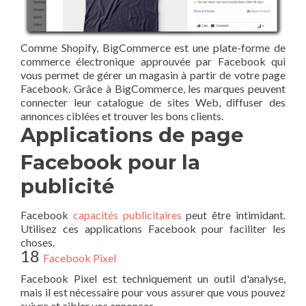
Comme Shopify, BigCommerce est une plate-forme de
commerce électronique approuvée par Facebook qui
vous permet de gérer un magasin à partir de votre page
Facebook. Grâce à BigCommerce, les marques peuvent
connecter leur catalogue de sites Web, diffuser des
annonces ciblées et trouver les bons clients.
Applications de page
Facebook pour la
publicité
Facebook
capacités publicitaires
peut être intimidant.
Utilisez ces applications Facebook pour faciliter les
choses.
18
Facebook Pixel
Facebook Pixel est techniquement un outil d'analyse,
mais il est nécessaire pour vous assurer que vous pouvez
suivre et cibler vos annonces.