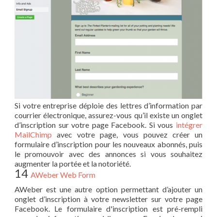
Si votre entreprise déploie des lettres d’information par
courrier électronique, assurez-vous qu’il existe un onglet
d’inscription sur votre page Facebook. Si vous
intégrer
MailChimp
avec votre page, vous pouvez créer un
formulaire d’inscription pour les nouveaux abonnés, puis
le promouvoir avec des annonces si vous souhaitez
augmenter la portée et la notoriété.
14
AWeber Web Form
AWeber est une autre option permettant d’ajouter un
onglet d’inscription à votre newsletter sur votre page
Facebook. Le formulaire d'inscription est pré-rempli