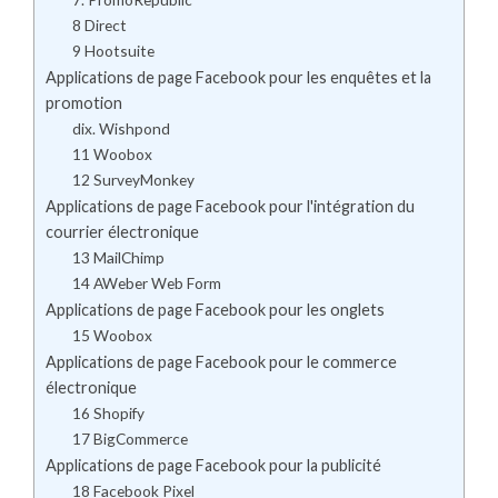
8 Direct
9 Hootsuite
Applications de page Facebook pour les enquêtes et la
promotion
dix. Wishpond
11 Woobox
12 SurveyMonkey
Applications de page Facebook pour l'intégration du
courrier électronique
13 MailChimp
14 AWeber Web Form
Applications de page Facebook pour les onglets
15 Woobox
Applications de page Facebook pour le commerce
électronique
16 Shopify
17 BigCommerce
Applications de page Facebook pour la publicité
18 Facebook Pixel