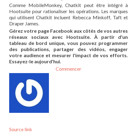
Comme MobileMonkey, Chatkit peut être intégré à
Hootsuite pour rationaliser les opérations. Les marques
qui utilisent Chatkit incluent Rebecca Minkoff, Taft et
Draper James.
Gérez votre page Facebook aux côtés de vos autres
réseaux sociaux avec Hootsuite. À partir d'un
tableau de bord unique, vous pouvez programmer
des publications, partager des vidéos, engager
votre audience et mesurer l'impact de vos efforts.
Essayez-le aujourd'hui.
Commencer
Source link