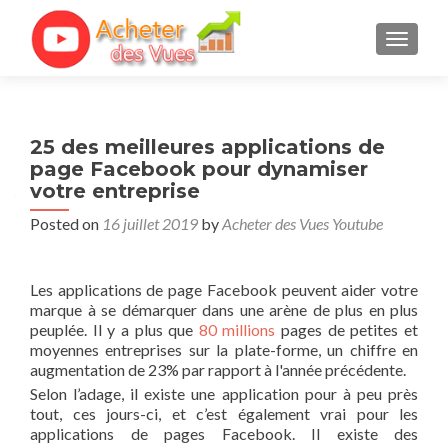
TOGGL
25 des meilleures applications de
page Facebook pour dynamiser
votre entreprise
Posted on
16 juillet 2019
by
Acheter des Vues Youtube
Les applications de page Facebook peuvent aider votre
marque à se démarquer dans une arène de plus en plus
peuplée. Il y a plus que
80 millions
pages de petites et
moyennes entreprises sur la plate-forme, un chiffre en
augmentation de 23% par rapport à l'année précédente.
Selon l’adage, il existe une application pour à peu près
tout, ces jours-ci, et c’est également vrai pour les
applications de pages Facebook. Il existe des