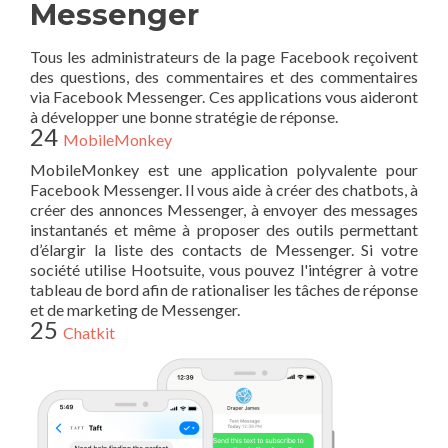
Messenger
Tous les administrateurs de la page Facebook reçoivent
des questions, des commentaires et des commentaires
via Facebook Messenger. Ces applications vous aideront
à développer une bonne stratégie de réponse.
24
MobileMonkey
MobileMonkey est une application polyvalente pour
Facebook Messenger. Il vous aide à créer des chatbots, à
créer des annonces Messenger, à envoyer des messages
instantanés et même à proposer des outils permettant
d’élargir la liste des contacts de Messenger. Si votre
société utilise Hootsuite, vous pouvez l'intégrer à votre
tableau de bord afin de rationaliser les tâches de réponse
et de marketing de Messenger.
25
Chatkit