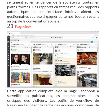
sentiment et les tendances de la société sur toutes les
plates-formes. Des rapports en temps réel, des rapports
automatiques et une interface intuitive aident les
gestionnaires sociaux à gagner du temps tout en restant
au top de la conversation sociale.
21
Pageview
Cette application complète aide la page Facebook à
surveiller les publications, les commentaires et les
critiques des visiteurs. Les outils de workflow de
Pageview facilitent la tâche des équipes composées de