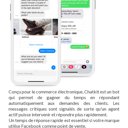
Conçu pour le commerce électronique, Chatkit est un bot
qui permet de gagner du temps en répondant
automatiquement aux demandes des clients. Les
messages critiques sont signalés de sorte qu'un agent
actif puisse intervenir et répondre plus rapidement.
Un temps de réponse rapide est essentiel si votre marque
utilise Facebook comme point de vente.