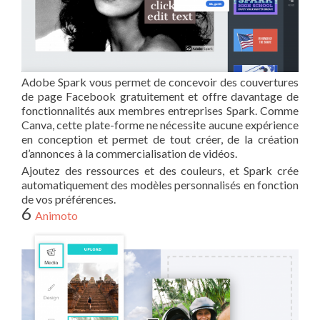
Adobe Spark vous permet de concevoir des couvertures
de page Facebook gratuitement et offre davantage de
fonctionnalités aux membres entreprises Spark. Comme
Canva, cette plate-forme ne nécessite aucune expérience
en conception et permet de tout créer, de la création
d’annonces à la commercialisation de vidéos.
Ajoutez des ressources et des couleurs, et Spark crée
automatiquement des modèles personnalisés en fonction
de vos préférences.
6
Animoto