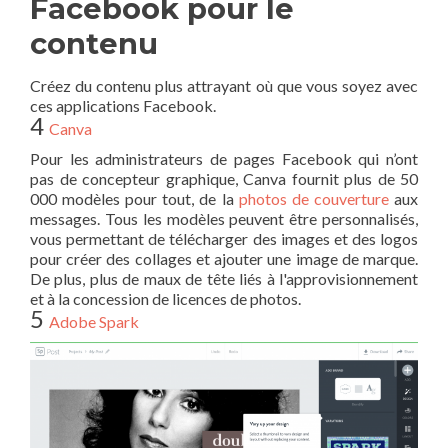
Facebook pour le
contenu
Créez du contenu plus attrayant où que vous soyez avec
ces applications Facebook.
4
Canva
Pour les administrateurs de pages Facebook qui n’ont
pas de concepteur graphique, Canva fournit plus de 50
000 modèles pour tout, de la
photos de couverture
aux
messages. Tous les modèles peuvent être personnalisés,
vous permettant de télécharger des images et des logos
pour créer des collages et ajouter une image de marque.
De plus, plus de maux de tête liés à l'approvisionnement
et à la concession de licences de photos.
5
Adobe Spark