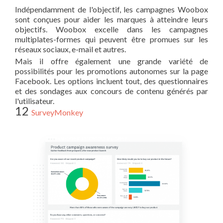
Indépendamment de l'objectif, les campagnes Woobox
sont conçues pour aider les marques à atteindre leurs
objectifs. Woobox excelle dans les campagnes
multiplates-formes qui peuvent être promues sur les
réseaux sociaux, e-mail et autres.
Mais il offre également une grande variété de
possibilités pour les promotions autonomes sur la page
Facebook. Les options incluent tout, des questionnaires
et des sondages aux concours de contenu générés par
l'utilisateur.
12
SurveyMonkey