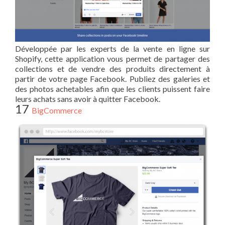
Développée par les experts de la vente en ligne sur
Shopify, cette application vous permet de partager des
collections et de vendre des produits directement à
partir de votre page Facebook. Publiez des galeries et
des photos achetables afin que les clients puissent faire
leurs achats sans avoir à quitter Facebook.
17
BigCommerce