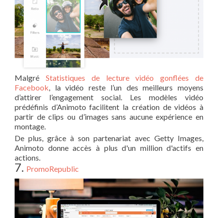
Malgré
Statistiques de lecture vidéo gonflées de
Facebook
, la vidéo reste l’un des meilleurs moyens
d’attirer l’engagement social. Les modèles vidéo
prédéfinis d’Animoto facilitent la création de vidéos à
partir de clips ou d’images sans aucune expérience en
montage.
De plus, grâce à son partenariat avec Getty Images,
Animoto donne accès à plus d'un million d'actifs en
actions.
7.
PromoRepublic