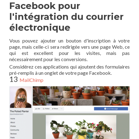
Facebook pour
l'intégration du courrier
électronique
Vous pouvez ajouter un bouton d'inscription à votre
page, mais celle-ci sera redirigée vers une page Web, ce
qui est excellent pour les visites, mais pas
nécessairement pour les conversions.
Considérez ces applications qui ajoutent des formulaires
pré-remplis à un onglet de votre page Facebook.
13
MailChimp