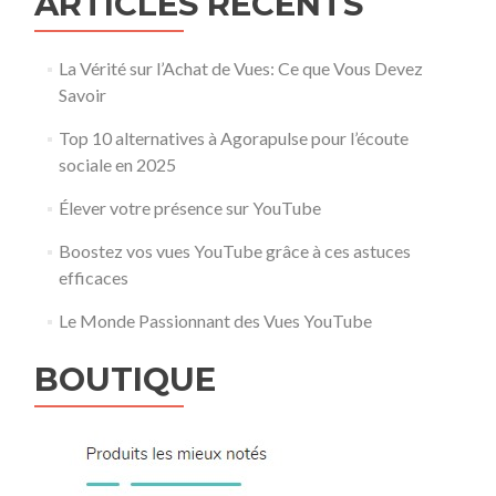
ARTICLES RÉCENTS
La Vérité sur l’Achat de Vues: Ce que Vous Devez
Savoir
Top 10 alternatives à Agorapulse pour l’écoute
sociale en 2025
Élever votre présence sur YouTube
Boostez vos vues YouTube grâce à ces astuces
efficaces
Le Monde Passionnant des Vues YouTube
BOUTIQUE