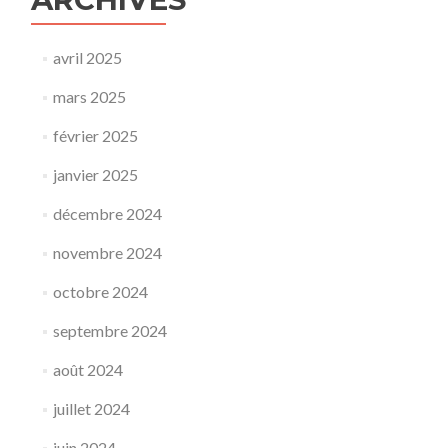
avril 2025
mars 2025
février 2025
janvier 2025
décembre 2024
novembre 2024
octobre 2024
septembre 2024
août 2024
juillet 2024
juin 2024