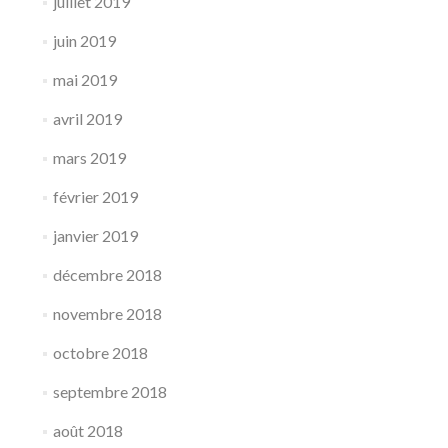
juillet 2019
juin 2019
mai 2019
avril 2019
mars 2019
février 2019
janvier 2019
décembre 2018
novembre 2018
octobre 2018
septembre 2018
août 2018