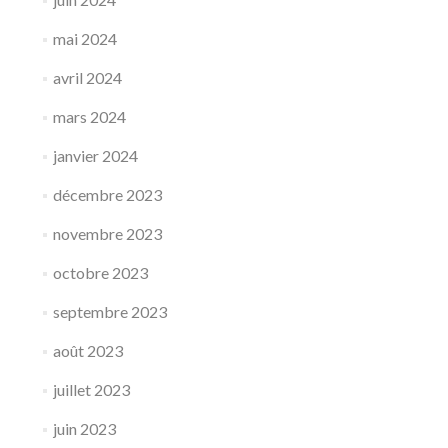
mai 2024
avril 2024
mars 2024
janvier 2024
décembre 2023
novembre 2023
octobre 2023
septembre 2023
août 2023
juillet 2023
juin 2023