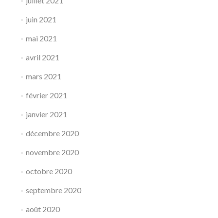
juillet 2021
juin 2021
mai 2021
avril 2021
mars 2021
février 2021
janvier 2021
décembre 2020
novembre 2020
octobre 2020
septembre 2020
août 2020