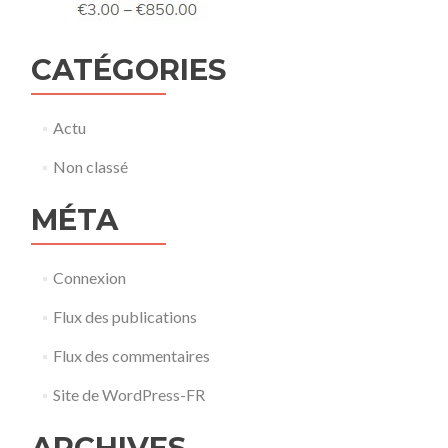
CATÉGORIES
Actu
Non classé
MÉTA
Connexion
Flux des publications
Flux des commentaires
Site de WordPress-FR
ARCHIVES