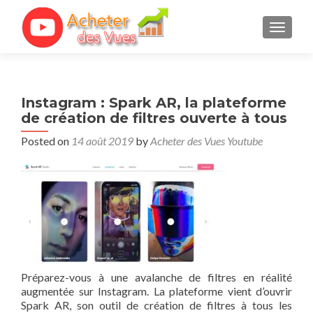
TOGGL
Instagram : Spark AR, la plateforme
de création de filtres ouverte à tous
Posted on
14 août 2019
by
Acheter des Vues Youtube
Préparez-vous à une avalanche de filtres en réalité
augmentée sur Instagram. La plateforme vient d’ouvrir
Spark AR, son outil de création de filtres à tous les