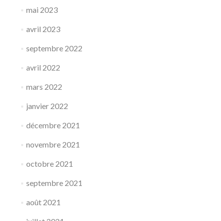
mai 2023
avril 2023
septembre 2022
avril 2022
mars 2022
janvier 2022
décembre 2021
novembre 2021
octobre 2021
septembre 2021
août 2021