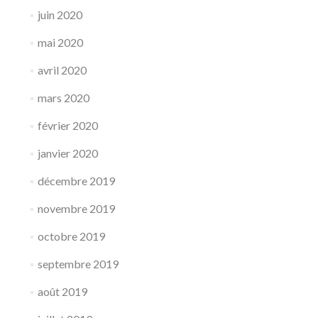
juin 2020
mai 2020
avril 2020
mars 2020
février 2020
janvier 2020
décembre 2019
novembre 2019
octobre 2019
septembre 2019
août 2019