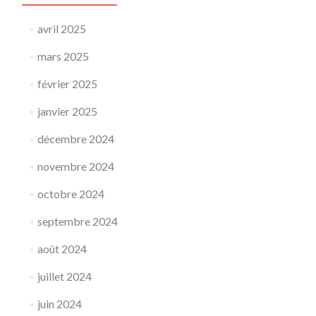
avril 2025
mars 2025
février 2025
janvier 2025
décembre 2024
novembre 2024
octobre 2024
septembre 2024
août 2024
juillet 2024
juin 2024