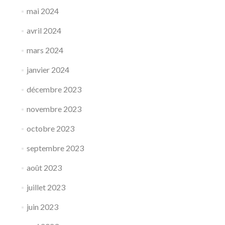
mai 2024
avril 2024
mars 2024
janvier 2024
décembre 2023
novembre 2023
octobre 2023
septembre 2023
août 2023
juillet 2023
juin 2023