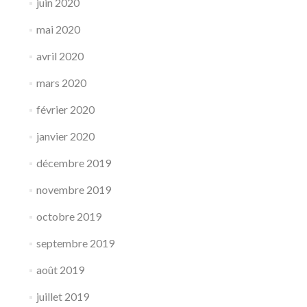
juin 2020
mai 2020
avril 2020
mars 2020
février 2020
janvier 2020
décembre 2019
novembre 2019
octobre 2019
septembre 2019
août 2019
juillet 2019