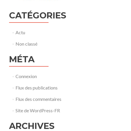
CATÉGORIES
Actu
Non classé
MÉTA
Connexion
Flux des publications
Flux des commentaires
Site de WordPress-FR
ARCHIVES