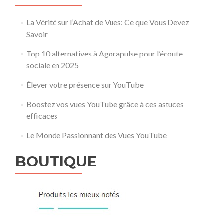
La Vérité sur l’Achat de Vues: Ce que Vous Devez
Savoir
Top 10 alternatives à Agorapulse pour l’écoute
sociale en 2025
Élever votre présence sur YouTube
Boostez vos vues YouTube grâce à ces astuces
efficaces
Le Monde Passionnant des Vues YouTube
BOUTIQUE