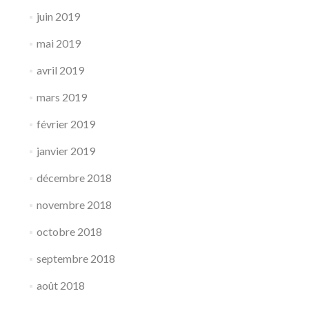
juin 2019
mai 2019
avril 2019
mars 2019
février 2019
janvier 2019
décembre 2018
novembre 2018
octobre 2018
septembre 2018
août 2018