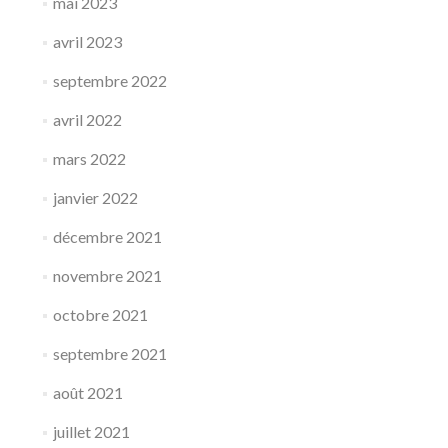
mai 2023
avril 2023
septembre 2022
avril 2022
mars 2022
janvier 2022
décembre 2021
novembre 2021
octobre 2021
septembre 2021
août 2021
juillet 2021