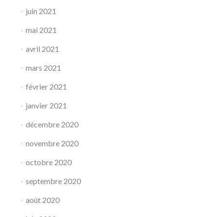
juin 2021
mai 2021
avril 2021
mars 2021
février 2021
janvier 2021
décembre 2020
novembre 2020
octobre 2020
septembre 2020
août 2020