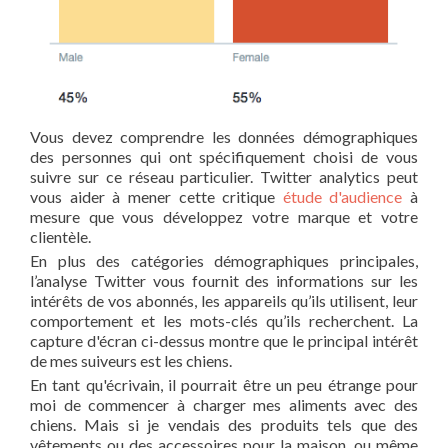
Vous devez comprendre les données démographiques
des personnes qui ont spécifiquement choisi de vous
suivre sur ce réseau particulier. Twitter analytics peut
vous aider à mener cette critique
étude d'audience
à
mesure que vous développez votre marque et votre
clientèle.
En plus des catégories démographiques principales,
l’analyse Twitter vous fournit des informations sur les
intérêts de vos abonnés, les appareils qu’ils utilisent, leur
comportement et les mots-clés qu’ils recherchent. La
capture d'écran ci-dessus montre que le principal intérêt
de mes suiveurs est les chiens.
En tant qu'écrivain, il pourrait être un peu étrange pour
moi de commencer à charger mes aliments avec des
chiens. Mais si je vendais des produits tels que des
vêtements ou des accessoires pour la maison, ou même