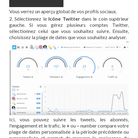
Vous verrez un aperçu global de vos profils sociaux.
2. Sélectionnez le
Icône Twitter
dans le coin supérieur
gauche. Si vous gérez plusieurs comptes Twitter,
sélectionnez celui que vous souhaitez suivre. Ensuite,
choisissez la plage de dates que vous souhaitez analyser.
Ici, vous pouvez suivre les tweets, les abonnés,
l'engagement et le trafic. le
+
ou
–
number compare votre
plage de dates personnalisée à la période précédente ou
personnalisée et permet de mesurer la croissance du