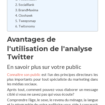
2. SocialRank
3. BrandMaxima
4. Cloohawk
5. Tweepsmap
6. Twitonomy
Avantages de
l'utilisation de l'analyse
Twitter
En savoir plus sur votre public
Connaître son public
est l’un des principes directeurs les
plus importants pour tout spécialiste du marketing dans
les médias sociaux.
Après tout, comment pouvez-vous élaborer un message
ciblé si vous ne savez pas qui vous écoute?
Comprendre l’âge, le sexe, le revenu du ménage, la langue
et la géographie de votre auditoire vous aide à concevoir