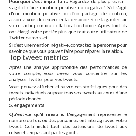
Pourquoi c'est important:
Regardez de plus près ici –
s'agit-il d'une mention positive ou négative? S'il s'agit
d'une mention positive ou d'un partage de contenu,
assurez-vous de remercier la personne et de la garder sur
votre radar pour une collaboration future. Après tout, ils
ont élargi votre portée plus que tout autre utilisateur de
Twitter ce mois-ci.
Si c’est une mention négative, contactez la personne pour
savoir ce que vous pouvez faire pour réparer la relation.
Top tweet metrics
Après une analyse approfondie des performances de
votre compte, vous devez vous concentrer sur les
analyses Twitter pour vos tweets.
Vous pouvez afficher et suivre ces statistiques pour des
tweets individuels ou pour tous vos tweets au cours d'une
période donnée.
5. engagements
Qu'est-ce qu'il mesure:
L'engagement représente le
nombre de fois où des personnes ont interagi avec votre
tweet. Cela inclut tout, des extensions de tweet aux
retweets en passant par les goûts.