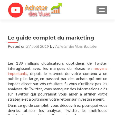
TOGGL
Le guide complet du marketing
Posted on
27 août 2019
by
Acheter des Vues Youtube
Les 139 millions d’utilisateurs quotidiens de Twitter
interagissent avec les marques du réseau en
moyens
importants
, depuis le retweet de votre contenu à un
public plus large, en passant par des achats qui ont un
impact direct sur vos résultats. Si vous n'utilisez pas les
analyses de Twitter, vous manquez des informations clés
sur Twitter qui pourraient vous aider à affiner votre
stratégie et à optimiser votre retour sur investissement.
Dans ce guide complet, vous découvrirez pourquoi vous
devriez utiliser les analyses Twitter, les métriques