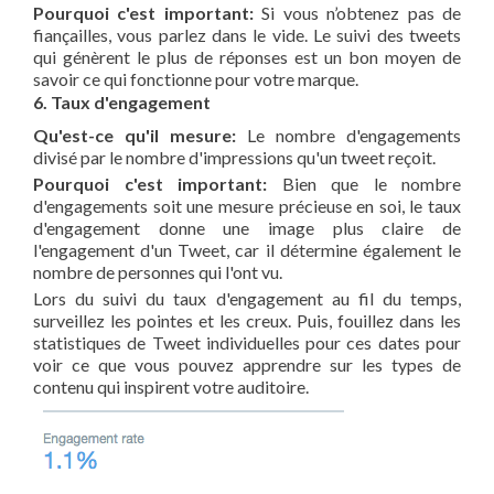
Pourquoi c'est important:
Si vous n’obtenez pas de
fiançailles, vous parlez dans le vide. Le suivi des tweets
qui génèrent le plus de réponses est un bon moyen de
savoir ce qui fonctionne pour votre marque.
6. Taux d'engagement
Qu'est-ce qu'il mesure:
Le nombre d'engagements
divisé par le nombre d'impressions qu'un tweet reçoit.
Pourquoi c'est important:
Bien que le nombre
d'engagements soit une mesure précieuse en soi, le taux
d'engagement donne une image plus claire de
l'engagement d'un Tweet, car il détermine également le
nombre de personnes qui l'ont vu.
Lors du suivi du taux d'engagement au fil du temps,
surveillez les pointes et les creux. Puis, fouillez dans les
statistiques de Tweet individuelles pour ces dates pour
voir ce que vous pouvez apprendre sur les types de
contenu qui inspirent votre auditoire.