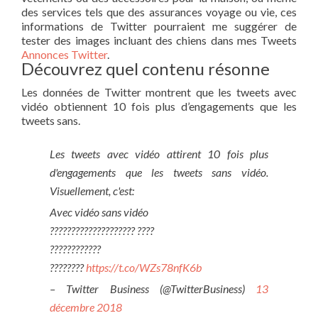
des services tels que des assurances voyage ou vie, ces
informations de Twitter pourraient me suggérer de
tester des images incluant des chiens dans mes Tweets
Annonces Twitter
.
Découvrez quel contenu résonne
Les données de Twitter montrent que les tweets avec
vidéo obtiennent 10 fois plus d’engagements que les
tweets sans.
Les tweets avec vidéo attirent 10 fois plus
d'engagements que les tweets sans vidéo.
Visuellement, c'est:
Avec vidéo sans vidéo
???????????????????? ????
????????????
????????
https://t.co/WZs78nfK6b
– Twitter Business (@TwitterBusiness)
13
décembre 2018