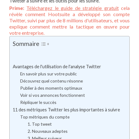
Twitter à suivre et les outils pour les suivre.
Prime:
Téléchargez le guide de stratégie gratuit
cela
révèle comment Hootsuite a développé son compte
Twitter, suivi par plus de 8 millions d'utilisateurs, et vous
explique comment mettre la tactique en œuvre pour
votre entreprise.
Sommaire
Avantages de l'utilisation de l'analyse Twitter
En savoir plus sur votre public
Découvrez quel contenu résonne
Publier à des moments optimaux
Voir si vos annonces fonctionnent
Répliquer le succès
11 des métriques Twitter les plus importantes à suivre
Top métriques du compte
1. Top tweet
2. Nouveaux adeptes
3. Meilleur suiveur