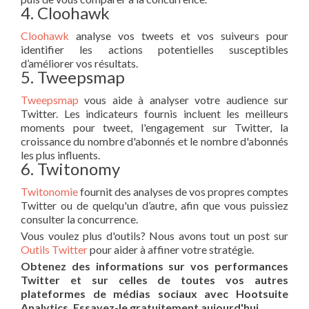
4. Cloohawk
Cloohawk
analyse vos tweets et vos suiveurs pour
identifier les actions potentielles susceptibles
d’améliorer vos résultats.
5. Tweepsmap
Tweepsmap
vous aide à analyser votre audience sur
Twitter. Les indicateurs fournis incluent les meilleurs
moments pour tweet, l'engagement sur Twitter, la
croissance du nombre d'abonnés et le nombre d'abonnés
les plus influents.
6. Twitonomy
Twitonomie
fournit des analyses de vos propres comptes
Twitter ou de quelqu'un d’autre, afin que vous puissiez
consulter la concurrence.
Vous voulez plus d'outils? Nous avons tout un post sur
Outils Twitter
pour aider à affiner votre stratégie.
Obtenez des informations sur vos performances
Twitter et sur celles de toutes vos autres
plateformes de médias sociaux avec Hootsuite
Analytics. Essayez-le gratuitement aujourd'hui.