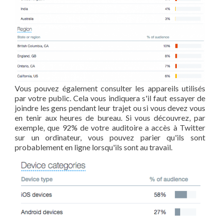
Vous pouvez également consulter les appareils utilisés
par votre public. Cela vous indiquera s'il faut essayer de
joindre les gens pendant leur trajet ou si vous devez vous
en tenir aux heures de bureau. Si vous découvrez, par
exemple, que 92% de votre auditoire a accès à Twitter
sur un ordinateur, vous pouvez parier qu'ils sont
probablement en ligne lorsqu'ils sont au travail.