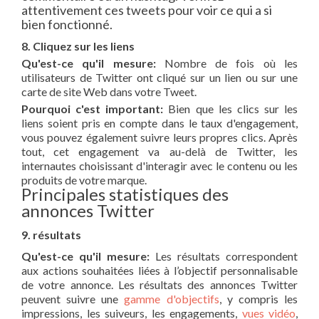
attentivement ces tweets pour voir ce qui a si
bien fonctionné.
8. Cliquez sur les liens
Qu'est-ce qu'il mesure:
Nombre de fois où les
utilisateurs de Twitter ont cliqué sur un lien ou sur une
carte de site Web dans votre Tweet.
Pourquoi c'est important:
Bien que les clics sur les
liens soient pris en compte dans le taux d'engagement,
vous pouvez également suivre leurs propres clics. Après
tout, cet engagement va au-delà de Twitter, les
internautes choisissant d'interagir avec le contenu ou les
produits de votre marque.
Principales statistiques des
annonces Twitter
9. résultats
Qu'est-ce qu'il mesure:
Les résultats correspondent
aux actions souhaitées liées à l’objectif personnalisable
de votre annonce. Les résultats des annonces Twitter
peuvent suivre une
gamme d'objectifs
, y compris les
impressions, les suiveurs, les engagements,
vues vidéo
,