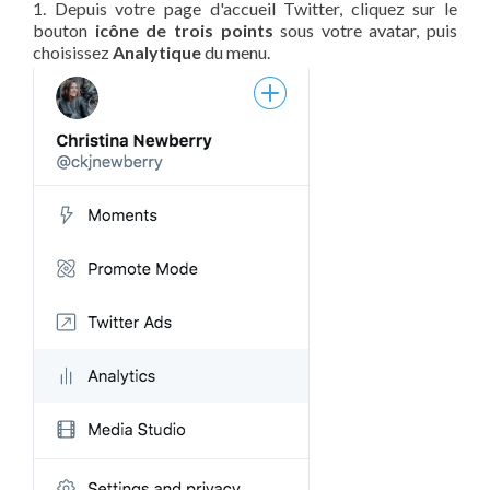
1. Depuis votre page d'accueil Twitter, cliquez sur le
bouton
icône de trois points
sous votre avatar, puis
choisissez
Analytique
du menu.