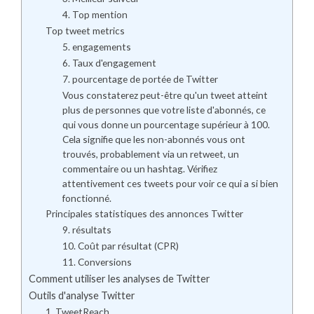
4. Top mention
Top tweet metrics
5. engagements
6. Taux d'engagement
7. pourcentage de portée de Twitter
Vous constaterez peut-être qu'un tweet atteint
plus de personnes que votre liste d'abonnés, ce
qui vous donne un pourcentage supérieur à 100.
Cela signifie que les non-abonnés vous ont
trouvés, probablement via un retweet, un
commentaire ou un hashtag. Vérifiez
attentivement ces tweets pour voir ce qui a si bien
fonctionné.
Principales statistiques des annonces Twitter
9. résultats
10. Coût par résultat (CPR)
11. Conversions
Comment utiliser les analyses de Twitter
Outils d'analyse Twitter
1. TweetReach