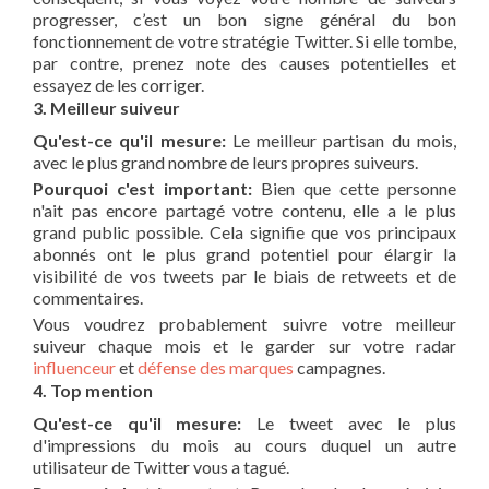
progresser, c’est un bon signe général du bon
fonctionnement de votre stratégie Twitter. Si elle tombe,
par contre, prenez note des causes potentielles et
essayez de les corriger.
3. Meilleur suiveur
Qu'est-ce qu'il mesure:
Le meilleur partisan du mois,
avec le plus grand nombre de leurs propres suiveurs.
Pourquoi c'est important:
Bien que cette personne
n'ait pas encore partagé votre contenu, elle a le plus
grand public possible. Cela signifie que vos principaux
abonnés ont le plus grand potentiel pour élargir la
visibilité de vos tweets par le biais de retweets et de
commentaires.
Vous voudrez probablement suivre votre meilleur
suiveur chaque mois et le garder sur votre radar
influenceur
et
défense des marques
campagnes.
4. Top mention
Qu'est-ce qu'il mesure:
Le tweet avec le plus
d'impressions du mois au cours duquel un autre
utilisateur de Twitter vous a tagué.