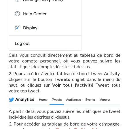
Cela vous conduit directement au tableau de bord de
votre compte personnel, où vous pouvez suivre les
statistiques de compte décrites ci-dessus.
2. Pour accéder à votre tableau de bord Tweet Activity,
cliquez sur le bouton
Tweets
onglet dans le menu du
haut, ou cliquez sur
Voir tout l'activité Tweet
sous
votre top tweet.
À partir de là, vous pouvez suivre les métriques de tweet
individuelles décrites ci-dessus.
3. Pour accéder au tableau de bord de votre campagne,