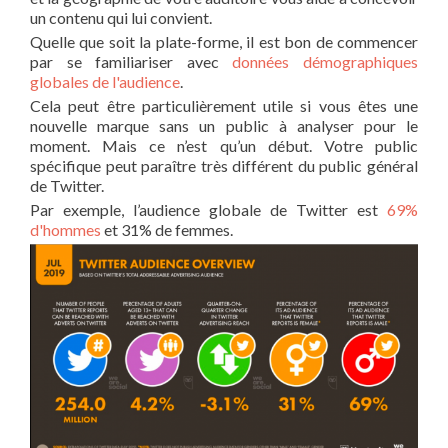
un contenu qui lui convient.
Quelle que soit la plate-forme, il est bon de commencer
par se familiariser avec
données démographiques
globales de l'audience
.
Cela peut être particulièrement utile si vous êtes une
nouvelle marque sans un public à analyser pour le
moment. Mais ce n’est qu’un début. Votre public
spécifique peut paraître très différent du public général
de Twitter.
Par exemple, l’audience globale de Twitter est
69%
d'hommes
et 31% de femmes.