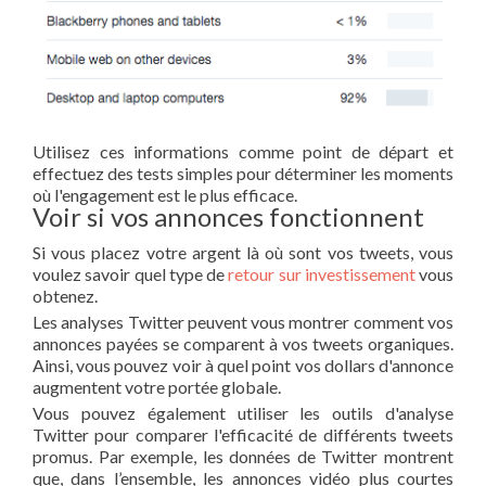
Utilisez ces informations comme point de départ et
effectuez des tests simples pour déterminer les moments
où l'engagement est le plus efficace.
Voir si vos annonces fonctionnent
Si vous placez votre argent là où sont vos tweets, vous
voulez savoir quel type de
retour sur investissement
vous
obtenez.
Les analyses Twitter peuvent vous montrer comment vos
annonces payées se comparent à vos tweets organiques.
Ainsi, vous pouvez voir à quel point vos dollars d'annonce
augmentent votre portée globale.
Vous pouvez également utiliser les outils d'analyse
Twitter pour comparer l'efficacité de différents tweets
promus. Par exemple, les données de Twitter montrent
que, dans l’ensemble, les annonces vidéo plus courtes