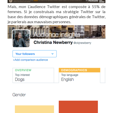
Mais,
mon
L'audience Twitter est composée à 55% de
femmes. Si je construisais ma stratégie Twitter sur la
base des données démographiques générales de Twitter,
je parlerais aux mauvaises personnes.