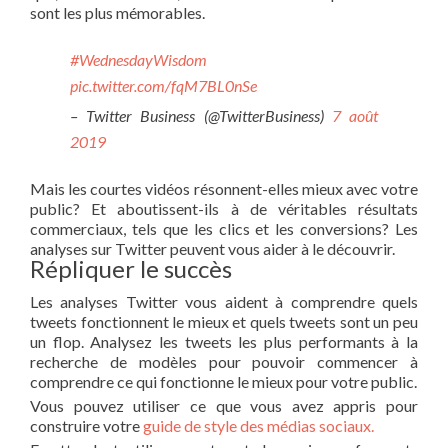
sont les plus mémorables.
#WednesdayWisdom
pic.twitter.com/fqM7BL0nSe
– Twitter Business (@TwitterBusiness)
7 août
2019
Mais les courtes vidéos résonnent-elles mieux avec votre
public? Et aboutissent-ils à de véritables résultats
commerciaux, tels que les clics et les conversions? Les
analyses sur Twitter peuvent vous aider à le découvrir.
Répliquer le succès
Les analyses Twitter vous aident à comprendre quels
tweets fonctionnent le mieux et quels tweets sont un peu
un flop. Analysez les tweets les plus performants à la
recherche de modèles pour pouvoir commencer à
comprendre ce qui fonctionne le mieux pour votre public.
Vous pouvez utiliser ce que vous avez appris pour
construire votre
guide de style des médias sociaux.