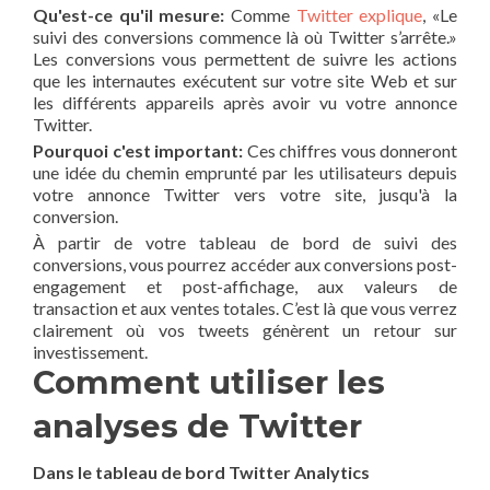
Qu'est-ce qu'il mesure:
Comme
Twitter explique
, «Le
suivi des conversions commence là où Twitter s’arrête.»
Les conversions vous permettent de suivre les actions
que les internautes exécutent sur votre site Web et sur
les différents appareils après avoir vu votre annonce
Twitter.
Pourquoi c'est important:
Ces chiffres vous donneront
une idée du chemin emprunté par les utilisateurs depuis
votre annonce Twitter vers votre site, jusqu'à la
conversion.
À partir de votre tableau de bord de suivi des
conversions, vous pourrez accéder aux conversions post-
engagement et post-affichage, aux valeurs de
transaction et aux ventes totales. C’est là que vous verrez
clairement où vos tweets génèrent un retour sur
investissement.
Comment utiliser les
analyses de Twitter
Dans le tableau de bord Twitter Analytics