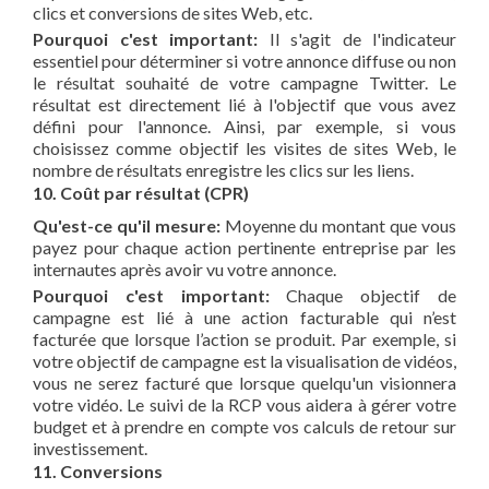
clics et conversions de sites Web, etc.
Pourquoi c'est important:
Il s'agit de l'indicateur
essentiel pour déterminer si votre annonce diffuse ou non
le résultat souhaité de votre campagne Twitter. Le
résultat est directement lié à l'objectif que vous avez
défini pour l'annonce. Ainsi, par exemple, si vous
choisissez comme objectif les visites de sites Web, le
nombre de résultats enregistre les clics sur les liens.
10. Coût par résultat (CPR)
Qu'est-ce qu'il mesure:
Moyenne du montant que vous
payez pour chaque action pertinente entreprise par les
internautes après avoir vu votre annonce.
Pourquoi c'est important:
Chaque objectif de
campagne est lié à une action facturable qui n’est
facturée que lorsque l’action se produit. Par exemple, si
votre objectif de campagne est la visualisation de vidéos,
vous ne serez facturé que lorsque quelqu'un visionnera
votre vidéo. Le suivi de la RCP vous aidera à gérer votre
budget et à prendre en compte vos calculs de retour sur
investissement.
11. Conversions