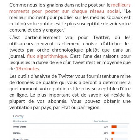
Comme nous le signalons dans notre post sur le
meilleurs
moments pour poster sur chaque réseau social
, "Le
meilleur moment pour publier sur les médias sociaux est
celui où votre public est le plus susceptible de voir votre
contenu et de s'y engager."
C’est particulièrement vrai pour Twitter, où les
utilisateurs peuvent facilement choisir d’afficher les
tweets par ordre chronologique plutôt que dans un
journal.
flux algorithmique.
C’est l’une des raisons pour
lesquelles la durée de vie d’un tweet n’est en moyenne que
de
18 minutes
.
Les outils d'analyse de Twitter vous fournissent une mine
de données de qualité qui vous aideront à déterminer à
quel moment votre public est le plus susceptible d'être
en ligne. Le plus important est de savoir où réside la
plupart de vos abonnés. Vous pouvez obtenir une
ventilation par pays, par État ou par région.