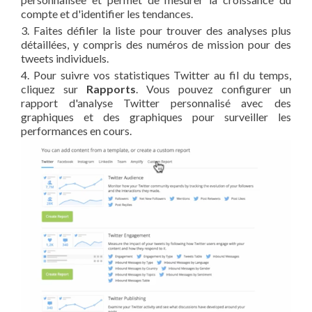
compte et d'identifier les tendances.
3. Faites défiler la liste pour trouver des analyses plus
détaillées, y compris des numéros de mission pour des
tweets individuels.
4. Pour suivre vos statistiques Twitter au fil du temps,
cliquez sur
Rapports
. Vous pouvez configurer un
rapport d'analyse Twitter personnalisé avec des
graphiques et des graphiques pour surveiller les
performances en cours.