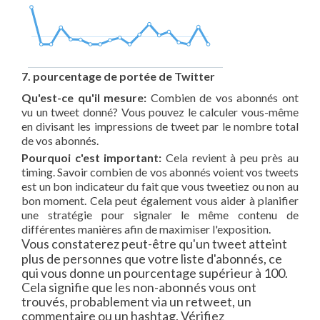
7. pourcentage de portée de Twitter
Qu'est-ce qu'il mesure:
Combien de vos abonnés ont
vu un tweet donné? Vous pouvez le calculer vous-même
en divisant les impressions de tweet par le nombre total
de vos abonnés.
Pourquoi c'est important:
Cela revient à peu près au
timing. Savoir combien de vos abonnés voient vos tweets
est un bon indicateur du fait que vous tweetiez ou non au
bon moment. Cela peut également vous aider à planifier
une stratégie pour signaler le même contenu de
différentes manières afin de maximiser l'exposition.
Vous constaterez peut-être qu'un tweet atteint
plus de personnes que votre liste d'abonnés, ce
qui vous donne un pourcentage supérieur à 100.
Cela signifie que les non-abonnés vous ont
trouvés, probablement via un retweet, un
commentaire ou un hashtag. Vérifiez