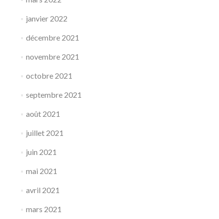
janvier 2022
décembre 2021
novembre 2021
octobre 2021
septembre 2021
août 2021
juillet 2021
juin 2021
mai 2021
avril 2021
mars 2021