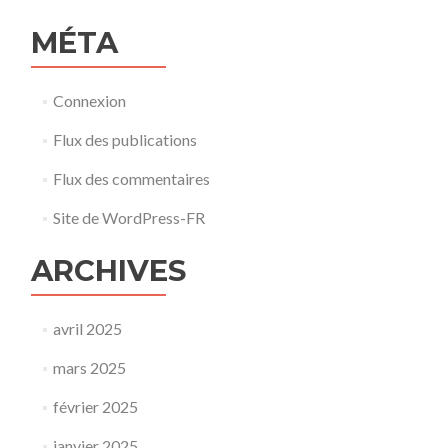
MÉTA
Connexion
Flux des publications
Flux des commentaires
Site de WordPress-FR
ARCHIVES
avril 2025
mars 2025
février 2025
janvier 2025