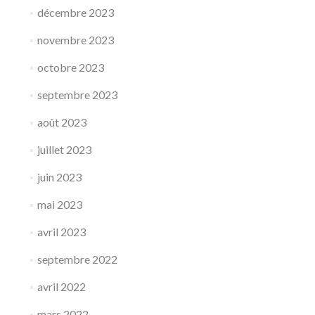
décembre 2023
novembre 2023
octobre 2023
septembre 2023
août 2023
juillet 2023
juin 2023
mai 2023
avril 2023
septembre 2022
avril 2022
mars 2022