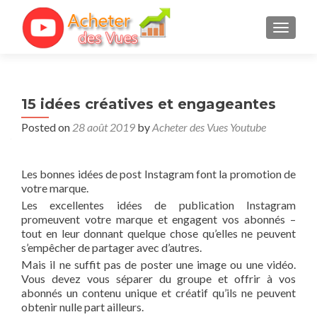
TOGGL
15 idées créatives et engageantes
Posted on
28 août 2019
by
Acheter des Vues Youtube
Les bonnes idées de post Instagram font la promotion de
votre marque.
Les excellentes idées de publication Instagram
promeuvent votre marque et engagent vos abonnés –
tout en leur donnant quelque chose qu’elles ne peuvent
s’empêcher de partager avec d’autres.
Mais il ne suffit pas de poster une image ou une vidéo.
Vous devez vous séparer du groupe et offrir à vos
abonnés un contenu unique et créatif qu’ils ne peuvent
obtenir nulle part ailleurs.