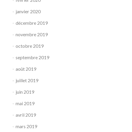
janvier 2020
décembre 2019
novembre 2019
octobre 2019
septembre 2019
août 2019
juillet 2019
juin 2019
mai 2019
avril 2019
mars 2019