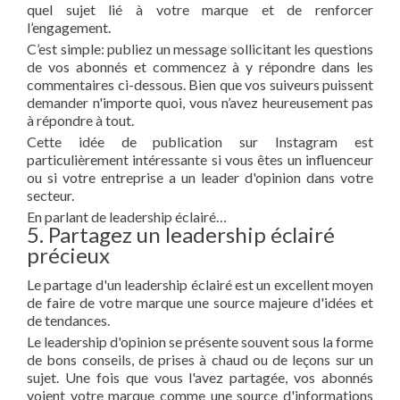
quel sujet lié à votre marque et de renforcer
l’engagement.
C’est simple: publiez un message sollicitant les questions
de vos abonnés et commencez à y répondre dans les
commentaires ci-dessous. Bien que vos suiveurs puissent
demander n'importe quoi, vous n’avez heureusement pas
à répondre à tout.
Cette idée de publication sur Instagram est
particulièrement intéressante si vous êtes un influenceur
ou si votre entreprise a un leader d'opinion dans votre
secteur.
En parlant de leadership éclairé…
5. Partagez un leadership éclairé
précieux
Le partage d'un leadership éclairé est un excellent moyen
de faire de votre marque une source majeure d'idées et
de tendances.
Le leadership d'opinion se présente souvent sous la forme
de bons conseils, de prises à chaud ou de leçons sur un
sujet. Une fois que vous l'avez partagée, vos abonnés
voient votre marque comme une source d'informations