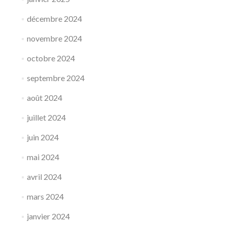
décembre 2024
novembre 2024
octobre 2024
septembre 2024
août 2024
juillet 2024
juin 2024
mai 2024
avril 2024
mars 2024
janvier 2024