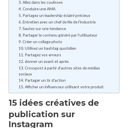
3. Allez dans les coulisses
4. Conduire une AMA
5. Partagez un leadership éclairé précieux
6. Entretien avec un chef de file de l'industrie
7. Sautez sur une tendance
8. Partager le contenu généré par l'utilisateur
9. Créer un collage photo
10. Utilisez un hashtag quotidien
11. Partagez vos erreurs
12. donner un avant et après
13. Crosspost à partir d'autres sites de médias
sociaux
14. Partager un tir d'action
15. Afficher un influenceur utilisant votre produit
15 idées créatives de
publication sur
Instagram