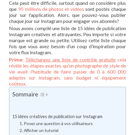
Cela peut être difficile, surtout quand on considère plus
que
95 millions de photos et vidéos
sont postés chaque
jour sur l'application. Alors, que pouvez-vous publier
chaque jour sur Instagram pour engager vos abonnés?
Nous avons compilé une liste de 15 idées de publication
Instagram créatives et attrayantes. Peu importe si votre
marque est grande ou petite. Utilisez cette liste chaque
fois que vous avez besoin d’un coup d’inspiration pour
votre flux Instagram.
Prime:
Téléchargez une liste de contrôle gratuite
cela
révèle les étapes exactes qu'un photographe de style de
vie avait l'habitude de faire passer de 0 à 600 000
adeptes sur Instagram, sans budget ni équipement
coûteux.
Sommaire
15 idées créatives de publication sur Instagram
1. Posez une question à vos utilisateurs
2. Afficher un tutoriel