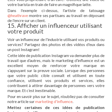
votre barista en train de faire un magnifique latte.
Dans l'exemple ci-dessus, l'artiste de tatouage
@heathrave
montre ses partisans au travail en déposant
de l'encre sur un client.
15. Afficher un influenceur utilisant
votre produit
Voir un influenceur de l'industrie utilisant vos produits ou
services? Partagez des photos et des vidéos d'eux dans
un post Instagram!
Cette idée de publication Instagram va demander plus de
travail que d’autres, mais le marketing d’influence est un
excellent moyen de renforcer votre marque en
s’appuyant sur la preuve sociale. Lorsque des personnes
que votre public cible connaît et utilisent en toute
confiance, utilisent vos produits et services, elles
contribuent à attirer davantage de personnes vers votre
marque. Et c’est inestimable.
Pour en savoir plus sur le sujet, n’oubliez pas de consulter
notre article sur
marketing d'influence
.
Mettez certaines de ces idées de publication