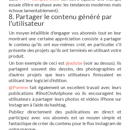
essaie d’être en phase avec les tendances modernes mais
échoue lamentablement).
8. Partager le contenu généré par
l'utilisateur
Un moyen infaillible d'engager vos abonnés tout en leur
montrant une certaine appréciation consiste à partager
le contenu qu'ils ont eux-mêmes créé, en particulier s'il
présente des projets qu'ils ont terminés en utilisant votre
produit.
Un bon exemple de ceci est
@adobe
(voir au dessus). Ils
partagent souvent des dessins, des photographies et
d’autres projets que leurs utilisateurs finissaient en
utilisant leur logiciel d’édition.
@Pomme
fait également un excellent travail avec leurs
publications #ShotOnAnIphone où ils encouragent les
utilisateurs à partager leurs photos et vidéos iPhone sur
Instagram à l’aide du hashtag.
Publiez directement des publications en direct et
participez avec vos abonnés est un moyen simple et
fantastique de créer du contenu pour le flux Instagram de
votre marque.