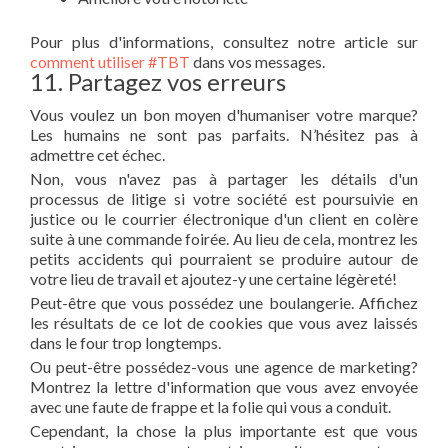
Pour plus d'informations, consultez notre article sur
comment utiliser #TBT
dans vos messages.
11. Partagez vos erreurs
Vous voulez un bon moyen d'humaniser votre marque?
Les humains ne sont pas parfaits. N’hésitez pas à
admettre cet échec.
Non, vous n'avez pas à partager les détails d'un
processus de litige si votre société est poursuivie en
justice ou le courrier électronique d'un client en colère
suite à une commande foirée. Au lieu de cela, montrez les
petits accidents qui pourraient se produire autour de
votre lieu de travail et ajoutez-y une certaine légèreté!
Peut-être que vous possédez une boulangerie. Affichez
les résultats de ce lot de cookies que vous avez laissés
dans le four trop longtemps.
Ou peut-être possédez-vous une agence de marketing?
Montrez la lettre d'information que vous avez envoyée
avec une faute de frappe et la folie qui vous a conduit.
Cependant, la chose la plus importante est que vous