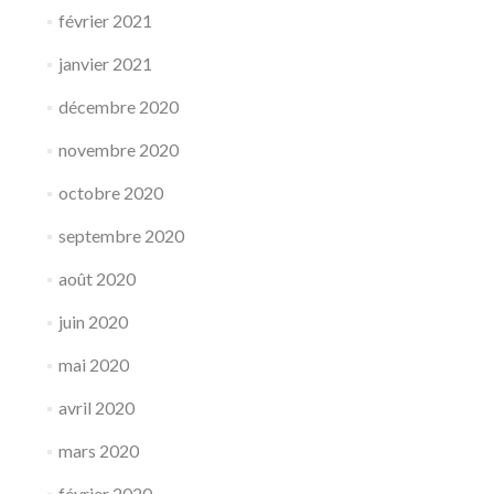
février 2021
janvier 2021
décembre 2020
novembre 2020
octobre 2020
septembre 2020
août 2020
juin 2020
mai 2020
avril 2020
mars 2020
février 2020