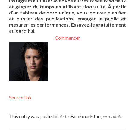
Instagram à utiliser avec vos autres réseaux sociaux
et gagnez du temps en utilisant Hootsuite. À partir
d'un tableau de bord unique, vous pouvez planifier
et publier des publications, engager le public et
mesurer les performances. Essayez-le gratuitement
aujourd'hui.
Commencer
Source link
This entry was posted in
Actu
. Bookmark the
permalink
.