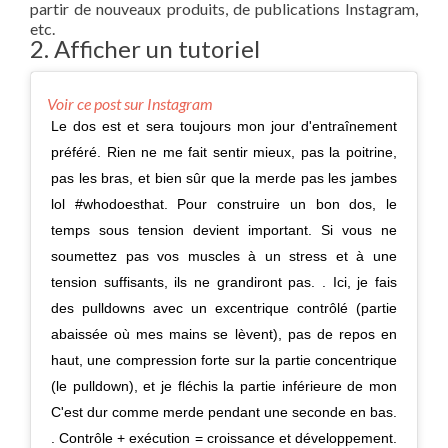
partir de nouveaux produits, de publications Instagram,
etc.
2. Afficher un tutoriel
Voir ce post sur Instagram
Le dos est et sera toujours mon jour d'entraînement
préféré. Rien ne me fait sentir mieux, pas la poitrine,
pas les bras, et bien sûr que la merde pas les jambes
lol #whodoesthat. Pour construire un bon dos, le
temps sous tension devient important. Si vous ne
soumettez pas vos muscles à un stress et à une
tension suffisants, ils ne grandiront pas. . Ici, je fais
des pulldowns avec un excentrique contrôlé (partie
abaissée où mes mains se lèvent), pas de repos en
haut, une compression forte sur la partie concentrique
(le pulldown), et je fléchis la partie inférieure de mon
C'est dur comme merde pendant une seconde en bas.
. Contrôle + exécution = croissance et développement.