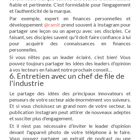
fiable et pertinente. C’est formidable pour l’engagement
et l’authenticité de la marque.
Par exemple, expert en finances personnelles et
développement
@ramit
prend souvent à Instagram pour
partager une leçon ou un aperçu avec ses disciples. Ce
faisant, ses disciples savent qu'il doit faire confiance à lui
pour acquérir des connaissances en finances
personnelles.
Si vous n’êtes pas un leader éclairé, c’est bien! Vous
pouvez toujours partager les idées des leaders d'opinion
à vos lecteurs en faisant notre prochain conseil…
6. Entretien avec un chef de file de
l'industrie
Le partage des idées des principaux innovateurs et
penseurs de votre secteur aide énormément vos suiveurs.
Et si vous choisissez un grand nom de votre secteur, la
publication Instagram peut attirer de nouveaux adeptes
et susciter plus d’engagement.
Et il n’est pas nécessaire d’inviter le leader d'opinion
devant l'appareil photo de votre téléphone à le faire.
Vous pouvez partager un extrait de podcast ou une