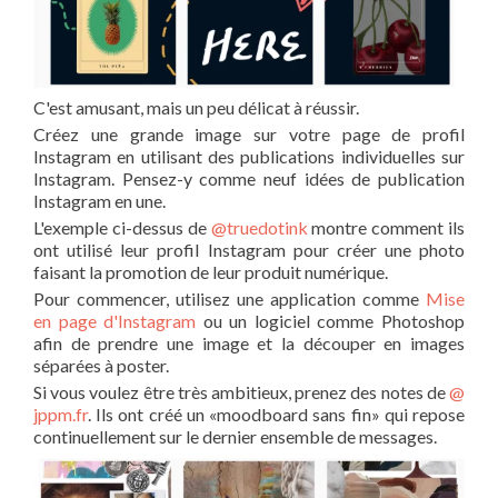
C'est amusant, mais un peu délicat à réussir.
Créez une grande image sur votre page de profil
Instagram en utilisant des publications individuelles sur
Instagram. Pensez-y comme neuf idées de publication
Instagram en une.
L'exemple ci-dessus de
@truedotink
montre comment ils
ont utilisé leur profil Instagram pour créer une photo
faisant la promotion de leur produit numérique.
Pour commencer, utilisez une application comme
Mise
en page d'Instagram
ou un logiciel comme Photoshop
afin de prendre une image et la découper en images
séparées à poster.
Si vous voulez être très ambitieux, prenez des notes de
@
jppm.fr
. Ils ont créé un «moodboard sans fin» qui repose
continuellement sur le dernier ensemble de messages.