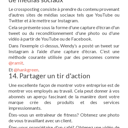
Le crossposting consiste à prendre du contenu provenant
d'autres sites de médias sociaux tels que YouTube ou
Twitter et à le mettre sur Instagram.
Cela se présente sous la forme d'une capture d'écran d'un
tweet ou du reconditionnement d'une photo ou d'une
vidéo à partir de YouTube ou de Facebook.
Dans l'exemple ci-dessus, Wendy’s a posté un tweet sur
Instagram à l'aide d'une capture d'écran. C’est une
méthode courante utilisée par des personnes comme
@ramit
.
Et
@hankgreen
.
14. Partager un tir d'action
Une excellente façon de montrer votre entreprise est de
montrer vos employés au travail. Cela peut donner à vos
abonnés un aperçu fascinant de la manière dont votre
marque crée des produits et des services
impressionnants.
Êtes-vous un entraîneur de fitness? Obtenez une photo
de vous travaillant avec un client.
Êtes-vous propriétaire d'un café? Obtenez une vidéo de