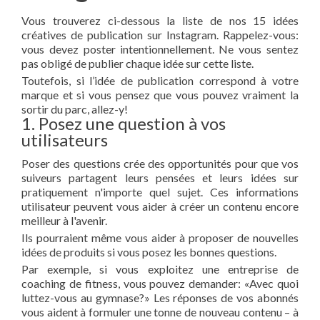
Vous trouverez ci-dessous la liste de nos 15 idées
créatives de publication sur Instagram. Rappelez-vous:
vous devez poster intentionnellement. Ne vous sentez
pas obligé de publier chaque idée sur cette liste.
Toutefois, si l’idée de publication correspond à votre
marque et si vous pensez que vous pouvez vraiment la
sortir du parc, allez-y!
1. Posez une question à vos
utilisateurs
Poser des questions crée des opportunités pour que vos
suiveurs partagent leurs pensées et leurs idées sur
pratiquement n'importe quel sujet. Ces informations
utilisateur peuvent vous aider à créer un contenu encore
meilleur à l'avenir.
Ils pourraient même vous aider à proposer de nouvelles
idées de produits si vous posez les bonnes questions.
Par exemple, si vous exploitez une entreprise de
coaching de fitness, vous pouvez demander: «Avec quoi
luttez-vous au gymnase?» Les réponses de vos abonnés
vous aident à formuler une tonne de nouveau contenu – à