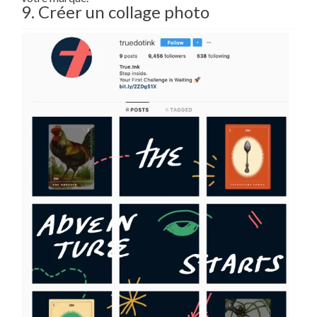
9. Créer un collage photo