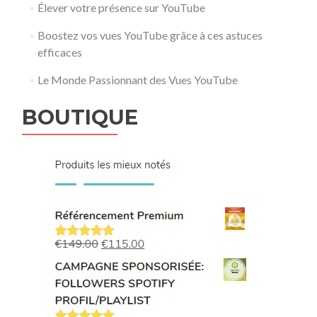
Élever votre présence sur YouTube
Boostez vos vues YouTube grâce à ces astuces
efficaces
Le Monde Passionnant des Vues YouTube
BOUTIQUE