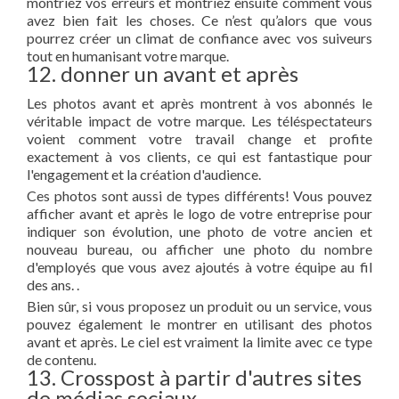
montriez vos erreurs et montriez ensuite comment vous
avez bien fait les choses. Ce n’est qu’alors que vous
pourrez créer un climat de confiance avec vos suiveurs
tout en humanisant votre marque.
12. donner un avant et après
Les photos avant et après montrent à vos abonnés le
véritable impact de votre marque. Les téléspectateurs
voient comment votre travail change et profite
exactement à vos clients, ce qui est fantastique pour
l'engagement et la création d'audience.
Ces photos sont aussi de types différents! Vous pouvez
afficher avant et après le logo de votre entreprise pour
indiquer son évolution, une photo de votre ancien et
nouveau bureau, ou afficher une photo du nombre
d'employés que vous avez ajoutés à votre équipe au fil
des ans. .
Bien sûr, si vous proposez un produit ou un service, vous
pouvez également le montrer en utilisant des photos
avant et après. Le ciel est vraiment la limite avec ce type
de contenu.
13. Crosspost à partir d'autres sites
de médias sociaux