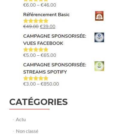
CATÉGORIES
Actu
Non classé