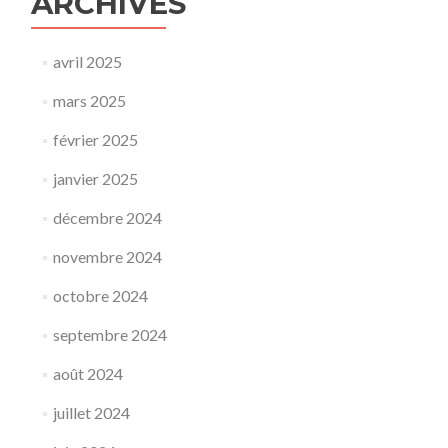
ARCHIVES
avril 2025
mars 2025
février 2025
janvier 2025
décembre 2024
novembre 2024
octobre 2024
septembre 2024
août 2024
juillet 2024