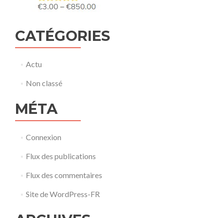
CATÉGORIES
Actu
Non classé
MÉTA
Connexion
Flux des publications
Flux des commentaires
Site de WordPress-FR