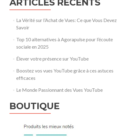
ARTICLES RÉCENTS
La Vérité sur l’Achat de Vues: Ce que Vous Devez
Savoir
Top 10 alternatives à Agorapulse pour l’écoute
sociale en 2025
Élever votre présence sur YouTube
Boostez vos vues YouTube grâce à ces astuces
efficaces
Le Monde Passionnant des Vues YouTube
BOUTIQUE