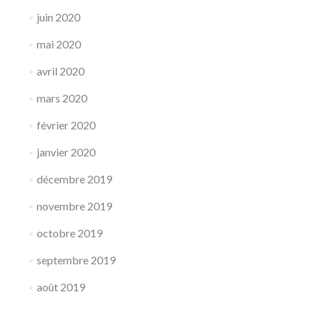
juin 2020
mai 2020
avril 2020
mars 2020
février 2020
janvier 2020
décembre 2019
novembre 2019
octobre 2019
septembre 2019
août 2019