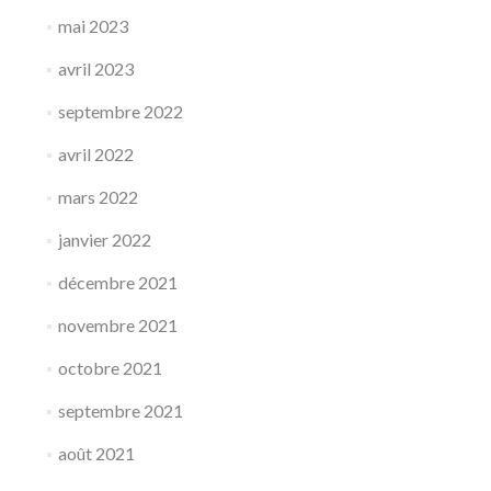
mai 2023
avril 2023
septembre 2022
avril 2022
mars 2022
janvier 2022
décembre 2021
novembre 2021
octobre 2021
septembre 2021
août 2021