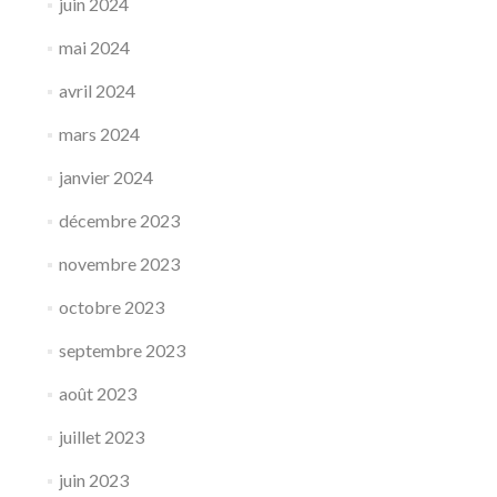
juin 2024
mai 2024
avril 2024
mars 2024
janvier 2024
décembre 2023
novembre 2023
octobre 2023
septembre 2023
août 2023
juillet 2023
juin 2023