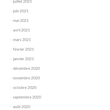
juillet 2021
juin 2021
mai 2021
avril 2021
mars 2021
février 2021
janvier 2021
décembre 2020
novembre 2020
octobre 2020
septembre 2020
août 2020