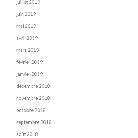
juillet 2019
juin 2019
mai 2019
avril 2019
mars 2019
février 2019
janvier 2019
décembre 2018
novembre 2018
octobre 2018
septembre 2018
août 2018