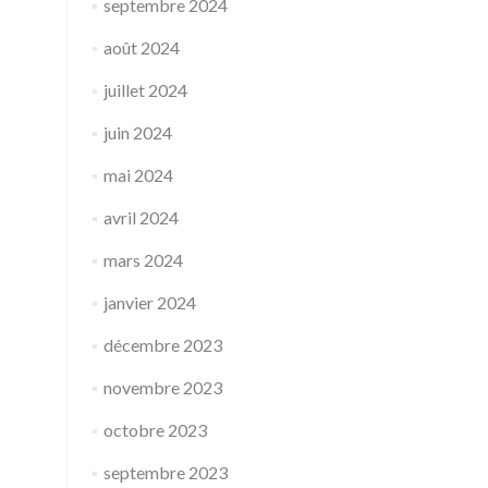
septembre 2024
août 2024
juillet 2024
juin 2024
mai 2024
avril 2024
mars 2024
janvier 2024
décembre 2023
novembre 2023
octobre 2023
septembre 2023