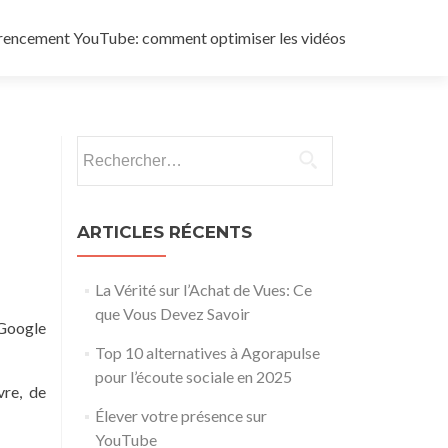
rencement YouTube: comment optimiser les vidéos
Rechercher :
ARTICLES RÉCENTS
La Vérité sur l’Achat de Vues: Ce
que Vous Devez Savoir
 Google
Top 10 alternatives à Agorapulse
pour l’écoute sociale en 2025
vre, de
Élever votre présence sur
YouTube