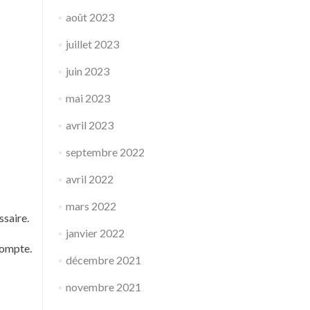
août 2023
juillet 2023
juin 2023
mai 2023
avril 2023
septembre 2022
avril 2022
mars 2022
ssaire.
janvier 2022
compte.
décembre 2021
novembre 2021