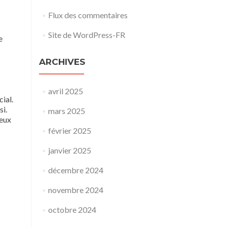
Flux des commentaires
Site de WordPress-FR
e
ARCHIVES
avril 2025
ial.
si.
mars 2025
ieux
février 2025
janvier 2025
décembre 2024
novembre 2024
octobre 2024