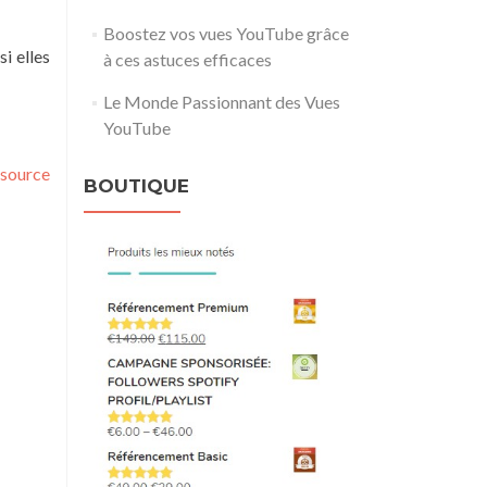
Boostez vos vues YouTube grâce
i elles
à ces astuces efficaces
Le Monde Passionnant des Vues
YouTube
source
BOUTIQUE