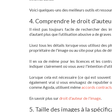
Voici quelques-uns des meilleurs outils et ressou
4. Comprendre le droit d'auteu
Il n’est pas toujours facile de rechercher des 
d’autant plus que l’utilisation abusive a de grave
Lisez tous les détails lorsque vous utilisez des 
propriétaire de l'image ou au site pour plus de dét
Il en va de même pour les licences et les contr
indiquer clairement où vous avez l'intention d'util
Lorsque cela est nécessaire (ce qui est souvent 
également vrai si vous envisagez de republier ou
comme Agoda, utilisent même
accords contract
En savoir plus sur
droit d'auteur de l'image
.
5. Taille des images à la spécifi