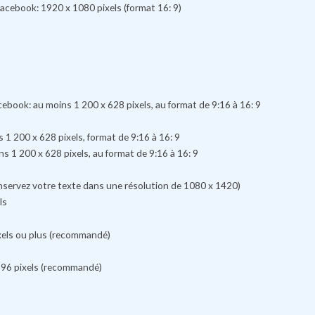
Facebook: 1920 x 1080 pixels (format 16: 9)
cebook: au moins 1 200 x 628 pixels, au format de 9:16 à 16: 9
1 200 x 628 pixels, format de 9:16 à 16: 9
 1 200 x 628 pixels, au format de 9:16 à 16: 9
nservez votre texte dans une résolution de 1080 x 1420)
ls
pixels ou plus (recommandé)
 396 pixels (recommandé)