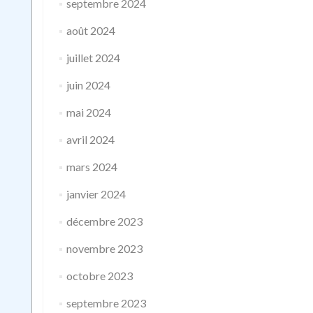
septembre 2024
août 2024
juillet 2024
juin 2024
mai 2024
avril 2024
mars 2024
janvier 2024
décembre 2023
novembre 2023
octobre 2023
septembre 2023