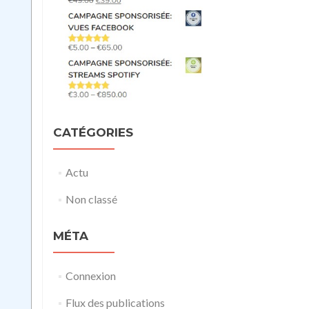
CATÉGORIES
Actu
Non classé
MÉTA
Connexion
Flux des publications