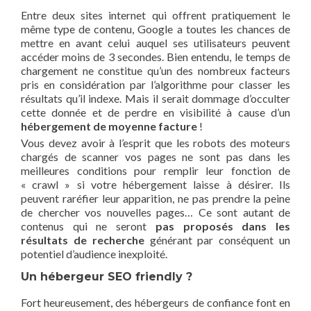
Entre deux sites internet qui offrent pratiquement le
même type de contenu, Google a toutes les chances de
mettre en avant celui auquel ses utilisateurs peuvent
accéder moins de 3 secondes. Bien entendu, le temps de
chargement ne constitue qu’un des nombreux facteurs
pris en considération par l’algorithme pour classer les
résultats qu’il indexe. Mais il serait dommage d’occulter
cette donnée et de perdre en visibilité à cause d’un
hébergement de moyenne facture
!
Vous devez avoir à l’esprit que les robots des moteurs
chargés de scanner vos pages ne sont pas dans les
meilleures conditions pour remplir leur fonction de
« crawl » si votre hébergement laisse à désirer. Ils
peuvent raréfier leur apparition, ne pas prendre la peine
de chercher vos nouvelles pages… Ce sont autant de
contenus qui ne seront
pas proposés dans les
résultats de recherche
générant par conséquent un
potentiel d’audience inexploité.
Un hébergeur SEO friendly ?
Fort heureusement, des hébergeurs de confiance font en