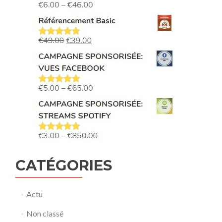
CATÉGORIES
Actu
Non classé