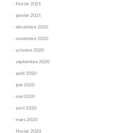
février 2021
janvier 2021
décembre 2020
novembre 2020
octobre 2020
septembre 2020
août 2020
juin 2020
mai 2020
avril 2020
mars 2020
février 2020