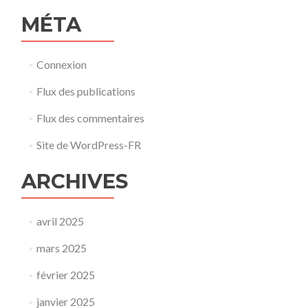
MÉTA
Connexion
Flux des publications
Flux des commentaires
Site de WordPress-FR
ARCHIVES
avril 2025
mars 2025
février 2025
janvier 2025