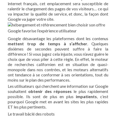
internet français, cet emplacement sera susceptible de
ralentir le chargement des pages de vos visiteurs… ce qui
va impacter la qualité de service, et donc, la façon dont
Google va juger votre site.
Google favorise l’expérience utilisateur
Google désavantage les plateformes dont les contenus
mettent trop de temps à s’afficher
. Quelques
dixièmes de secondes peuvent suffire à faire la
différence ! Si vous jugez cela injuste, vous n’avez guère le
choix que de vous plier à cette règle. En effet, le moteur
de recherches californien est en situation de quasi-
monopole dans nos contrées, et les moteurs alternatifs
ont tendance à se conformer à ses orientations, tout du
moins sur le plan des performances.
Les utilisateurs qui cherchent une information sur Google
souhaitent
obtenir des réponses
le plus rapidement
possible. Ils sont de plus en plus
impatients
, c’est
pourquoi Google met en avant les sites les plus rapides
ET les plus pertinents.
Le travail bâclé des robots