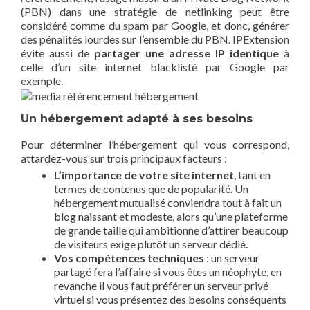
(PBN) dans une stratégie de netlinking peut être
considéré comme du spam par Google, et donc, générer
des pénalités lourdes sur l’ensemble du PBN. IPExtension
évite aussi de
partager une adresse IP identique
à
celle d’un site internet blacklisté par Google par
exemple.
Un hébergement adapté à ses besoins
Pour déterminer l’hébergement qui vous correspond,
attardez-vous sur trois principaux facteurs :
L’importance de votre site internet
, tant en
termes de contenus que de popularité. Un
hébergement mutualisé conviendra tout à fait un
blog naissant et modeste, alors qu’une plateforme
de grande taille qui ambitionne d’attirer beaucoup
de visiteurs exige plutôt un serveur dédié.
Vos compétences techniques
: un serveur
partagé fera l’affaire si vous êtes un néophyte, en
revanche il vous faut préférer un serveur privé
virtuel si vous présentez des besoins conséquents