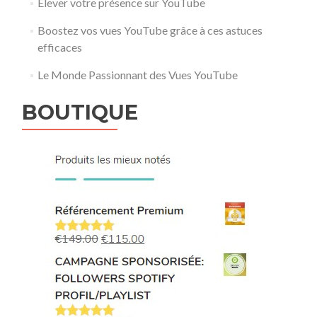
Élever votre présence sur YouTube
Boostez vos vues YouTube grâce à ces astuces
efficaces
Le Monde Passionnant des Vues YouTube
BOUTIQUE