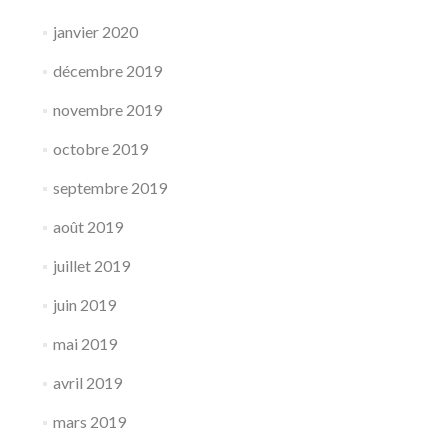
janvier 2020
décembre 2019
novembre 2019
octobre 2019
septembre 2019
août 2019
juillet 2019
juin 2019
mai 2019
avril 2019
mars 2019