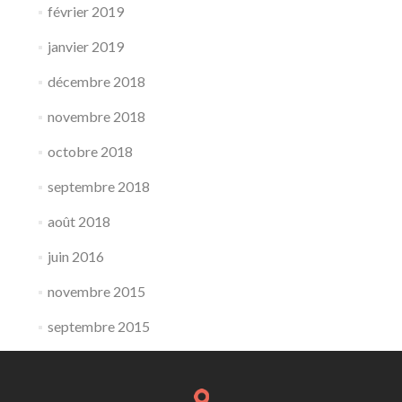
février 2019
janvier 2019
décembre 2018
novembre 2018
octobre 2018
septembre 2018
août 2018
juin 2016
novembre 2015
septembre 2015