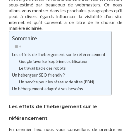
sous-estimé par beaucoup de webmasters. Or, nous
allons vous montrer dans les prochains paragraphes qu’il
peut à divers égards influencer la visibilité d’un site
internet et qu’il convient à ce titre de le choisir de
manière éclairée.
Sommaire
Les effets de l’hébergement sur le référencement
Google favorise l’expérience utilisateur
Le travail bâclé des robots
Un hébergeur SEO friendly ?
Un service pour les réseaux de sites (PBN)
Un hébergement adapté à ses besoins
Les effets de l’hébergement sur le
référencement
En premier lieu, nous vous conseillons de prendre en