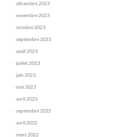
décembre 2023
novembre 2023
octobre 2023
septembre 2023
août 2023
juillet 2023
juin 2023
mai 2023
avril 2023
septembre 2022
avril 2022
mars 2022