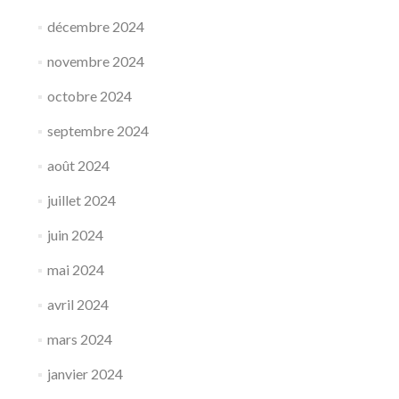
décembre 2024
novembre 2024
octobre 2024
septembre 2024
août 2024
juillet 2024
juin 2024
mai 2024
avril 2024
mars 2024
janvier 2024