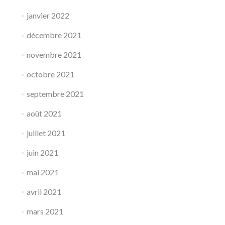
janvier 2022
décembre 2021
novembre 2021
octobre 2021
septembre 2021
août 2021
juillet 2021
juin 2021
mai 2021
avril 2021
mars 2021