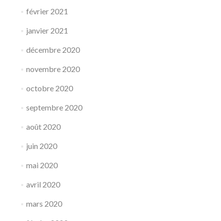
février 2021
janvier 2021
décembre 2020
novembre 2020
octobre 2020
septembre 2020
août 2020
juin 2020
mai 2020
avril 2020
mars 2020