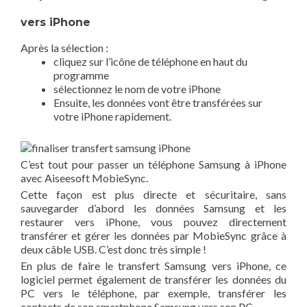
vers iPhone
Après la sélection :
cliquez sur l’icône de téléphone en haut du
programme
sélectionnez le nom de votre iPhone
Ensuite, les données vont être transférées sur
votre iPhone rapidement.
C’est tout pour passer un téléphone Samsung à iPhone
avec Aiseesoft MobieSync.
Cette façon est plus directe et sécuritaire, sans
sauvegarder d’abord les données Samsung et les
restaurer vers iPhone, vous pouvez directement
transférer et gérer les données par MobieSync grâce à
deux câble USB. C’est donc très simple !
En plus de faire le transfert Samsung vers iPhone, ce
logiciel permet également de transférer les données du
PC vers le téléphone, par exemple, transférer les
contacts de son smartphone Samsung vers son PC.