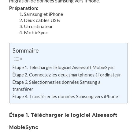
migration de données Samsung vers iPhone.
Préparation:
Samsung et iPhone
Deux câbles USB
Un ordinateur
MobieSync
Sommaire
Étape 1. Télécharger le logiciel Aiseesoft MobieSync
Étape 2. Connectez les deux smartphones à l’ordinateur
Étape 3. Sélectionnez les données Samsung à
transférer
Étape 4. Transférer les données Samsung vers iPhone
Étape 1. Télécharger le logiciel Aiseesoft
MobieSync