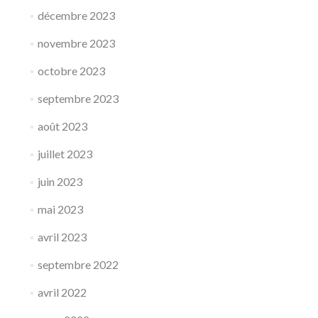
décembre 2023
novembre 2023
octobre 2023
septembre 2023
août 2023
juillet 2023
juin 2023
mai 2023
avril 2023
septembre 2022
avril 2022