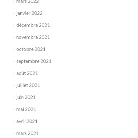
mars 2022
janvier 2022
décembre 2021
novembre 2021
octobre 2021
septembre 2021
août 2021
juillet 2021
juin 2021
mai 2021
avril 2021
mars 2021