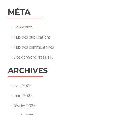
MÉTA
Connexion
Flux des publications
Flux des commentaires
Site de WordPress-FR
ARCHIVES
avril 2025
mars 2025
février 2025