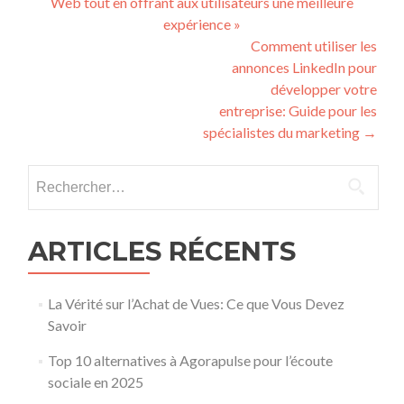
Web tout en offrant aux utilisateurs une meilleure
expérience »
Comment utiliser les
annonces LinkedIn pour
développer votre
entreprise: Guide pour les
spécialistes du marketing
→
Rechercher :
ARTICLES RÉCENTS
La Vérité sur l’Achat de Vues: Ce que Vous Devez
Savoir
Top 10 alternatives à Agorapulse pour l’écoute
sociale en 2025