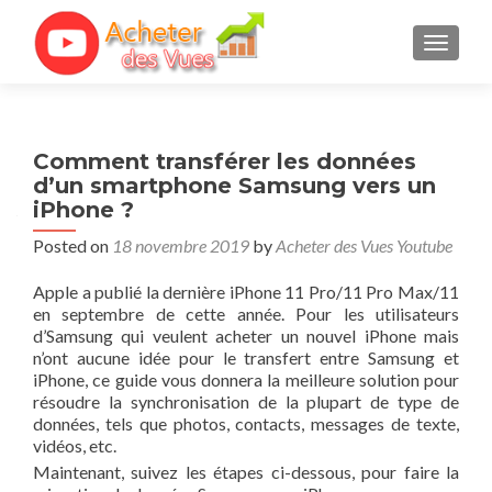
TOGGL
Comment transférer les données
d’un smartphone Samsung vers un
iPhone ?
Posted on
18 novembre 2019
by
Acheter des Vues Youtube
Apple a publié la dernière iPhone 11 Pro/11 Pro Max/11
en septembre de cette année. Pour les utilisateurs
d’Samsung qui veulent acheter un nouvel iPhone mais
n’ont aucune idée pour le transfert entre Samsung et
iPhone, ce guide vous donnera la meilleure solution pour
résoudre la synchronisation de la plupart de type de
données, tels que photos, contacts, messages de texte,
vidéos, etc.
Maintenant, suivez les étapes ci-dessous, pour faire la