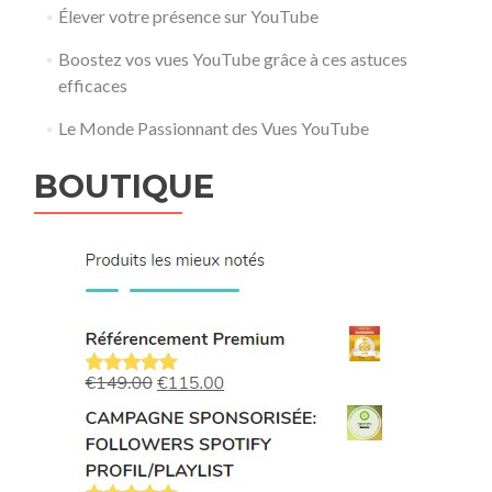
Élever votre présence sur YouTube
Boostez vos vues YouTube grâce à ces astuces
efficaces
Le Monde Passionnant des Vues YouTube
BOUTIQUE