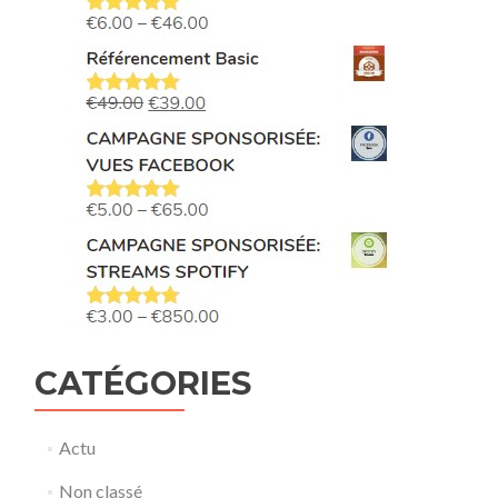
CATÉGORIES
Actu
Non classé