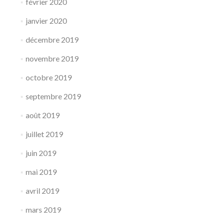
février 2020
janvier 2020
décembre 2019
novembre 2019
octobre 2019
septembre 2019
août 2019
juillet 2019
juin 2019
mai 2019
avril 2019
mars 2019