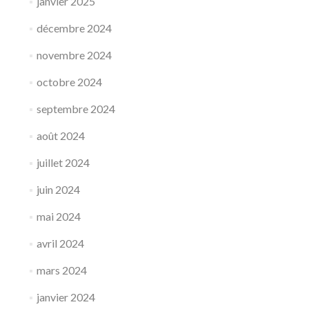
janvier 2025
décembre 2024
novembre 2024
octobre 2024
septembre 2024
août 2024
juillet 2024
juin 2024
mai 2024
avril 2024
mars 2024
janvier 2024