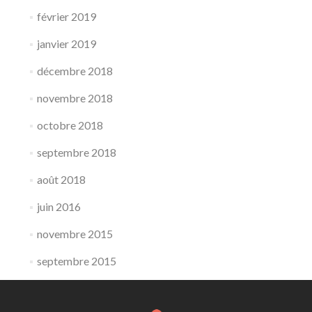
février 2019
janvier 2019
décembre 2018
novembre 2018
octobre 2018
septembre 2018
août 2018
juin 2016
novembre 2015
septembre 2015