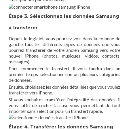
Étape 3. Sélectionnez les données Samsung
à transférer
Depuis le logiciel, vous pourrez voir dans la colonne de
gauche tous les différents types de données que vous
pourrez transférer de votre ancien Samsung vers votre
nouvel iPhone (photos, musiques, vidéos, contacts,
messages).
Pour commencer le transfert, il vous faudra dans un
premier temps sélectionner une ou plusieurs catégories
de données.
Ensuite, choisissez les données détaillées que vous voulez
transférer vers iPhone.
Si vous souhaitez transférer l’intégralité des données, il
vous suffit de cocher la case vous permettant de tout
importer sans sélection pour un transfert rapide.
Étape 4. Transférer les données Samsung