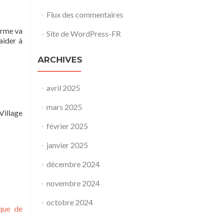
Flux des commentaires
orme va
Site de WordPress-FR
aider à
ARCHIVES
avril 2025
mars 2025
Village
février 2025
janvier 2025
décembre 2024
novembre 2024
octobre 2024
ique de