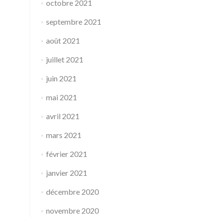
octobre 2021
septembre 2021
août 2021
juillet 2021
juin 2021
mai 2021
avril 2021
mars 2021
février 2021
janvier 2021
décembre 2020
novembre 2020