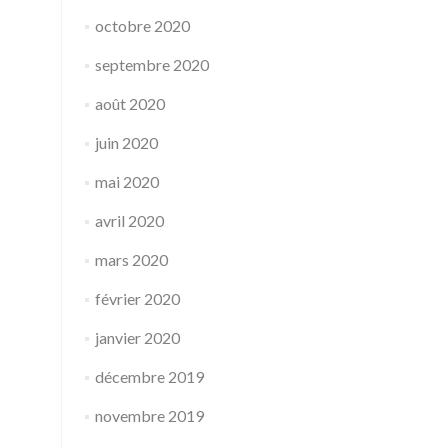
octobre 2020
septembre 2020
août 2020
juin 2020
mai 2020
avril 2020
mars 2020
février 2020
janvier 2020
décembre 2019
novembre 2019