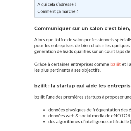
A qui cela s’adresse ?
Comment ça marche ?
Communiquer sur un salon c’est bien, 
Alors que l’offre de salon professionnels spéciali
pour les entreprises de bien choisir les quelques
génération de leads qualifiés sur un court laps de
Grâce à certaines entreprises comme
bziiit
et l’
les plus pertinents à ses objectifs.
bziiit : la startup qui aide les entrep
bziiit l’une des premières startups à proposer un
données physiques de fréquentation des
données web & social media de eNOTO
des algorithmes d’intelligence artificielle