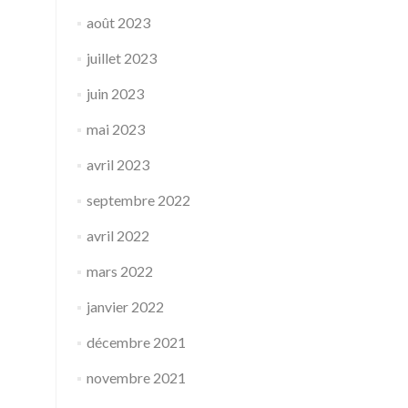
août 2023
juillet 2023
juin 2023
mai 2023
avril 2023
septembre 2022
avril 2022
mars 2022
janvier 2022
décembre 2021
novembre 2021