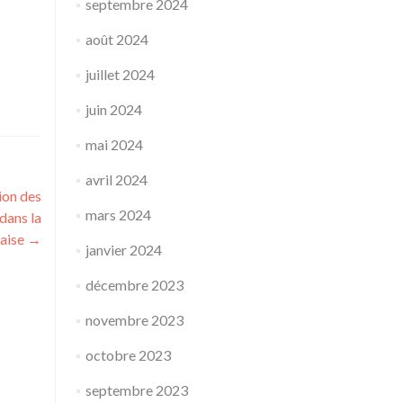
septembre 2024
août 2024
juillet 2024
juin 2024
mai 2024
avril 2024
ion des
mars 2024
dans la
çaise
→
janvier 2024
décembre 2023
novembre 2023
octobre 2023
septembre 2023