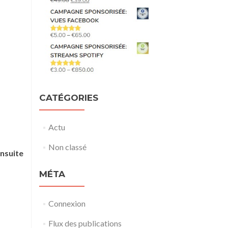
CATÉGORIES
Actu
Non classé
nsuite
MÉTA
Connexion
Flux des publications