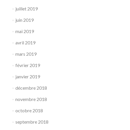
juillet 2019
juin 2019
mai 2019
avril 2019
mars 2019
février 2019
janvier 2019
décembre 2018
novembre 2018
octobre 2018
septembre 2018