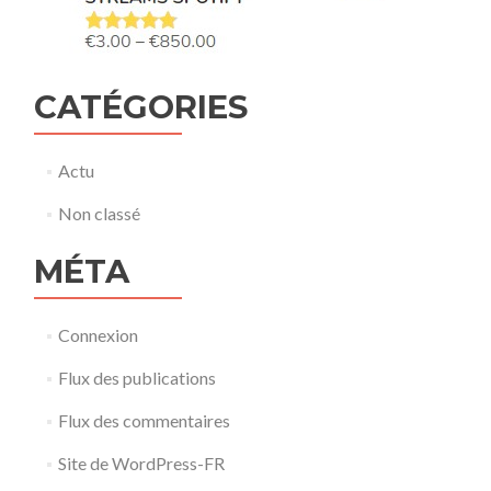
CATÉGORIES
Actu
Non classé
MÉTA
Connexion
Flux des publications
Flux des commentaires
Site de WordPress-FR