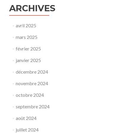
ARCHIVES
avril 2025
mars 2025
février 2025
janvier 2025
décembre 2024
novembre 2024
octobre 2024
septembre 2024
août 2024
juillet 2024