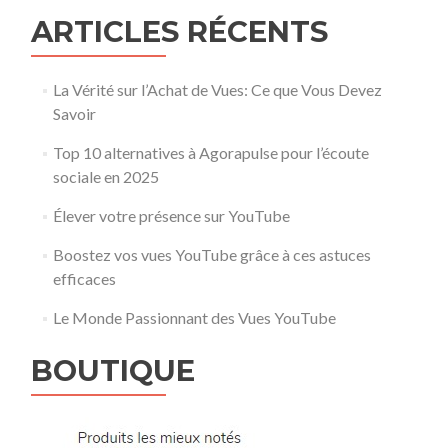
ARTICLES RÉCENTS
La Vérité sur l’Achat de Vues: Ce que Vous Devez
Savoir
Top 10 alternatives à Agorapulse pour l’écoute
sociale en 2025
Élever votre présence sur YouTube
Boostez vos vues YouTube grâce à ces astuces
efficaces
Le Monde Passionnant des Vues YouTube
BOUTIQUE