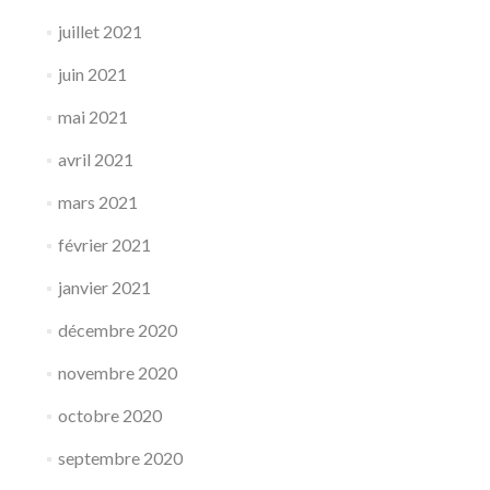
juillet 2021
juin 2021
mai 2021
avril 2021
mars 2021
février 2021
janvier 2021
décembre 2020
novembre 2020
octobre 2020
septembre 2020