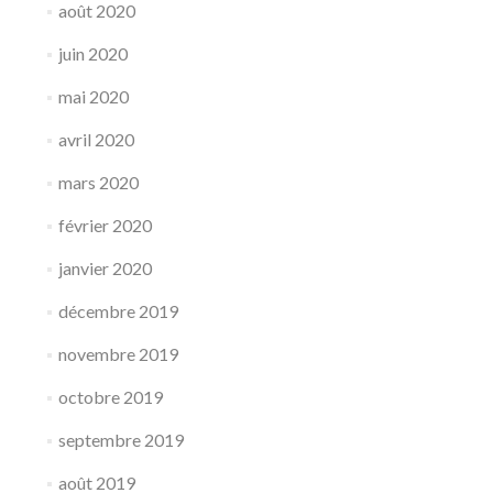
août 2020
juin 2020
mai 2020
avril 2020
mars 2020
février 2020
janvier 2020
décembre 2019
novembre 2019
octobre 2019
septembre 2019
août 2019