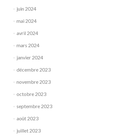
juin 2024
mai 2024
avril 2024
mars 2024
janvier 2024
décembre 2023
novembre 2023
octobre 2023
septembre 2023
août 2023
juillet 2023