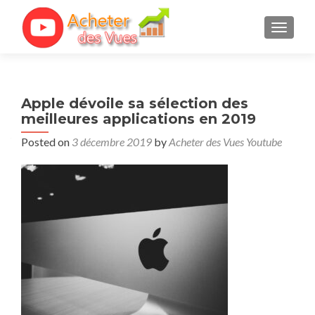
TOGGL
Apple dévoile sa sélection des
meilleures applications en 2019
Posted on
3 décembre 2019
by
Acheter des Vues Youtube