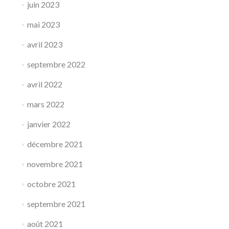
juin 2023
mai 2023
avril 2023
septembre 2022
avril 2022
mars 2022
janvier 2022
décembre 2021
novembre 2021
octobre 2021
septembre 2021
août 2021