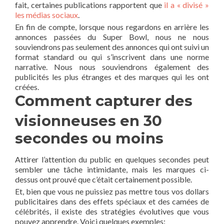
fait, certaines publications rapportent que
il a « divisé »
les médias sociaux
.
En fin de compte, lorsque nous regardons en arrière les
annonces passées du Super Bowl, nous ne nous
souviendrons pas seulement des annonces qui ont suivi un
format standard ou qui s’inscrivent dans une norme
narrative. Nous nous souviendrons également des
publicités les plus étranges et des marques qui les ont
créées.
Comment capturer des
visionneuses en 30
secondes ou moins
Attirer l’attention du public en quelques secondes peut
sembler une tâche intimidante, mais les marques ci-
dessus ont prouvé que c’était certainement possible.
Et, bien que vous ne puissiez pas mettre tous vos dollars
publicitaires dans des effets spéciaux et des camées de
célébrités, il existe des stratégies évolutives que vous
pouvez apprendre. Voici quelques exemples: