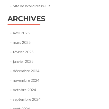
Site de WordPress-FR
ARCHIVES
avril 2025
mars 2025
février 2025
janvier 2025
décembre 2024
novembre 2024
octobre 2024
septembre 2024
août 2024