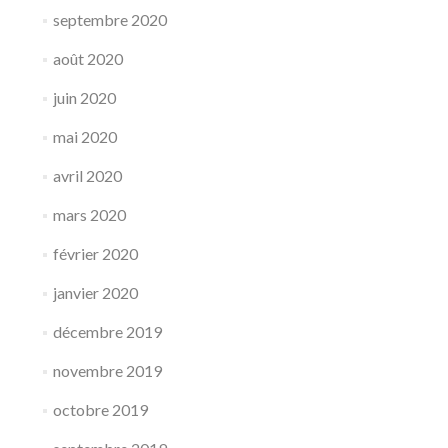
septembre 2020
août 2020
juin 2020
mai 2020
avril 2020
mars 2020
février 2020
janvier 2020
décembre 2019
novembre 2019
octobre 2019