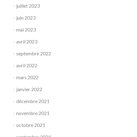
juillet 2023
juin 2023
mai 2023
avril 2023
septembre 2022
avril 2022
mars 2022
janvier 2022
décembre 2021
novembre 2021
octobre 2021
septembre 2021