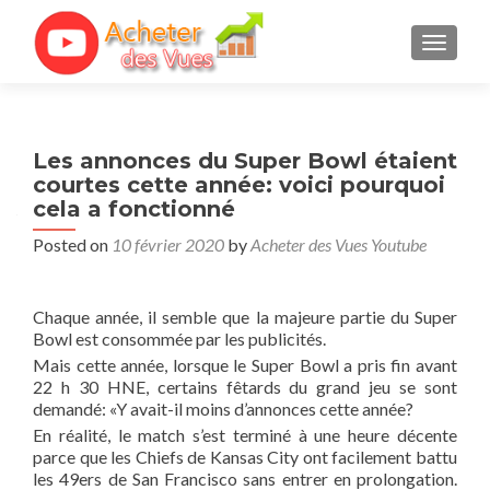
TOGGL
Les annonces du Super Bowl étaient
courtes cette année: voici pourquoi
cela a fonctionné
Posted on
10 février 2020
by
Acheter des Vues Youtube
Chaque année, il semble que la majeure partie du Super
Bowl est consommée par les publicités.
Mais cette année, lorsque le Super Bowl a pris fin avant
22 h 30 HNE, certains fêtards du grand jeu se sont
demandé: «Y avait-il moins d’annonces cette année?
En réalité, le match s’est terminé à une heure décente
parce que les Chiefs de Kansas City ont facilement battu
les 49ers de San Francisco sans entrer en prolongation.