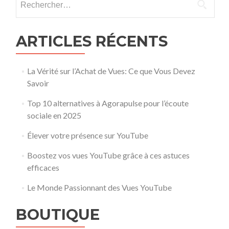
ARTICLES RÉCENTS
La Vérité sur l’Achat de Vues: Ce que Vous Devez
Savoir
Top 10 alternatives à Agorapulse pour l’écoute
sociale en 2025
Élever votre présence sur YouTube
Boostez vos vues YouTube grâce à ces astuces
efficaces
Le Monde Passionnant des Vues YouTube
BOUTIQUE