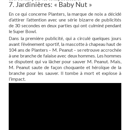
7. Jardinières: « Baby Nut »
En ce qui concerne Planters, la marque de noix a décidé
d’attirer l’attention avec une série bizarre de publicités
de 30 secondes en deux parties qui ont culminé pendant
le Super Bowl.
Dans la première publicité, qui a circulé quelques jours
avant l’événement sportif, la mascotte à chapeau haut de
104 ans de Planters – M. Peanut – se retrouve accrochée
à une branche de falaise avec deux hommes. Les hommes
se disputent qui va lâcher pour sauver M. Peanut. Mais,
M. Peanut saute de façon choquante et héroïque de la
branche pour les sauver. Il tombe à mort et explose à
l’impact.