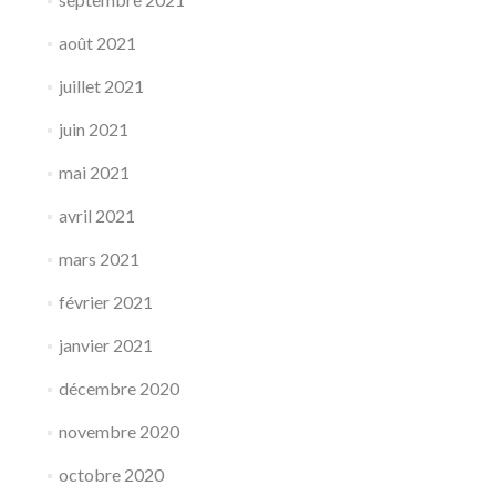
août 2021
juillet 2021
juin 2021
mai 2021
avril 2021
mars 2021
février 2021
janvier 2021
décembre 2020
novembre 2020
octobre 2020