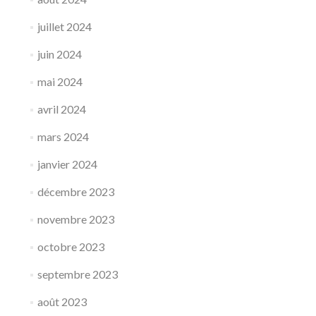
juillet 2024
juin 2024
mai 2024
avril 2024
mars 2024
janvier 2024
décembre 2023
novembre 2023
octobre 2023
septembre 2023
août 2023