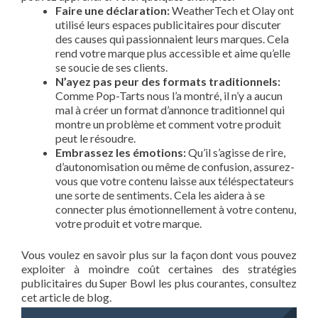
Faire une déclaration:
WeatherTech et Olay ont
utilisé leurs espaces publicitaires pour discuter
des causes qui passionnaient leurs marques. Cela
rend votre marque plus accessible et aime qu’elle
se soucie de ses clients.
N’ayez pas peur des formats traditionnels:
Comme Pop-Tarts nous l’a montré, il n’y a aucun
mal à créer un format d’annonce traditionnel qui
montre un problème et comment votre produit
peut le résoudre.
Embrassez les émotions:
Qu’il s’agisse de rire,
d’autonomisation ou même de confusion, assurez-
vous que votre contenu laisse aux téléspectateurs
une sorte de sentiments. Cela les aidera à se
connecter plus émotionnellement à votre contenu,
votre produit et votre marque.
Vous voulez en savoir plus sur la façon dont vous pouvez
exploiter à moindre coût certaines des stratégies
publicitaires du Super Bowl les plus courantes, consultez
cet article de blog.