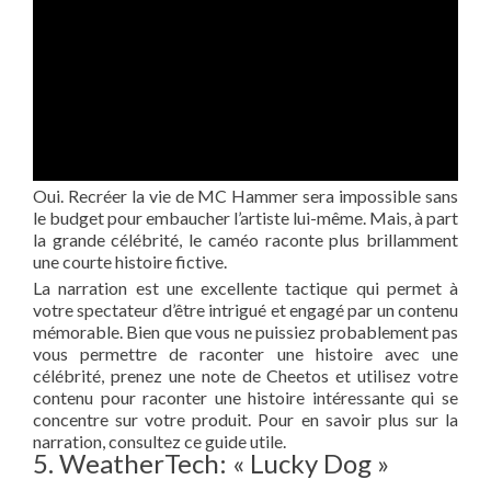
Oui. Recréer la vie de MC Hammer sera impossible sans
le budget pour embaucher l’artiste lui-même. Mais, à part
la grande célébrité, le caméo raconte plus brillamment
une courte histoire fictive.
La narration est une excellente tactique qui permet à
votre spectateur d’être intrigué et engagé par un contenu
mémorable. Bien que vous ne puissiez probablement pas
vous permettre de raconter une histoire avec une
célébrité, prenez une note de Cheetos et utilisez votre
contenu pour raconter une histoire intéressante qui se
concentre sur votre produit. Pour en savoir plus sur la
narration, consultez ce guide utile.
5. WeatherTech: « Lucky Dog »