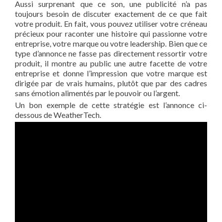
Aussi surprenant que ce son, une publicité n’a pas
toujours besoin de discuter exactement de ce que fait
votre produit. En fait, vous pouvez utiliser votre créneau
précieux pour raconter une histoire qui passionne votre
entreprise, votre marque ou votre leadership. Bien que ce
type d’annonce ne fasse pas directement ressortir votre
produit, il montre au public une autre facette de votre
entreprise et donne l’impression que votre marque est
dirigée par de vrais humains, plutôt que par des cadres
sans émotion alimentés par le pouvoir ou l’argent.
Un bon exemple de cette stratégie est l’annonce ci-
dessous de WeatherTech.