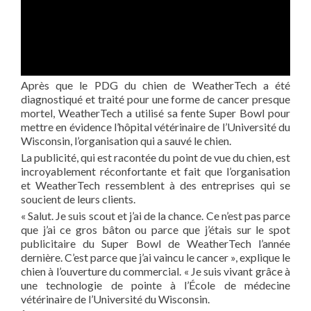
Après que le PDG du chien de WeatherTech a été
diagnostiqué et traité pour une forme de cancer presque
mortel, WeatherTech a utilisé sa fente Super Bowl pour
mettre en évidence l’hôpital vétérinaire de l’Université du
Wisconsin, l’organisation qui a sauvé le chien.
La publicité, qui est racontée du point de vue du chien, est
incroyablement réconfortante et fait que l’organisation
et WeatherTech ressemblent à des entreprises qui se
soucient de leurs clients.
« Salut. Je suis scout et j’ai de la chance. Ce n’est pas parce
que j’ai ce gros bâton ou parce que j’étais sur le spot
publicitaire du Super Bowl de WeatherTech l’année
dernière. C’est parce que j’ai vaincu le cancer », explique le
chien à l’ouverture du commercial. « Je suis vivant grâce à
une technologie de pointe à l’École de médecine
vétérinaire de l’Université du Wisconsin.