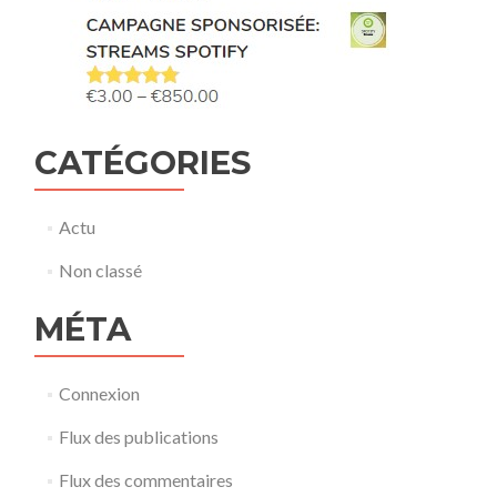
CATÉGORIES
Actu
Non classé
MÉTA
Connexion
Flux des publications
Flux des commentaires