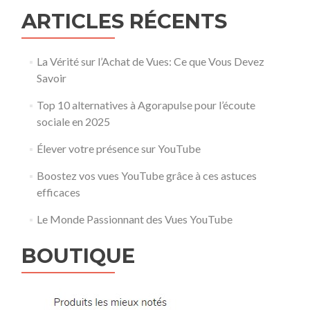
ARTICLES RÉCENTS
La Vérité sur l’Achat de Vues: Ce que Vous Devez
Savoir
Top 10 alternatives à Agorapulse pour l’écoute
sociale en 2025
Élever votre présence sur YouTube
Boostez vos vues YouTube grâce à ces astuces
efficaces
Le Monde Passionnant des Vues YouTube
BOUTIQUE