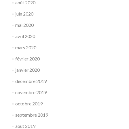
août 2020
juin 2020
mai 2020
avril 2020
mars 2020
février 2020
janvier 2020
décembre 2019
novembre 2019
octobre 2019
septembre 2019
août 2019