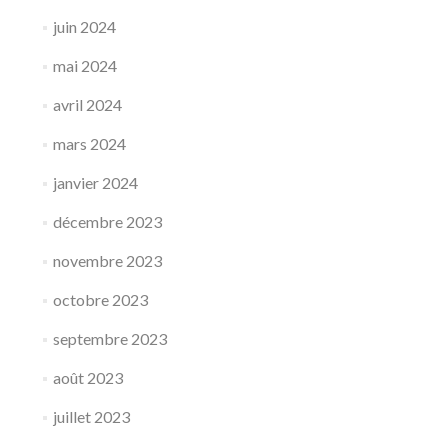
juin 2024
mai 2024
avril 2024
mars 2024
janvier 2024
décembre 2023
novembre 2023
octobre 2023
septembre 2023
août 2023
juillet 2023