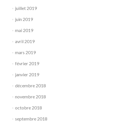
juillet 2019
juin 2019
mai 2019
avril 2019
mars 2019
février 2019
janvier 2019
décembre 2018
novembre 2018
octobre 2018
septembre 2018