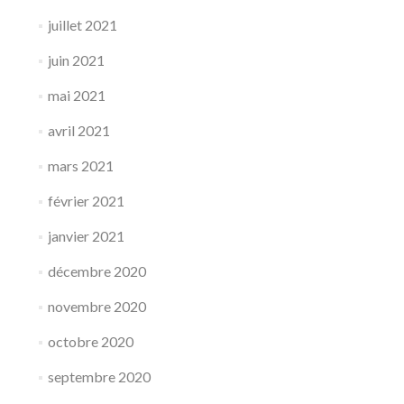
juillet 2021
juin 2021
mai 2021
avril 2021
mars 2021
février 2021
janvier 2021
décembre 2020
novembre 2020
octobre 2020
septembre 2020