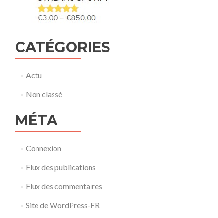
CATÉGORIES
Actu
Non classé
MÉTA
Connexion
Flux des publications
Flux des commentaires
Site de WordPress-FR