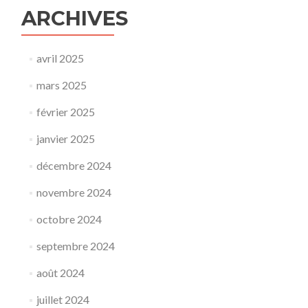
ARCHIVES
avril 2025
mars 2025
février 2025
janvier 2025
décembre 2024
novembre 2024
octobre 2024
septembre 2024
août 2024
juillet 2024