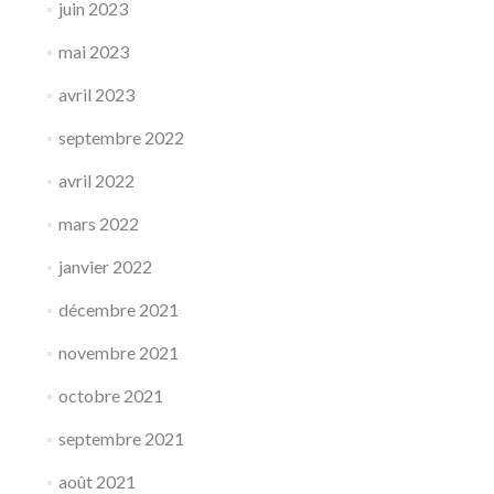
juin 2023
mai 2023
avril 2023
septembre 2022
avril 2022
mars 2022
janvier 2022
décembre 2021
novembre 2021
octobre 2021
septembre 2021
août 2021