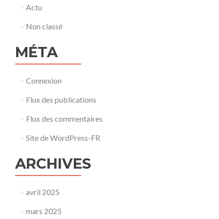
Actu
Non classé
MÉTA
Connexion
Flux des publications
Flux des commentaires
Site de WordPress-FR
ARCHIVES
avril 2025
mars 2025