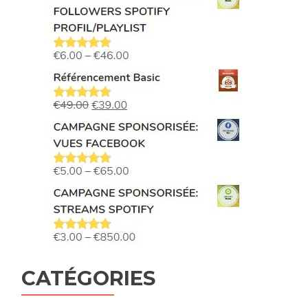
CATÉGORIES