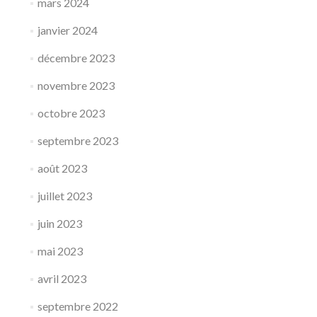
mars 2024
janvier 2024
décembre 2023
novembre 2023
octobre 2023
septembre 2023
août 2023
juillet 2023
juin 2023
mai 2023
avril 2023
septembre 2022