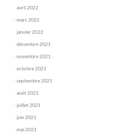
avril 2022
mars 2022
janvier 2022
décembre 2021
novembre 2021
octobre 2021
septembre 2021
août 2021
juillet 2021
juin 2021
mai 2021