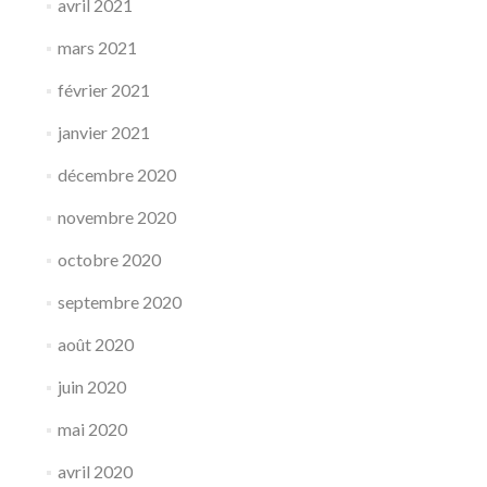
avril 2021
mars 2021
février 2021
janvier 2021
décembre 2020
novembre 2020
octobre 2020
septembre 2020
août 2020
juin 2020
mai 2020
avril 2020