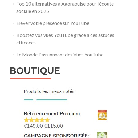
Top 10 alternatives à Agorapulse pour l’écoute
sociale en 2025
Élever votre présence sur YouTube
Boostez vos vues YouTube grâce à ces astuces
efficaces
Le Monde Passionnant des Vues YouTube
BOUTIQUE