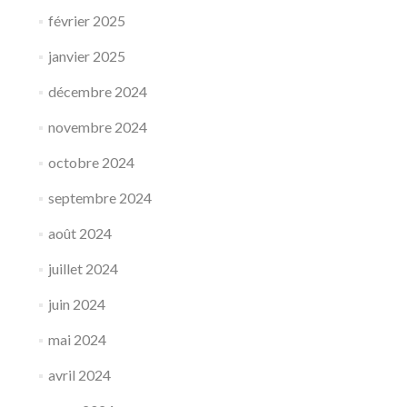
février 2025
janvier 2025
décembre 2024
novembre 2024
octobre 2024
septembre 2024
août 2024
juillet 2024
juin 2024
mai 2024
avril 2024