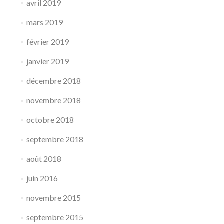
avril 2019
mars 2019
février 2019
janvier 2019
décembre 2018
novembre 2018
octobre 2018
septembre 2018
août 2018
juin 2016
novembre 2015
septembre 2015