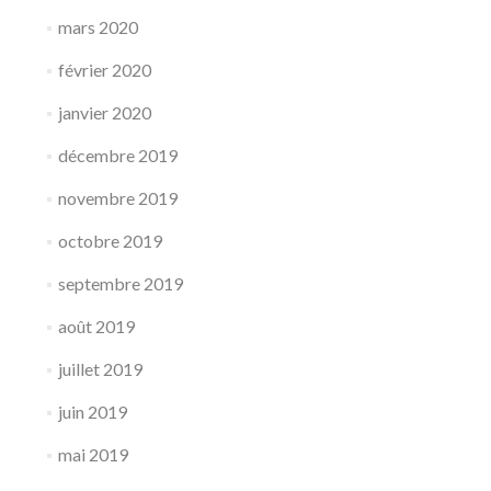
mars 2020
février 2020
janvier 2020
décembre 2019
novembre 2019
octobre 2019
septembre 2019
août 2019
juillet 2019
juin 2019
mai 2019