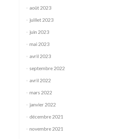
août 2023
juillet 2023
juin 2023
mai 2023
avril 2023
septembre 2022
avril 2022
mars 2022
janvier 2022
décembre 2021
novembre 2021