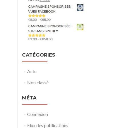
CATÉGORIES
Actu
Non classé
MÉTA
Connexion
Flux des publications