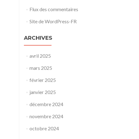
Flux des commentaires
Site de WordPress-FR
ARCHIVES
avril 2025
mars 2025
février 2025
janvier 2025
décembre 2024
novembre 2024
octobre 2024