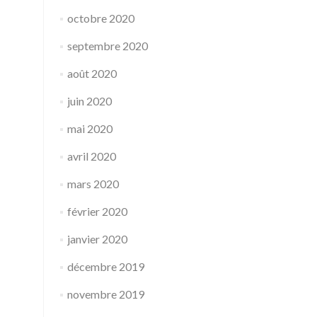
octobre 2020
septembre 2020
août 2020
juin 2020
mai 2020
avril 2020
mars 2020
février 2020
janvier 2020
décembre 2019
novembre 2019