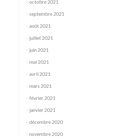
octobre 2021
septembre 2021
août 2021
juillet 2021
juin 2021
mai 2021
avril 2021
mars 2021
février 2021
janvier 2021
décembre 2020
novembre 2020