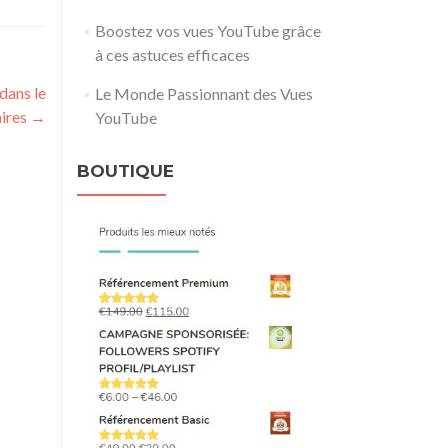
Boostez vos vues YouTube grâce
à ces astuces efficaces
dans le
Le Monde Passionnant des Vues
aires
→
YouTube
BOUTIQUE