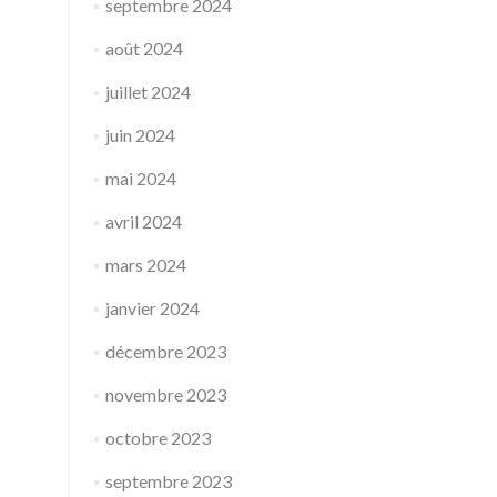
septembre 2024
août 2024
juillet 2024
juin 2024
mai 2024
avril 2024
mars 2024
janvier 2024
décembre 2023
novembre 2023
octobre 2023
septembre 2023