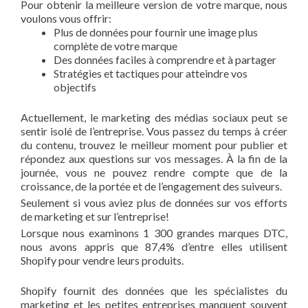
Pour obtenir la meilleure version de votre marque, nous
voulons vous offrir:
Plus de données pour fournir une image plus
complète de votre marque
Des données faciles à comprendre et à partager
Stratégies et tactiques pour atteindre vos
objectifs
Actuellement, le marketing des médias sociaux peut se
sentir isolé de l’entreprise. Vous passez du temps à créer
du contenu, trouvez le meilleur moment pour publier et
répondez aux questions sur vos messages. À la fin de la
journée, vous ne pouvez rendre compte que de la
croissance, de la portée et de l’engagement des suiveurs.
Seulement si vous aviez plus de données sur vos efforts
de marketing et sur l’entreprise!
Lorsque nous examinons 1 300 grandes marques DTC,
nous avons appris que 87,4% d’entre elles utilisent
Shopify pour vendre leurs produits.
Shopify fournit des données que les spécialistes du
marketing et les petites entreprises manquent souvent