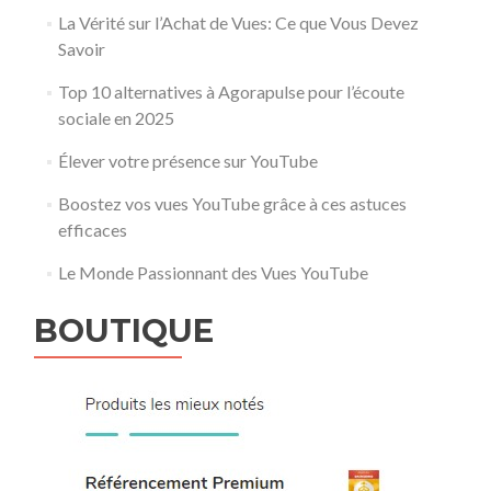
La Vérité sur l’Achat de Vues: Ce que Vous Devez
Savoir
Top 10 alternatives à Agorapulse pour l’écoute
sociale en 2025
Élever votre présence sur YouTube
Boostez vos vues YouTube grâce à ces astuces
efficaces
Le Monde Passionnant des Vues YouTube
BOUTIQUE