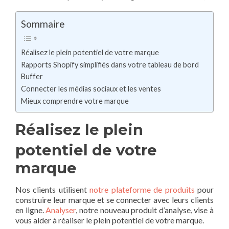
Sommaire
Réalisez le plein potentiel de votre marque
Rapports Shopify simplifiés dans votre tableau de bord
Buffer
Connecter les médias sociaux et les ventes
Mieux comprendre votre marque
Réalisez le plein
potentiel de votre
marque
Nos clients utilisent
notre plateforme de produits
pour
construire leur marque et se connecter avec leurs clients
en ligne.
Analyser
, notre nouveau produit d’analyse, vise à
vous aider à réaliser le plein potentiel de votre marque.