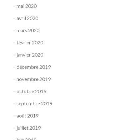
mai 2020
avril 2020
mars 2020
février 2020
janvier 2020
décembre 2019
novembre 2019
octobre 2019
septembre 2019
août 2019
juillet 2019
juin 2019