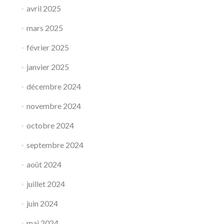
avril 2025
mars 2025
février 2025
janvier 2025
décembre 2024
novembre 2024
octobre 2024
septembre 2024
août 2024
juillet 2024
juin 2024
mai 2024