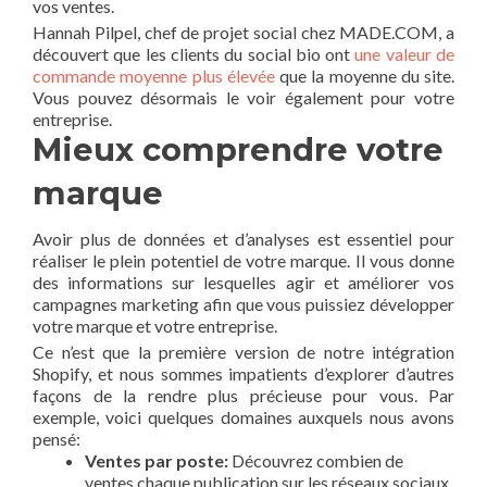
vos ventes.
Hannah Pilpel, chef de projet social chez MADE.COM, a
découvert que les clients du social bio ont
une valeur de
commande moyenne plus élevée
que la moyenne du site.
Vous pouvez désormais le voir également pour votre
entreprise.
Mieux comprendre votre
marque
Avoir plus de données et d’analyses est essentiel pour
réaliser le plein potentiel de votre marque. Il vous donne
des informations sur lesquelles agir et améliorer vos
campagnes marketing afin que vous puissiez développer
votre marque et votre entreprise.
Ce n’est que la première version de notre intégration
Shopify, et nous sommes impatients d’explorer d’autres
façons de la rendre plus précieuse pour vous. Par
exemple, voici quelques domaines auxquels nous avons
pensé:
Ventes par poste:
Découvrez combien de
ventes chaque publication sur les réseaux sociaux