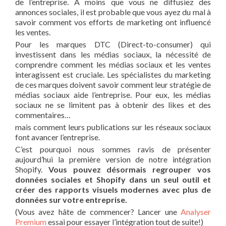
de l’entreprise. À moins que vous ne diffusiez des
annonces sociales, il est probable que vous ayez du mal à
savoir comment vos efforts de marketing ont influencé
les ventes.
Pour les marques DTC (Direct-to-consumer) qui
investissent dans les médias sociaux, la nécessité de
comprendre comment les médias sociaux et les ventes
interagissent est cruciale. Les spécialistes du marketing
de ces marques doivent savoir comment leur stratégie de
médias sociaux aide l’entreprise. Pour eux, les médias
sociaux ne se limitent pas à obtenir des likes et des
commentaires…
mais comment leurs publications sur les réseaux sociaux
font avancer l’entreprise.
C’est pourquoi nous sommes ravis de présenter
aujourd’hui la première version de notre intégration
Shopify.
Vous pouvez désormais regrouper vos
données sociales et Shopify dans un seul outil et
créer des rapports visuels modernes avec plus de
données sur votre entreprise.
(Vous avez hâte de commencer? Lancer une
Analyser
Premium
essai pour essayer l’intégration tout de suite!)