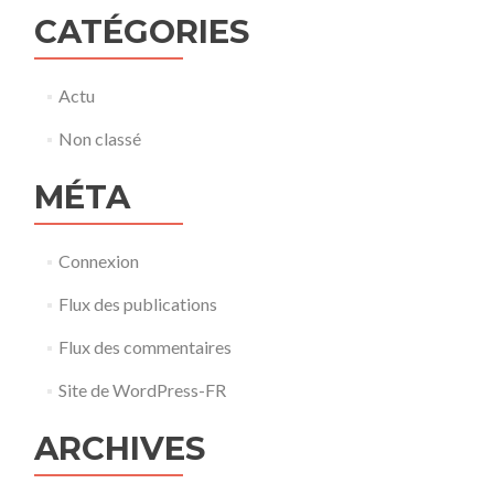
CATÉGORIES
Actu
Non classé
MÉTA
Connexion
Flux des publications
Flux des commentaires
Site de WordPress-FR
ARCHIVES