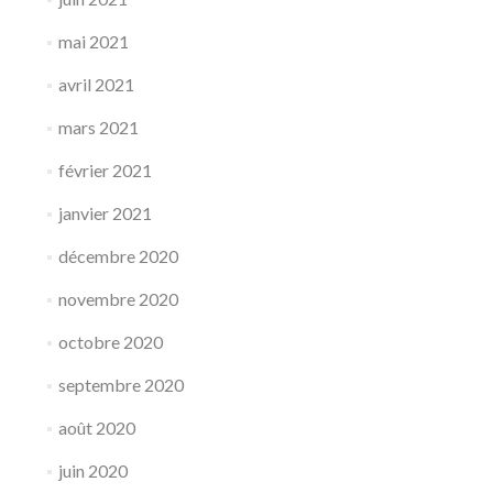
mai 2021
avril 2021
mars 2021
février 2021
janvier 2021
décembre 2020
novembre 2020
octobre 2020
septembre 2020
août 2020
juin 2020