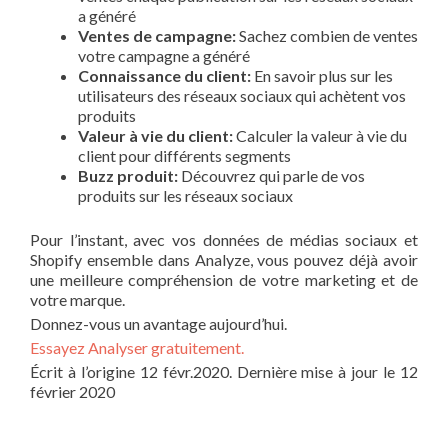
a généré
Ventes de campagne:
Sachez combien de ventes
votre campagne a généré
Connaissance du client:
En savoir plus sur les
utilisateurs des réseaux sociaux qui achètent vos
produits
Valeur à vie du client:
Calculer la valeur à vie du
client pour différents segments
Buzz produit:
Découvrez qui parle de vos
produits sur les réseaux sociaux
Pour l’instant, avec vos données de médias sociaux et
Shopify ensemble dans Analyze, vous pouvez déjà avoir
une meilleure compréhension de votre marketing et de
votre marque.
Donnez-vous un avantage aujourd’hui.
Essayez Analyser gratuitement.
Écrit à l’origine
12 févr.2020
.
Dernière mise à jour le 12
février 2020