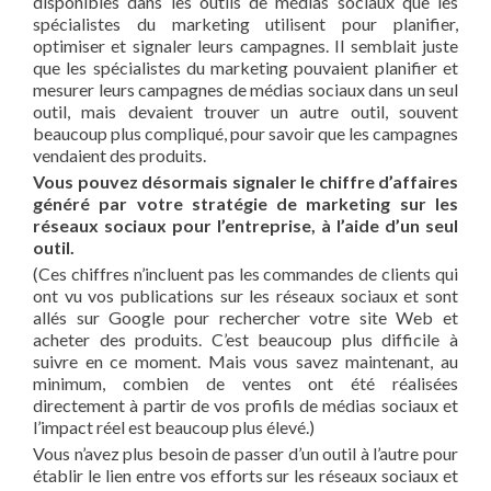
disponibles dans les outils de médias sociaux que les
spécialistes du marketing utilisent pour planifier,
optimiser et signaler leurs campagnes. Il semblait juste
que les spécialistes du marketing pouvaient planifier et
mesurer leurs campagnes de médias sociaux dans un seul
outil, mais devaient trouver un autre outil, souvent
beaucoup plus compliqué, pour savoir que les campagnes
vendaient des produits.
Vous pouvez désormais signaler le chiffre d’affaires
généré par votre stratégie de marketing sur les
réseaux sociaux pour l’entreprise, à l’aide d’un seul
outil.
(Ces chiffres n’incluent pas les commandes de clients qui
ont vu vos publications sur les réseaux sociaux et sont
allés sur Google pour rechercher votre site Web et
acheter des produits. C’est beaucoup plus difficile à
suivre en ce moment. Mais vous savez maintenant, au
minimum, combien de ventes ont été réalisées
directement à partir de vos profils de médias sociaux et
l’impact réel est beaucoup plus élevé.)
Vous n’avez plus besoin de passer d’un outil à l’autre pour
établir le lien entre vos efforts sur les réseaux sociaux et