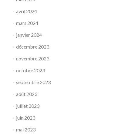
avril 2024
mars 2024
janvier 2024
décembre 2023
novembre 2023
octobre 2023
septembre 2023
août 2023
juillet 2023
juin 2023
mai 2023