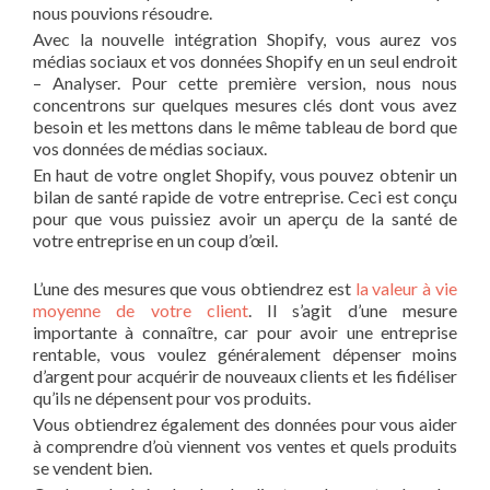
nous pouvions résoudre.
Avec la nouvelle intégration Shopify, vous aurez vos
médias sociaux et vos données Shopify en un seul endroit
– Analyser. Pour cette première version, nous nous
concentrons sur quelques mesures clés dont vous avez
besoin et les mettons dans le même tableau de bord que
vos données de médias sociaux.
En haut de votre onglet Shopify, vous pouvez obtenir un
bilan de santé rapide de votre entreprise. Ceci est conçu
pour que vous puissiez avoir un aperçu de la santé de
votre entreprise en un coup d’œil.
L’une des mesures que vous obtiendrez est
la valeur à vie
moyenne de votre client
. Il s’agit d’une mesure
importante à connaître, car pour avoir une entreprise
rentable, vous voulez généralement dépenser moins
d’argent pour acquérir de nouveaux clients et les fidéliser
qu’ils ne dépensent pour vos produits.
Vous obtiendrez également des données pour vous aider
à comprendre d’où viennent vos ventes et quels produits
se vendent bien.