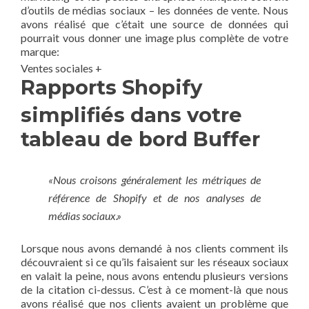
d’outils de médias sociaux – les données de vente. Nous
avons réalisé que c’était une source de données qui
pourrait vous donner une image plus complète de votre
marque:
Ventes sociales +
Rapports Shopify
simplifiés dans votre
tableau de bord Buffer
«Nous croisons généralement les métriques de
référence de Shopify et de nos analyses de
médias sociaux.»
Lorsque nous avons demandé à nos clients comment ils
découvraient si ce qu’ils faisaient sur les réseaux sociaux
en valait la peine, nous avons entendu plusieurs versions
de la citation ci-dessus. C’est à ce moment-là que nous
avons réalisé que nos clients avaient un problème que