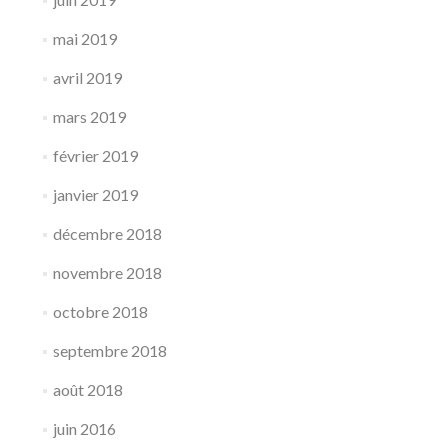
mai 2019
avril 2019
mars 2019
février 2019
janvier 2019
décembre 2018
novembre 2018
octobre 2018
septembre 2018
août 2018
juin 2016