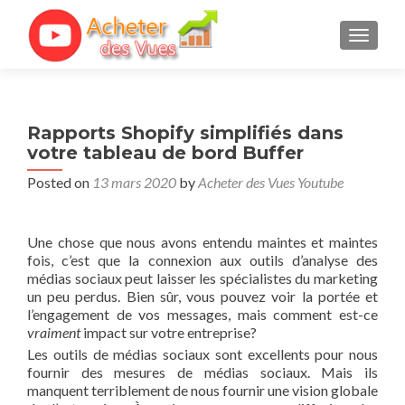
TOGGL
Rapports Shopify simplifiés dans
votre tableau de bord Buffer
Posted on
13 mars 2020
by
Acheter des Vues Youtube
Une chose que nous avons entendu maintes et maintes
fois, c’est que la connexion aux outils d’analyse des
médias sociaux peut laisser les spécialistes du marketing
un peu perdus. Bien sûr, vous pouvez voir la portée et
l’engagement de vos messages, mais comment est-ce
vraiment
impact sur votre entreprise?
Les outils de médias sociaux sont excellents pour nous
fournir des mesures de médias sociaux. Mais ils
manquent terriblement de nous fournir une vision globale