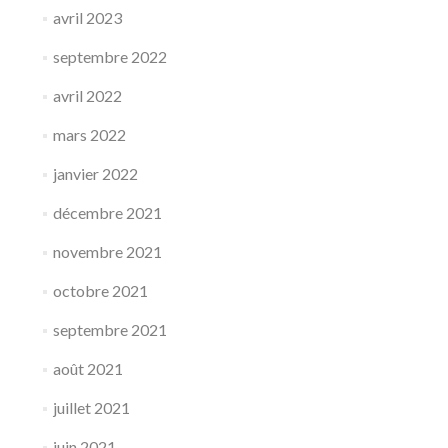
avril 2023
septembre 2022
avril 2022
mars 2022
janvier 2022
décembre 2021
novembre 2021
octobre 2021
septembre 2021
août 2021
juillet 2021
juin 2021