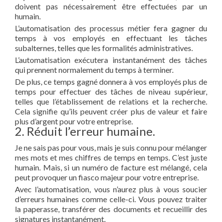
doivent pas nécessairement être effectuées par un
humain.
L’automatisation des processus métier fera gagner du
temps à vos employés en effectuant les tâches
subalternes, telles que les formalités administratives.
L’automatisation exécutera instantanément des tâches
qui prennent normalement du temps à terminer.
De plus, ce temps gagné donnera à vos employés plus de
temps pour effectuer des tâches de niveau supérieur,
telles que l’établissement de relations et la recherche.
Cela signifie qu’ils peuvent créer plus de valeur et faire
plus d’argent pour votre entreprise.
2. Réduit l’erreur humaine.
Je ne sais pas pour vous, mais je suis connu pour mélanger
mes mots et mes chiffres de temps en temps. C’est juste
humain. Mais, si un numéro de facture est mélangé, cela
peut provoquer un fiasco majeur pour votre entreprise.
Avec l’automatisation, vous n’aurez plus à vous soucier
d’erreurs humaines comme celle-ci. Vous pouvez traiter
la paperasse, transférer des documents et recueillir des
signatures instantanément.