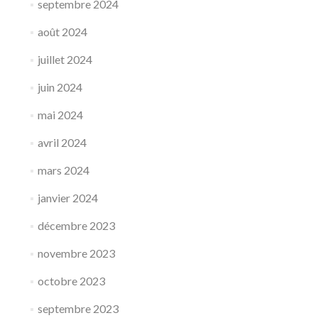
septembre 2024
août 2024
juillet 2024
juin 2024
mai 2024
avril 2024
mars 2024
janvier 2024
décembre 2023
novembre 2023
octobre 2023
septembre 2023