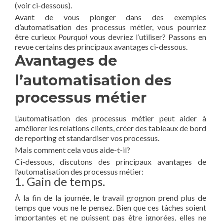
(voir ci-dessous).
Avant de vous plonger dans des exemples
d’automatisation des processus métier, vous pourriez
être curieux
Pourquoi
vous devriez l’utiliser? Passons en
revue certains des principaux avantages ci-dessous.
Avantages de
l’automatisation des
processus métier
L’automatisation des processus métier peut aider à
améliorer les relations clients, créer des tableaux de bord
de reporting et standardiser vos processus.
Mais comment cela vous aide-t-il?
Ci-dessous, discutons des principaux avantages de
l’automatisation des processus métier:
1. Gain de temps.
À la fin de la journée, le travail grognon prend plus de
temps que vous ne le pensez. Bien que ces tâches soient
importantes et ne puissent pas être ignorées, elles ne