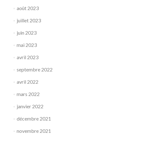
août 2023
juillet 2023
juin 2023
mai 2023
avril 2023
septembre 2022
avril 2022
mars 2022
janvier 2022
décembre 2021
novembre 2021