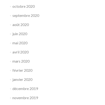
octobre 2020
septembre 2020
août 2020
juin 2020
mai 2020
avril 2020
mars 2020
février 2020
janvier 2020
décembre 2019
novembre 2019