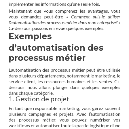
implémenter les informations qu’une seule fois.
Maintenant que vous comprenez les avantages, vous
vous demandez peut-être
« Comment puis-je utiliser
l’automatisation des processus métier dans mon entreprise? »
Ci-dessous, passons en revue quelques exemples.
Exemples
d’automatisation des
processus métier
L’automatisation des processus métier peut être utilisée
dans plusieurs départements, notamment le marketing, le
service client, les ressources humaines et les ventes. Ci-
dessous, nous allons plonger dans quelques exemples
dans chaque catégorie.
1. Gestion de projet
En tant que responsable marketing, vous gérez souvent
plusieurs campagnes et projets. Avec l’automatisation
des processus métier, vous pouvez numériser vos
workflows et automatiser toute la partie logistique d’une