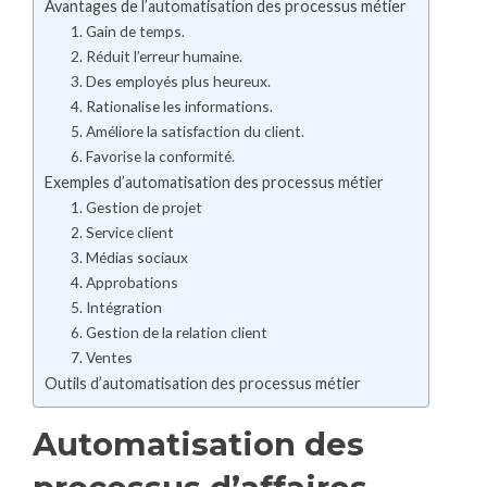
Avantages de l’automatisation des processus métier
1. Gain de temps.
2. Réduit l’erreur humaine.
3. Des employés plus heureux.
4. Rationalise les informations.
5. Améliore la satisfaction du client.
6. Favorise la conformité.
Exemples d’automatisation des processus métier
1. Gestion de projet
2. Service client
3. Médias sociaux
4. Approbations
5. Intégration
6. Gestion de la relation client
7. Ventes
Outils d’automatisation des processus métier
Automatisation des