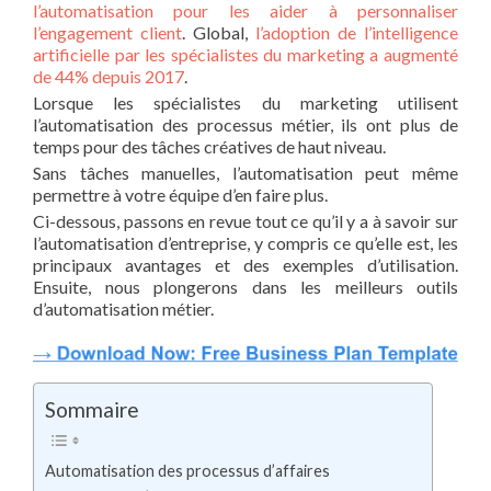
l’automatisation pour les aider à personnaliser
l’engagement client
. Global,
l’adoption de l’intelligence
artificielle par les spécialistes du marketing a augmenté
de 44% depuis 2017
.
Lorsque les spécialistes du marketing utilisent
l’automatisation des processus métier, ils ont plus de
temps pour des tâches créatives de haut niveau.
Sans tâches manuelles, l’automatisation peut même
permettre à votre équipe d’en faire plus.
Ci-dessous, passons en revue tout ce qu’il y a à savoir sur
l’automatisation d’entreprise, y compris ce qu’elle est, les
principaux avantages et des exemples d’utilisation.
Ensuite, nous plongerons dans les meilleurs outils
d’automatisation métier.
Sommaire
Automatisation des processus d’affaires