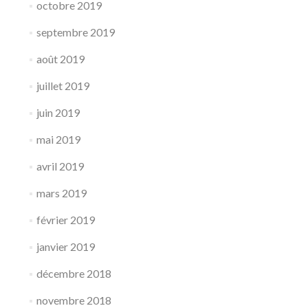
octobre 2019
septembre 2019
août 2019
juillet 2019
juin 2019
mai 2019
avril 2019
mars 2019
février 2019
janvier 2019
décembre 2018
novembre 2018