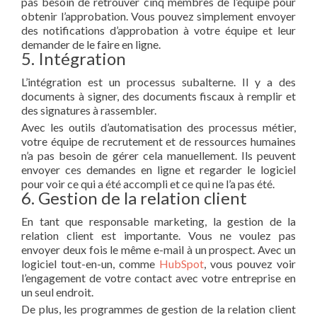
pas besoin de retrouver cinq membres de l’équipe pour
obtenir l’approbation. Vous pouvez simplement envoyer
des notifications d’approbation à votre équipe et leur
demander de le faire en ligne.
5. Intégration
L’intégration est un processus subalterne. Il y a des
documents à signer, des documents fiscaux à remplir et
des signatures à rassembler.
Avec les outils d’automatisation des processus métier,
votre équipe de recrutement et de ressources humaines
n’a pas besoin de gérer cela manuellement. Ils peuvent
envoyer ces demandes en ligne et regarder le logiciel
pour voir ce qui a été accompli et ce qui ne l’a pas été.
6. Gestion de la relation client
En tant que responsable marketing, la gestion de la
relation client est importante. Vous ne voulez pas
envoyer deux fois le même e-mail à un prospect. Avec un
logiciel tout-en-un, comme
HubSpot
, vous pouvez voir
l’engagement de votre contact avec votre entreprise en
un seul endroit.
De plus, les programmes de gestion de la relation client