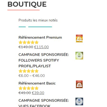
BOUTIQUE