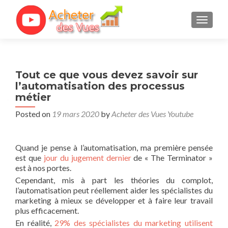
TOGGL
Tout ce que vous devez savoir sur
l’automatisation des processus
métier
Posted on
19 mars 2020
by
Acheter des Vues Youtube
Quand je pense à l’automatisation, ma première pensée
est que
jour du jugement dernier
de « The Terminator »
est à nos portes.
Cependant, mis à part les théories du complot,
l’automatisation peut réellement aider les spécialistes du
marketing à mieux se développer et à faire leur travail
plus efficacement.
En réalité,
29% des spécialistes du marketing utilisent