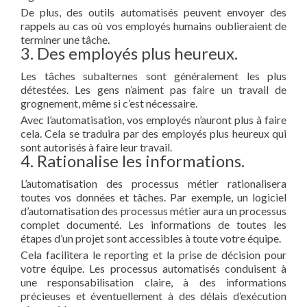
De plus, des outils automatisés peuvent envoyer des
rappels au cas où vos employés humains oublieraient de
terminer une tâche.
3. Des employés plus heureux.
Les tâches subalternes sont généralement les plus
détestées. Les gens n’aiment pas faire un travail de
grognement, même si c’est nécessaire.
Avec l’automatisation, vos employés n’auront plus à faire
cela. Cela se traduira par des employés plus heureux qui
sont autorisés à faire leur travail.
4. Rationalise les informations.
L’automatisation des processus métier rationalisera
toutes vos données et tâches. Par exemple, un logiciel
d’automatisation des processus métier aura un processus
complet documenté. Les informations de toutes les
étapes d’un projet sont accessibles à toute votre équipe.
Cela facilitera le reporting et la prise de décision pour
votre équipe. Les processus automatisés conduisent à
une responsabilisation claire, à des informations
précieuses et éventuellement à des délais d’exécution