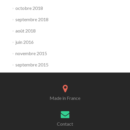
octobre 2018
septembre 2018
août 2018
juin 2016
novembre 2015
septembre 2015
Made in France
Contact