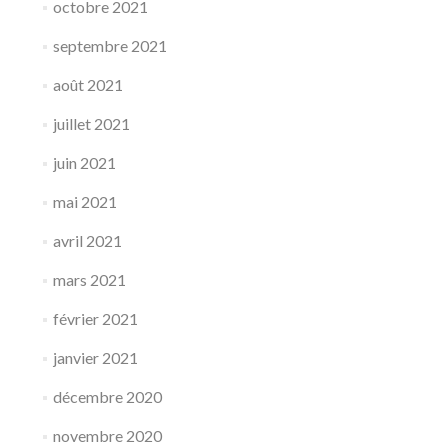
octobre 2021
septembre 2021
août 2021
juillet 2021
juin 2021
mai 2021
avril 2021
mars 2021
février 2021
janvier 2021
décembre 2020
novembre 2020