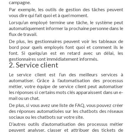
campagne.
Par exemple, les outils de gestion des tâches peuvent
vous dire qui fait quoi et à quel moment.
Lorsqu’un employé termine une tâche, le système peut
automatiquement informer la prochaine personne dans le
flux de travail.
De plus, les gestionnaires peuvent voir les tableaux de
bord pour quels employés font quoi et comment ils le
font. Si quelqu’un est en retard avec un délai, les
gestionnaires sont immédiatement informés.
2. Service client
Le service client est l’un des meilleurs services à
automatiser. Grâce à l’automatisation des processus
métier, votre équipe de service client peut automatiser
les réponses si certains mots clés apparaissent dans un e-
mail ou un chat.
De plus, si vous avez une liste de FAQ, vous pouvez créer
des réponses automatisées sur les chatbots des réseaux
sociaux ou les chatbots sur votre site.
D’autres outils d’automatisation des processus métier
peuvent analyser, classer et attribuer des tickets de