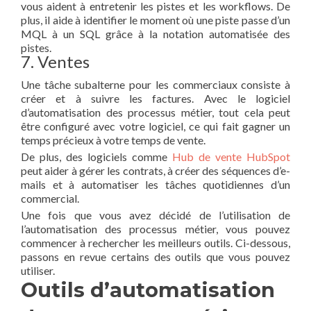
vous aident à entretenir les pistes et les workflows. De
plus, il aide à identifier le moment où une piste passe d’un
MQL à un SQL grâce à la notation automatisée des
pistes.
7. Ventes
Une tâche subalterne pour les commerciaux consiste à
créer et à suivre les factures. Avec le logiciel
d’automatisation des processus métier, tout cela peut
être configuré avec votre logiciel, ce qui fait gagner un
temps précieux à votre temps de vente.
De plus, des logiciels comme
Hub de vente HubSpot
peut aider à gérer les contrats, à créer des séquences d’e-
mails et à automatiser les tâches quotidiennes d’un
commercial.
Une fois que vous avez décidé de l’utilisation de
l’automatisation des processus métier, vous pouvez
commencer à rechercher les meilleurs outils. Ci-dessous,
passons en revue certains des outils que vous pouvez
utiliser.
Outils d’automatisation