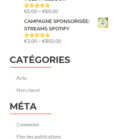
CATÉGORIES
Actu
Non classé
MÉTA
Connexion
Flux des publications