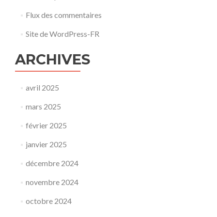
Flux des commentaires
Site de WordPress-FR
ARCHIVES
avril 2025
mars 2025
février 2025
janvier 2025
décembre 2024
novembre 2024
octobre 2024