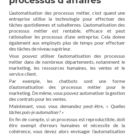
processus d’affaires
L’automatisation des processus métier, c’est quand une
entreprise utilise la technologie pour effectuer des
tâches quotidiennes et subalternes. L’automatisation des
processus métier est rentable, efficace et peut
rationaliser les processus d’une entreprise. Cela donne
également aux employés plus de temps pour effectuer
des tâches de niveau supérieur.
Vous pouvez utiliser l’automatisation des processus
métier dans de nombreux départements, notamment le
marketing, les ressources humaines, les ventes et le
service client.
Par exemple, les chatbots sont une forme
d’automatisation des processus métier pour le
marketing. De même, vous pouvez automatiser la gestion
des contrats pour les ventes.
Maintenant, vous vous demandez peut-être,
« Quelles
tâches puis-je automatiser? »
En fin de compte, si un processus est reproductible, doit
être exempt d’erreurs humaines et nécessite de la
cohérence, vous devez alors envisager l’automatisation