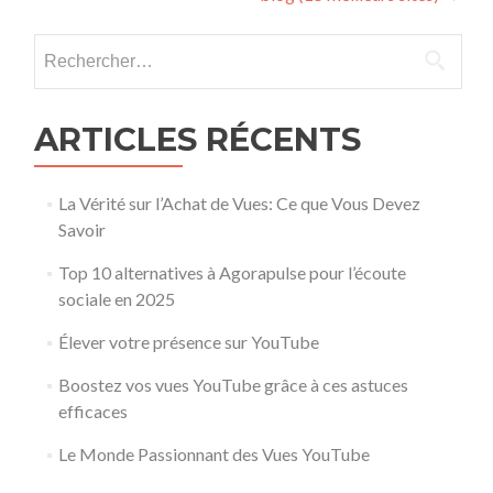
Rechercher :
ARTICLES RÉCENTS
La Vérité sur l’Achat de Vues: Ce que Vous Devez
Savoir
Top 10 alternatives à Agorapulse pour l’écoute
sociale en 2025
Élever votre présence sur YouTube
Boostez vos vues YouTube grâce à ces astuces
efficaces
Le Monde Passionnant des Vues YouTube