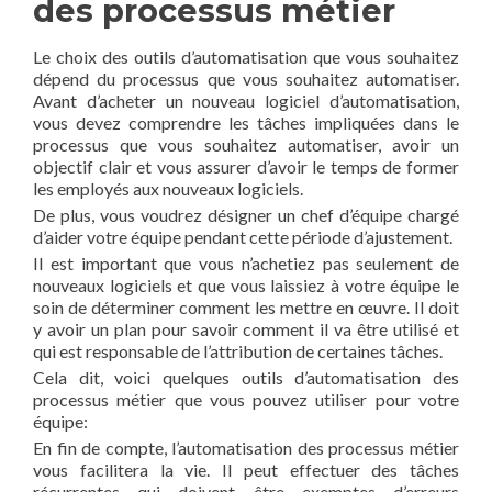
des processus métier
Le choix des outils d’automatisation que vous souhaitez
dépend du processus que vous souhaitez automatiser.
Avant d’acheter un nouveau logiciel d’automatisation,
vous devez comprendre les tâches impliquées dans le
processus que vous souhaitez automatiser, avoir un
objectif clair et vous assurer d’avoir le temps de former
les employés aux nouveaux logiciels.
De plus, vous voudrez désigner un chef d’équipe chargé
d’aider votre équipe pendant cette période d’ajustement.
Il est important que vous n’achetiez pas seulement de
nouveaux logiciels et que vous laissiez à votre équipe le
soin de déterminer comment les mettre en œuvre. Il doit
y avoir un plan pour savoir comment il va être utilisé et
qui est responsable de l’attribution de certaines tâches.
Cela dit, voici quelques outils d’automatisation des
processus métier que vous pouvez utiliser pour votre
équipe:
En fin de compte, l’automatisation des processus métier
vous facilitera la vie. Il peut effectuer des tâches
récurrentes qui doivent être exemptes d’erreurs