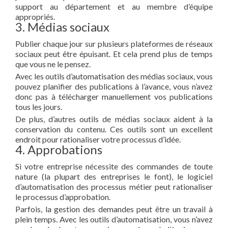
support au département et au membre d’équipe
appropriés.
3. Médias sociaux
Publier chaque jour sur plusieurs plateformes de réseaux
sociaux peut être épuisant. Et cela prend plus de temps
que vous ne le pensez.
Avec les outils d’automatisation des médias sociaux, vous
pouvez planifier des publications à l’avance, vous n’avez
donc pas à télécharger manuellement vos publications
tous les jours.
De plus, d’autres outils de médias sociaux aident à la
conservation du contenu. Ces outils sont un excellent
endroit pour rationaliser votre processus d’idée.
4. Approbations
Si votre entreprise nécessite des commandes de toute
nature (la plupart des entreprises le font), le logiciel
d’automatisation des processus métier peut rationaliser
le processus d’approbation.
Parfois, la gestion des demandes peut être un travail à
plein temps. Avec les outils d’automatisation, vous n’avez