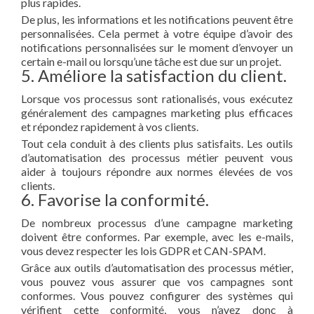
plus rapides.
De plus, les informations et les notifications peuvent être
personnalisées. Cela permet à votre équipe d’avoir des
notifications personnalisées sur le moment d’envoyer un
certain e-mail ou lorsqu’une tâche est due sur un projet.
5. Améliore la satisfaction du client.
Lorsque vos processus sont rationalisés, vous exécutez
généralement des campagnes marketing plus efficaces
et répondez rapidement à vos clients.
Tout cela conduit à des clients plus satisfaits. Les outils
d’automatisation des processus métier peuvent vous
aider à toujours répondre aux normes élevées de vos
clients.
6. Favorise la conformité.
De nombreux processus d’une campagne marketing
doivent être conformes. Par exemple, avec les e-mails,
vous devez respecter les lois GDPR et CAN-SPAM.
Grâce aux outils d’automatisation des processus métier,
vous pouvez vous assurer que vos campagnes sont
conformes. Vous pouvez configurer des systèmes qui
vérifient cette conformité, vous n’avez donc à