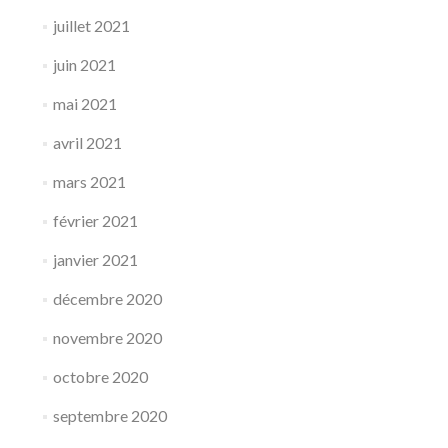
juillet 2021
juin 2021
mai 2021
avril 2021
mars 2021
février 2021
janvier 2021
décembre 2020
novembre 2020
octobre 2020
septembre 2020