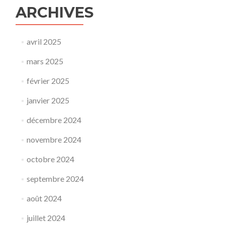
ARCHIVES
avril 2025
mars 2025
février 2025
janvier 2025
décembre 2024
novembre 2024
octobre 2024
septembre 2024
août 2024
juillet 2024