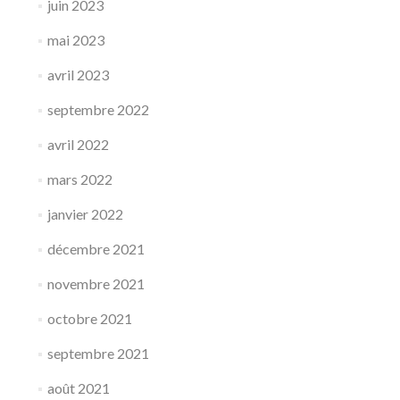
juin 2023
mai 2023
avril 2023
septembre 2022
avril 2022
mars 2022
janvier 2022
décembre 2021
novembre 2021
octobre 2021
septembre 2021
août 2021