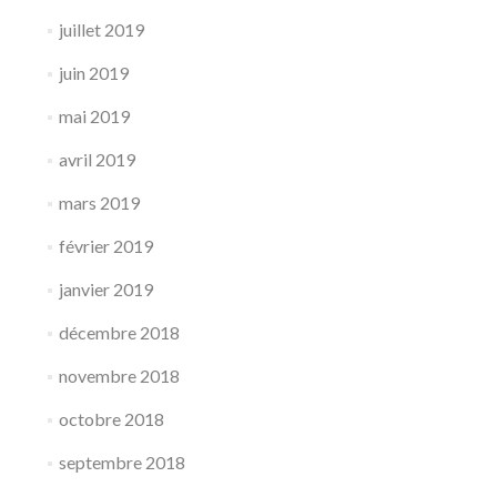
juillet 2019
juin 2019
mai 2019
avril 2019
mars 2019
février 2019
janvier 2019
décembre 2018
novembre 2018
octobre 2018
septembre 2018