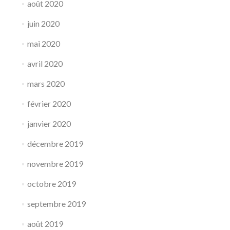
août 2020
juin 2020
mai 2020
avril 2020
mars 2020
février 2020
janvier 2020
décembre 2019
novembre 2019
octobre 2019
septembre 2019
août 2019