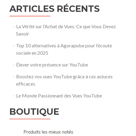
ARTICLES RÉCENTS
La Vérité sur l’Achat de Vues: Ce que Vous Devez
Savoir
Top 10 alternatives à Agorapulse pour l’écoute
sociale en 2025
Élever votre présence sur YouTube
Boostez vos vues YouTube grâce à ces astuces
efficaces
Le Monde Passionnant des Vues YouTube
BOUTIQUE