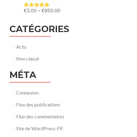
CATÉGORIES
Actu
Non classé
MÉTA
Connexion
Flux des publications
Flux des commentaires
Site de WordPress-FR