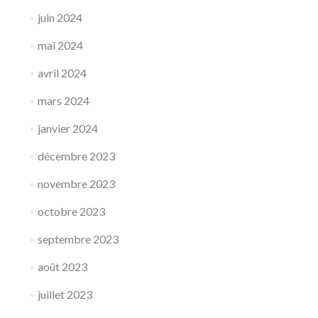
juin 2024
mai 2024
avril 2024
mars 2024
janvier 2024
décembre 2023
novembre 2023
octobre 2023
septembre 2023
août 2023
juillet 2023