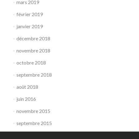
mars 2019
février 2019
janvier 2019
décembre 2018
novembre 2018
octobre 2018
septembre 2018
août 2018
juin 2016
novembre 2015
septembre 2015