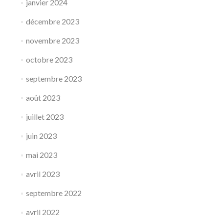
janvier 2024
décembre 2023
novembre 2023
octobre 2023
septembre 2023
août 2023
juillet 2023
juin 2023
mai 2023
avril 2023
septembre 2022
avril 2022