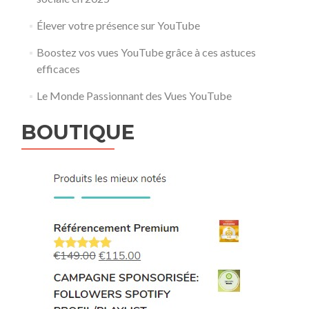
Élever votre présence sur YouTube
Boostez vos vues YouTube grâce à ces astuces
efficaces
Le Monde Passionnant des Vues YouTube
BOUTIQUE