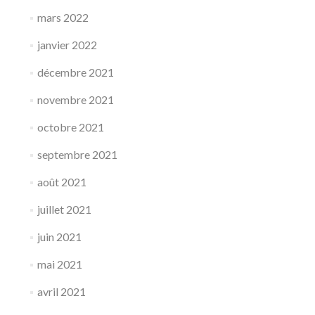
mars 2022
janvier 2022
décembre 2021
novembre 2021
octobre 2021
septembre 2021
août 2021
juillet 2021
juin 2021
mai 2021
avril 2021