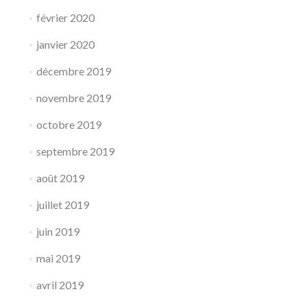
février 2020
janvier 2020
décembre 2019
novembre 2019
octobre 2019
septembre 2019
août 2019
juillet 2019
juin 2019
mai 2019
avril 2019