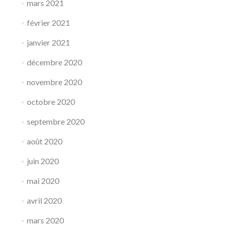
mars 2021
février 2021
janvier 2021
décembre 2020
novembre 2020
octobre 2020
septembre 2020
août 2020
juin 2020
mai 2020
avril 2020
mars 2020