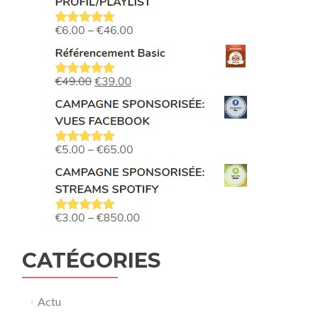
CATÉGORIES
Actu