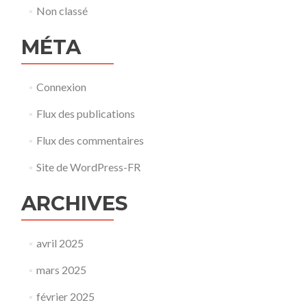
Non classé
MÉTA
Connexion
Flux des publications
Flux des commentaires
Site de WordPress-FR
ARCHIVES
avril 2025
mars 2025
février 2025