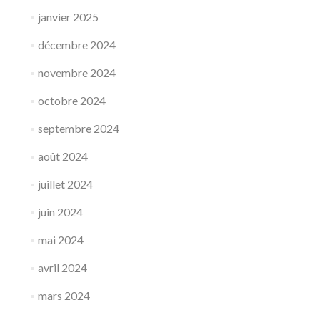
janvier 2025
décembre 2024
novembre 2024
octobre 2024
septembre 2024
août 2024
juillet 2024
juin 2024
mai 2024
avril 2024
mars 2024