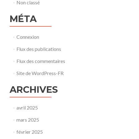
Non classé
MÉTA
Connexion
Flux des publications
Flux des commentaires
Site de WordPress-FR
ARCHIVES
avril 2025
mars 2025
février 2025