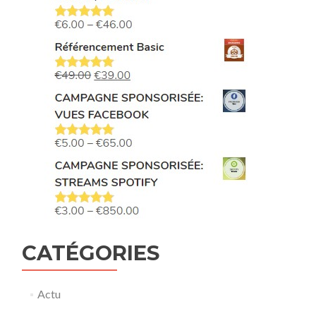
CATÉGORIES
Actu