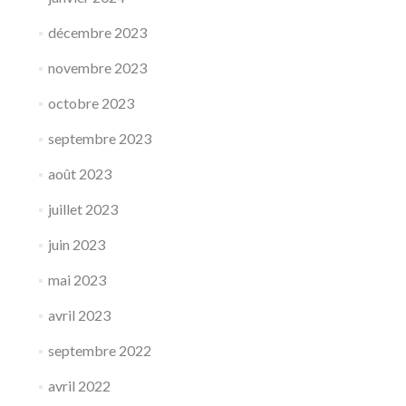
décembre 2023
novembre 2023
octobre 2023
septembre 2023
août 2023
juillet 2023
juin 2023
mai 2023
avril 2023
septembre 2022
avril 2022