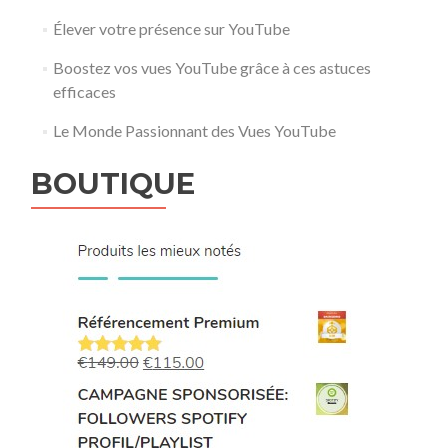
Élever votre présence sur YouTube
Boostez vos vues YouTube grâce à ces astuces
efficaces
Le Monde Passionnant des Vues YouTube
BOUTIQUE