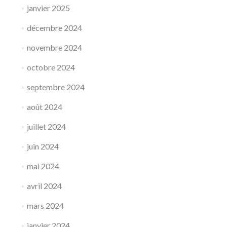
janvier 2025
décembre 2024
novembre 2024
octobre 2024
septembre 2024
août 2024
juillet 2024
juin 2024
mai 2024
avril 2024
mars 2024
janvier 2024