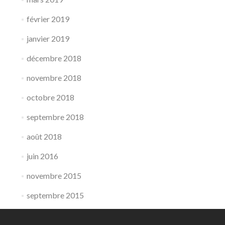
février 2019
janvier 2019
décembre 2018
novembre 2018
octobre 2018
septembre 2018
août 2018
juin 2016
novembre 2015
septembre 2015