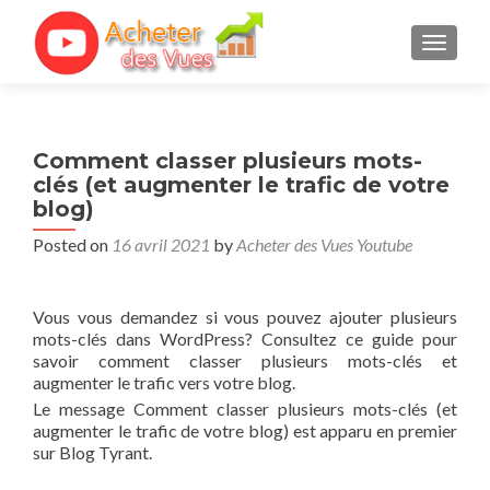
TOGGL
Comment classer plusieurs mots-
clés (et augmenter le trafic de votre
blog)
Posted on
16 avril 2021
by
Acheter des Vues Youtube
Vous vous demandez si vous pouvez ajouter plusieurs
mots-clés dans WordPress? Consultez ce guide pour
savoir comment classer plusieurs mots-clés et
augmenter le trafic vers votre blog.
Le message Comment classer plusieurs mots-clés (et
augmenter le trafic de votre blog) est apparu en premier
sur Blog Tyrant.