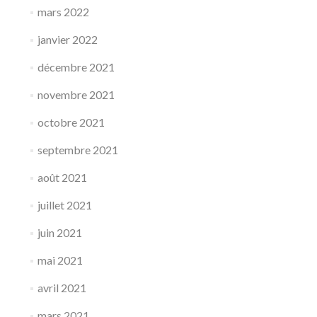
mars 2022
janvier 2022
décembre 2021
novembre 2021
octobre 2021
septembre 2021
août 2021
juillet 2021
juin 2021
mai 2021
avril 2021
mars 2021