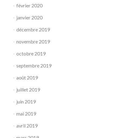
février 2020
janvier 2020
décembre 2019
novembre 2019
octobre 2019
septembre 2019
août 2019
juillet 2019
juin 2019
mai 2019
avril 2019
mars 2019