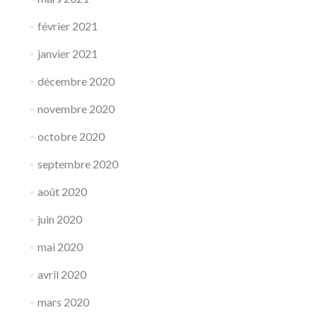
février 2021
janvier 2021
décembre 2020
novembre 2020
octobre 2020
septembre 2020
août 2020
juin 2020
mai 2020
avril 2020
mars 2020