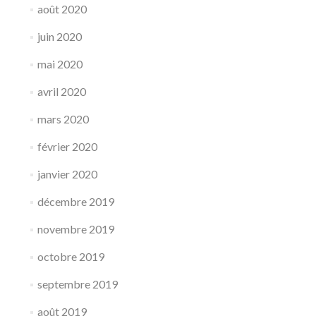
août 2020
juin 2020
mai 2020
avril 2020
mars 2020
février 2020
janvier 2020
décembre 2019
novembre 2019
octobre 2019
septembre 2019
août 2019