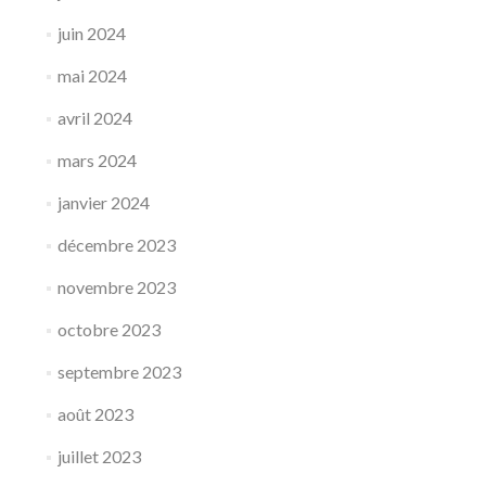
juin 2024
mai 2024
avril 2024
mars 2024
janvier 2024
décembre 2023
novembre 2023
octobre 2023
septembre 2023
août 2023
juillet 2023