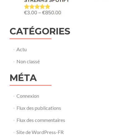
CATÉGORIES
Actu
Non classé
MÉTA
Connexion
Flux des publications
Flux des commentaires
Site de WordPress-FR