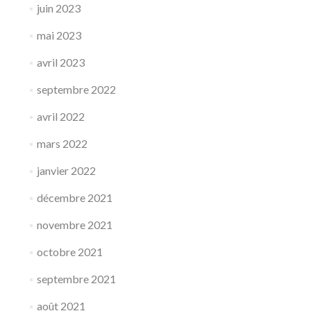
juin 2023
mai 2023
avril 2023
septembre 2022
avril 2022
mars 2022
janvier 2022
décembre 2021
novembre 2021
octobre 2021
septembre 2021
août 2021