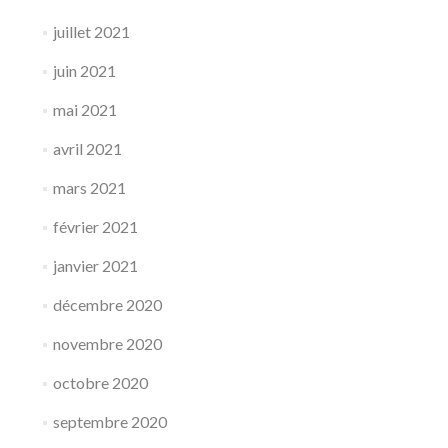
juillet 2021
juin 2021
mai 2021
avril 2021
mars 2021
février 2021
janvier 2021
décembre 2020
novembre 2020
octobre 2020
septembre 2020