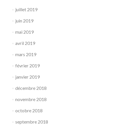
juillet 2019
juin 2019
mai 2019
avril 2019
mars 2019
février 2019
janvier 2019
décembre 2018
novembre 2018
octobre 2018
septembre 2018