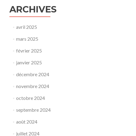
ARCHIVES
avril 2025
mars 2025
février 2025
janvier 2025
décembre 2024
novembre 2024
octobre 2024
septembre 2024
août 2024
juillet 2024