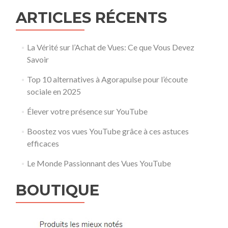
ARTICLES RÉCENTS
La Vérité sur l’Achat de Vues: Ce que Vous Devez
Savoir
Top 10 alternatives à Agorapulse pour l’écoute
sociale en 2025
Élever votre présence sur YouTube
Boostez vos vues YouTube grâce à ces astuces
efficaces
Le Monde Passionnant des Vues YouTube
BOUTIQUE