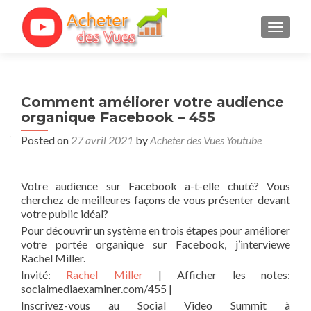
TOGGL
Comment améliorer votre audience
organique Facebook – 455
Posted on
27 avril 2021
by
Acheter des Vues Youtube
Votre audience sur Facebook a-t-elle chuté? Vous
cherchez de meilleures façons de vous présenter devant
votre public idéal?
Pour découvrir un système en trois étapes pour améliorer
votre portée organique sur Facebook, j’interviewe
Rachel Miller.
Invité:
Rachel Miller
| Afficher les notes:
socialmediaexaminer.com/455 |
Inscrivez-vous au Social Video Summit à