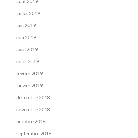
août 2019
juillet 2019
juin 2019
mai 2019
avril 2019
mars 2019
février 2019
janvier 2019
décembre 2018
novembre 2018
octobre 2018
septembre 2018