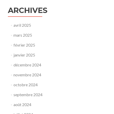
ARCHIVES
avril 2025
mars 2025
février 2025
janvier 2025
décembre 2024
novembre 2024
octobre 2024
septembre 2024
août 2024