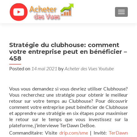
TOGGL
Stratégie du clubhouse: comment
votre entreprise peut en bénéficier –
458
Posted on
14 mai 2021
by
Acheter des Vues Youtube
Vous vous demandez si vous devriez utiliser Clubhouse?
Vous recherchez une stratégie pour obtenir le meilleur
retour sur votre temps au Clubhouse? Pour découvrir
comment votre entreprise peut bénéficier de Clubhouse
et apprendre une stratégie en six étapes pour maximiser
le retour sur le temps que vous investissez sur la
plateforme, j’interviewe TerDawn DeBoe.
Commanditaire: Visite
drip.com/sme
| Invité:
TerDawn