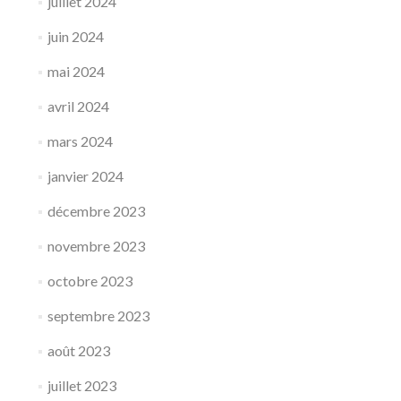
juillet 2024
juin 2024
mai 2024
avril 2024
mars 2024
janvier 2024
décembre 2023
novembre 2023
octobre 2023
septembre 2023
août 2023
juillet 2023