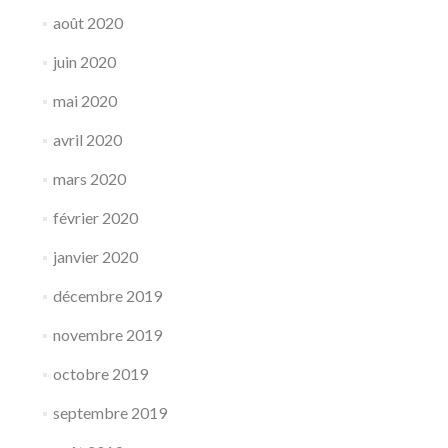
août 2020
juin 2020
mai 2020
avril 2020
mars 2020
février 2020
janvier 2020
décembre 2019
novembre 2019
octobre 2019
septembre 2019