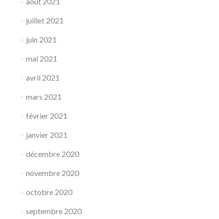
août 2021
juillet 2021
juin 2021
mai 2021
avril 2021
mars 2021
février 2021
janvier 2021
décembre 2020
novembre 2020
octobre 2020
septembre 2020