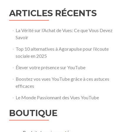
ARTICLES RÉCENTS
La Vérité sur l’Achat de Vues: Ce que Vous Devez
Savoir
Top 10 alternatives à Agorapulse pour l’écoute
sociale en 2025
Élever votre présence sur YouTube
Boostez vos vues YouTube grâce à ces astuces
efficaces
Le Monde Passionnant des Vues YouTube
BOUTIQUE