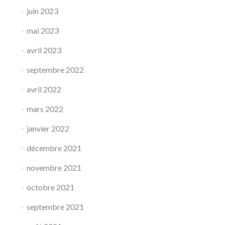
juin 2023
mai 2023
avril 2023
septembre 2022
avril 2022
mars 2022
janvier 2022
décembre 2021
novembre 2021
octobre 2021
septembre 2021