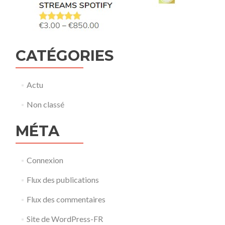
CATÉGORIES
Actu
Non classé
MÉTA
Connexion
Flux des publications
Flux des commentaires
Site de WordPress-FR