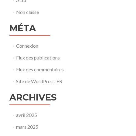
Actu
Non classé
MÉTA
Connexion
Flux des publications
Flux des commentaires
Site de WordPress-FR
ARCHIVES
avril 2025
mars 2025