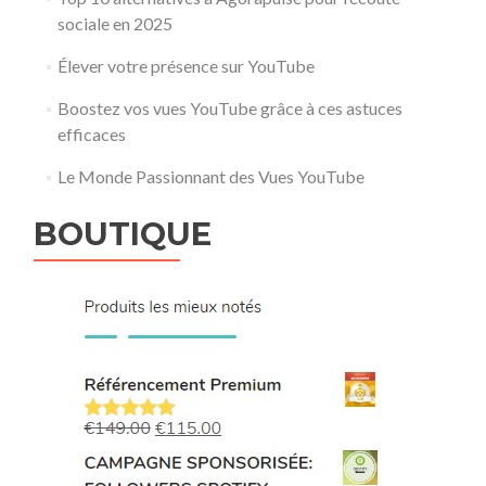
sociale en 2025
Élever votre présence sur YouTube
Boostez vos vues YouTube grâce à ces astuces
efficaces
Le Monde Passionnant des Vues YouTube
BOUTIQUE