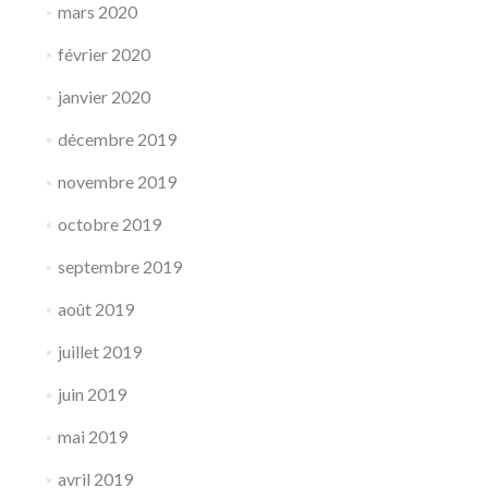
mars 2020
février 2020
janvier 2020
décembre 2019
novembre 2019
octobre 2019
septembre 2019
août 2019
juillet 2019
juin 2019
mai 2019
avril 2019