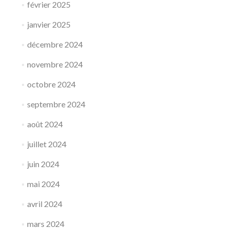
février 2025
janvier 2025
décembre 2024
novembre 2024
octobre 2024
septembre 2024
août 2024
juillet 2024
juin 2024
mai 2024
avril 2024
mars 2024