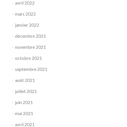
avril 2022
mars 2022
janvier 2022
décembre 2021
novembre 2021
octobre 2021
septembre 2021
août 2021
juillet 2021
juin 2021
mai 2021
avril 2021