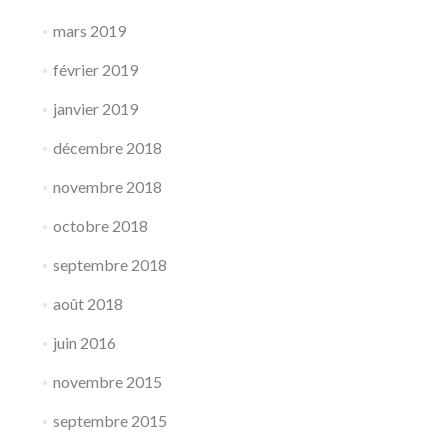
mars 2019
février 2019
janvier 2019
décembre 2018
novembre 2018
octobre 2018
septembre 2018
août 2018
juin 2016
novembre 2015
septembre 2015