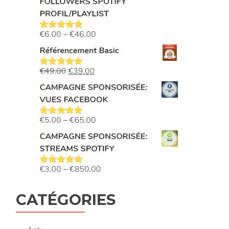
CATÉGORIES