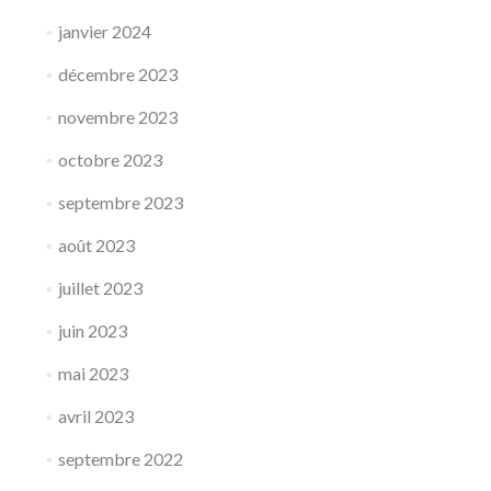
janvier 2024
décembre 2023
novembre 2023
octobre 2023
septembre 2023
août 2023
juillet 2023
juin 2023
mai 2023
avril 2023
septembre 2022