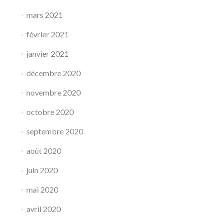
mars 2021
février 2021
janvier 2021
décembre 2020
novembre 2020
octobre 2020
septembre 2020
août 2020
juin 2020
mai 2020
avril 2020