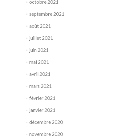
octobre 2021
septembre 2021
août 2021
juillet 2021
juin 2021
mai 2021
avril 2021
mars 2021
février 2021
janvier 2021
décembre 2020
novembre 2020