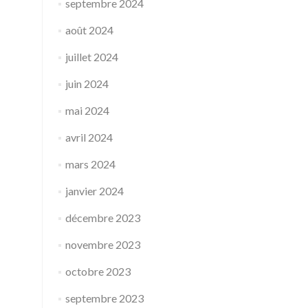
septembre 2024
août 2024
juillet 2024
juin 2024
mai 2024
avril 2024
mars 2024
janvier 2024
décembre 2023
novembre 2023
octobre 2023
septembre 2023