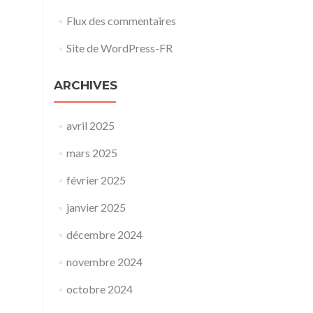
Flux des commentaires
Site de WordPress-FR
ARCHIVES
avril 2025
mars 2025
février 2025
janvier 2025
décembre 2024
novembre 2024
octobre 2024