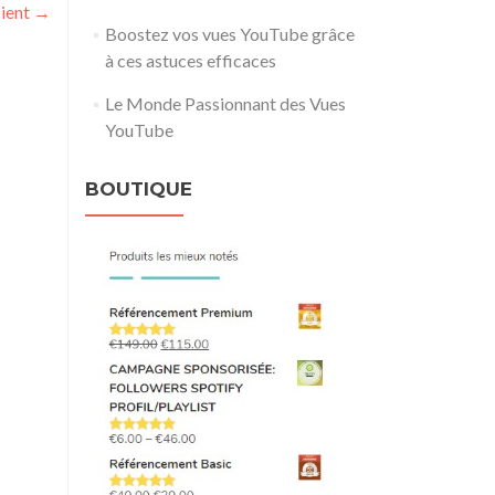
ient
→
Boostez vos vues YouTube grâce
à ces astuces efficaces
Le Monde Passionnant des Vues
YouTube
BOUTIQUE