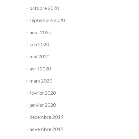
octobre 2020
septembre 2020
août 2020
juin 2020
mai 2020
avril 2020
mars 2020
février 2020
janvier 2020
décembre 2019
novembre 2019