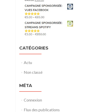
CATÉGORIES
Actu
Non classé
MÉTA
Connexion
Flux des publications