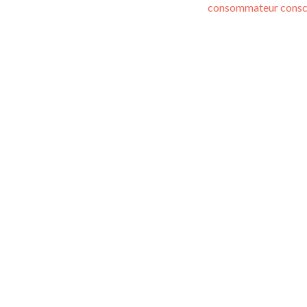
consommateur consc