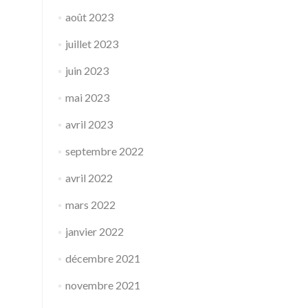
août 2023
juillet 2023
juin 2023
mai 2023
avril 2023
septembre 2022
avril 2022
mars 2022
janvier 2022
décembre 2021
novembre 2021