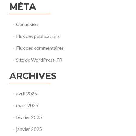
MÉTA
Connexion
Flux des publications
Flux des commentaires
Site de WordPress-FR
ARCHIVES
avril 2025
mars 2025
février 2025
janvier 2025