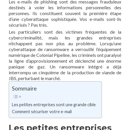
Les e-mails de phishing sont des messages frauduleux
destinés à voler les informations personnelles des
personnes. Ils constituent souvent la première étape
d’une cyberattaque sophistiquée. Vos e-mails sont-ils
sécurisés ? Pas très.
Les particuliers sont des victimes fréquentes de la
cybercriminalité, mais les grandes entreprises
n’échappent pas non plus au problème. Lorsqu’une
cyberattaque de ransomware a verrouillé l’équipement
numérique de Colonial Pipeline, les criminels ont paralysé
la ligne d’approvisionnement et déclenché une énorme
panique de gaz. Un ransomware intégré a déjà
interrompu un cinquième de la production de viande de
JBS, perturbant le marché.
Sommaire
Les petites entreprises sont une grande cible
Comment sécuriser votre e-mail
Les petites entreprises