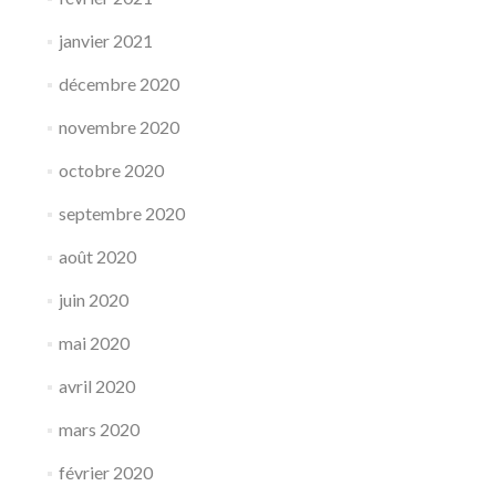
janvier 2021
décembre 2020
novembre 2020
octobre 2020
septembre 2020
août 2020
juin 2020
mai 2020
avril 2020
mars 2020
février 2020