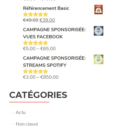
CATÉGORIES
Actu
Non classé