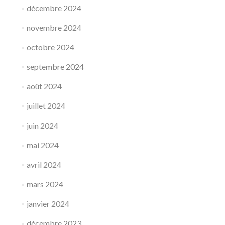
décembre 2024
novembre 2024
octobre 2024
septembre 2024
août 2024
juillet 2024
juin 2024
mai 2024
avril 2024
mars 2024
janvier 2024
décembre 2023