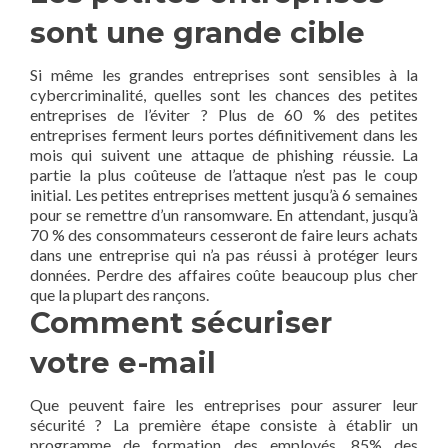
sont une grande cible
Si même les grandes entreprises sont sensibles à la
cybercriminalité, quelles sont les chances des petites
entreprises de l’éviter ? Plus de 60 % des petites
entreprises ferment leurs portes définitivement dans les
mois qui suivent une attaque de phishing réussie. La
partie la plus coûteuse de l’attaque n’est pas le coup
initial. Les petites entreprises mettent jusqu’à 6 semaines
pour se remettre d’un ransomware. En attendant, jusqu’à
70 % des consommateurs cesseront de faire leurs achats
dans une entreprise qui n’a pas réussi à protéger leurs
données. Perdre des affaires coûte beaucoup plus cher
que la plupart des rançons.
Comment sécuriser
votre e-mail
Que peuvent faire les entreprises pour assurer leur
sécurité ? La première étape consiste à établir un
programme de formation des employés. 85% des