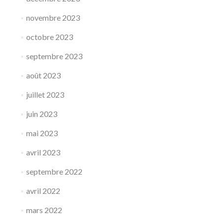
novembre 2023
octobre 2023
septembre 2023
août 2023
juillet 2023
juin 2023
mai 2023
avril 2023
septembre 2022
avril 2022
mars 2022