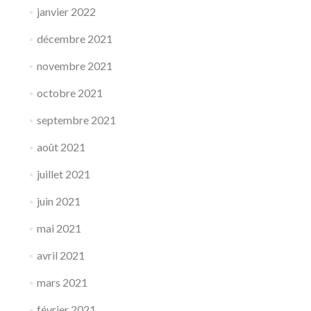
janvier 2022
décembre 2021
novembre 2021
octobre 2021
septembre 2021
août 2021
juillet 2021
juin 2021
mai 2021
avril 2021
mars 2021
février 2021