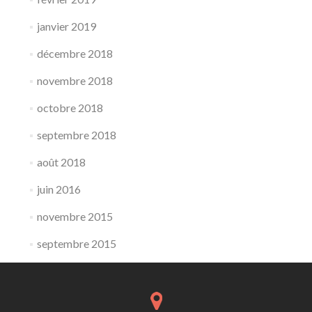
janvier 2019
décembre 2018
novembre 2018
octobre 2018
septembre 2018
août 2018
juin 2016
novembre 2015
septembre 2015