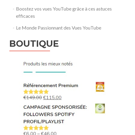
Boostez vos vues YouTube grâce à ces astuces
efficaces
Le Monde Passionnant des Vues YouTube
BOUTIQUE