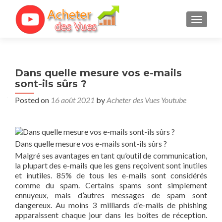
TOGGL
Dans quelle mesure vos e-mails
sont-ils sûrs ?
Posted on
16 août 2021
by
Acheter des Vues Youtube
Dans quelle mesure vos e-mails sont-ils sûrs ?
Malgré ses avantages en tant qu’outil de communication,
la plupart des e-mails que les gens reçoivent sont inutiles
et inutiles. 85% de tous les e-mails sont considérés
comme du spam. Certains spams sont simplement
ennuyeux, mais d’autres messages de spam sont
dangereux. Au moins 3 milliards d’e-mails de phishing
apparaissent chaque jour dans les boîtes de réception.