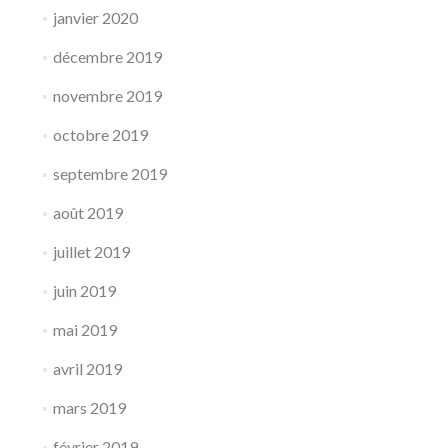
janvier 2020
décembre 2019
novembre 2019
octobre 2019
septembre 2019
août 2019
juillet 2019
juin 2019
mai 2019
avril 2019
mars 2019
février 2019