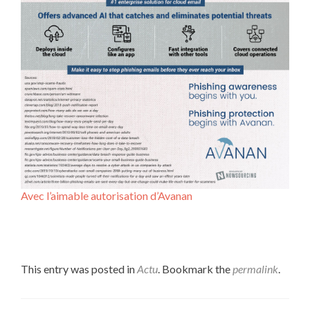
Avec l’aimable autorisation d’Avanan
This entry was posted in
Actu
. Bookmark the
permalink
.