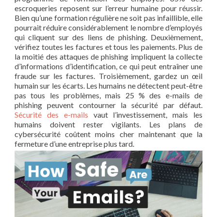
escroqueries reposent sur l’erreur humaine pour réussir.
Bien qu’une formation régulière ne soit pas infaillible, elle
pourrait réduire considérablement le nombre d’employés
qui cliquent sur des liens de phishing. Deuxièmement,
vérifiez toutes les factures et tous les paiements. Plus de
la moitié des attaques de phishing impliquent la collecte
d’informations d’identification, ce qui peut entraîner une
fraude sur les factures. Troisièmement, gardez un œil
humain sur les écarts. Les humains ne détectent peut-être
pas tous les problèmes, mais 25 % des e-mails de
phishing peuvent contourner la sécurité par défaut.
Sécurité des e-mails
vaut l’investissement, mais les
humains doivent rester vigilants. Les plans de
cybersécurité coûtent moins cher maintenant que la
fermeture d’une entreprise plus tard.